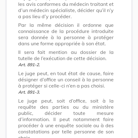
les avis conformes du médecin traitant et
d’un médecin spécialiste, décider qu’il n’y
a pas lieu d’y procéder.
Par la même décision il ordonne que
connaissance de la procédure introduite
sera donnée à la personne à protéger
dans une forme appropriée à son état.
Il sera fait mention au dossier de la
tutelle de l’exécution de cette décision.
Art. 891-2.
Le juge peut, en tout état de cause, faire
désigner d’office un conseil à la personne
à protéger si celle-ci n’en a pas choisi.
Art. 891-3.
Le juge peut, soit d’office, soit à la
requête des parties ou du ministère
public, décider toute mesure
d’information. Il peut notamment faire
procéder à une enquête sociale ou à des
constatations par telle personne de son
choix.