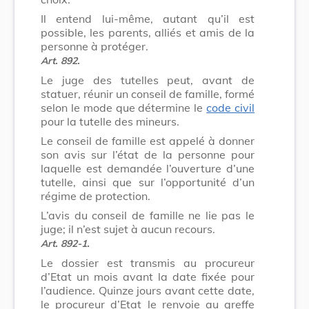
Il entend lui-même, autant qu’il est
possible, les parents, alliés et amis de la
personne à protéger.
Art. 892.
Le juge des tutelles peut, avant de
statuer, réunir un conseil de famille, formé
selon le mode que détermine le
code civil
pour la tutelle des mineurs.
Le conseil de famille est appelé à donner
son avis sur l’état de la personne pour
laquelle est demandée l’ouverture d’une
tutelle, ainsi que sur l’opportunité d’un
régime de protection.
L’avis du conseil de famille ne lie pas le
juge; il n’est sujet à aucun recours.
Art. 892-1.
Le dossier est transmis au procureur
d’Etat un mois avant la date fixée pour
l’audience. Quinze jours avant cette date,
le procureur d’Etat le renvoie au greffe