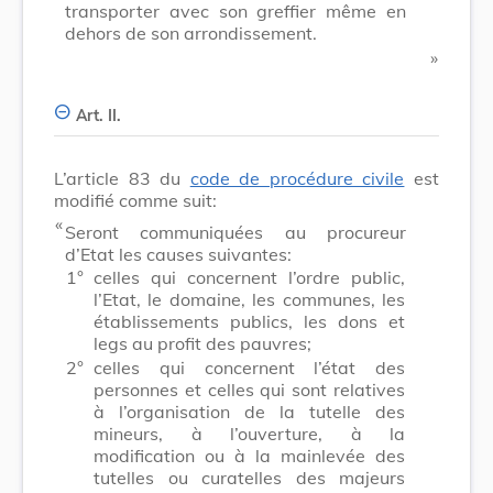
transporter avec son greffier même en
dehors de son arrondissement.
​ »
Art. II.
L’article 83 du
code de procédure civile
est
modifié comme suit:
​ «
Seront communiquées au procureur
d’Etat les causes suivantes:
1°
celles qui concernent l’ordre public,
l’Etat, le domaine, les communes, les
établissements publics, les dons et
legs au profit des pauvres;
2°
celles qui concernent l’état des
personnes et celles qui sont relatives
à l’organisation de la tutelle des
mineurs, à l’ouverture, à la
modification ou à la mainlevée des
tutelles ou curatelles des majeurs