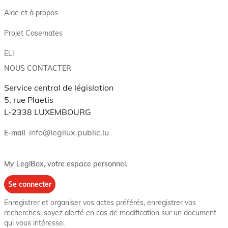
Aide et à propos
Projet Casemates
ELI
NOUS CONTACTER
Service central de législation
5, rue Plaetis
L-2338 LUXEMBOURG
info@legilux.public.lu
E-mail
My LegiBox
, votre espace personnel.
Se connecter
Enregistrer et organiser vos actes préférés, enregistrer vos
recherches, soyez alerté en cas de modification sur un document
qui vous intéresse.