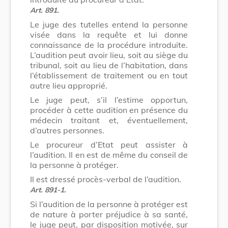
Art. 891.
Le juge des tutelles entend la personne
visée dans la requête et lui donne
connaissance de la procédure introduite.
L’audition peut avoir lieu, soit au siège du
tribunal, soit au lieu de l’habitation, dans
l’établissement de traitement ou en tout
autre lieu approprié.
Le juge peut, s’il l’estime opportun,
procéder à cette audition en présence du
médecin traitant et, éventuellement,
d’autres personnes.
Le procureur d’Etat peut assister à
l’audition. Il en est de même du conseil de
la personne à protéger.
Il est dressé procès-verbal de l’audition.
Art. 891-1.
Si l’audition de la personne à protéger est
de nature à porter préjudice à sa santé,
le juge peut, par disposition motivée, sur