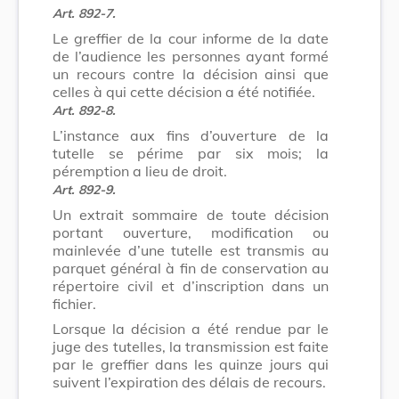
Art. 892-7.
Le greffier de la cour informe de la date
de l’audience les personnes ayant formé
un recours contre la décision ainsi que
celles à qui cette décision a été notifiée.
Art. 892-8.
L’instance aux fins d’ouverture de la
tutelle se périme par six mois; la
péremption a lieu de droit.
Art. 892-9.
Un extrait sommaire de toute décision
portant ouverture, modification ou
mainlevée d’une tutelle est transmis au
parquet général à fin de conservation au
répertoire civil et d’inscription dans un
fichier.
Lorsque la décision a été rendue par le
juge des tutelles, la transmission est faite
par le greffier dans les quinze jours qui
suivent l’expiration des délais de recours.