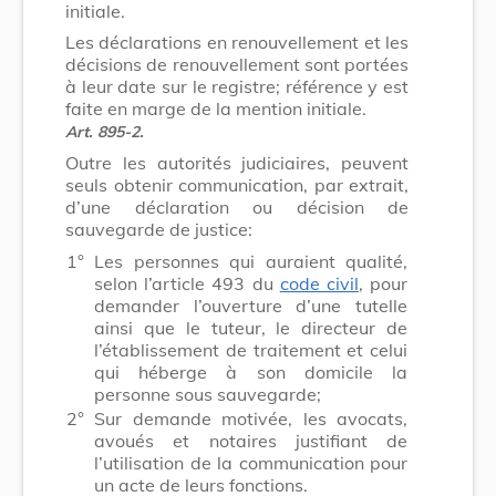
initiale.
Les déclarations en renouvellement et les
décisions de renouvellement sont portées
à leur date sur le registre; référence y est
faite en marge de la mention initiale.
Art. 895-2.
Outre les autorités judiciaires, peuvent
seuls obtenir communication, par extrait,
d’une déclaration ou décision de
sauvegarde de justice:
1°
Les personnes qui auraient qualité,
selon l’article 493 du
code civil
, pour
demander l’ouverture d’une tutelle
ainsi que le tuteur, le directeur de
l’établissement de traitement et celui
qui héberge à son domicile la
personne sous sauvegarde;
2°
Sur demande motivée, les avocats,
avoués et notaires justifiant de
l’utilisation de la communication pour
un acte de leurs fonctions.