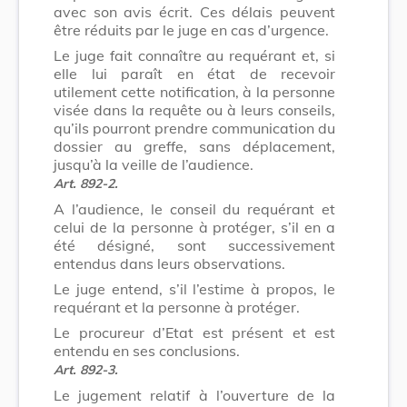
avec son avis écrit. Ces délais peuvent
être réduits par le juge en cas d’urgence.
Le juge fait connaître au requérant et, si
elle lui paraît en état de recevoir
utilement cette notification, à la personne
visée dans la requête ou à leurs conseils,
qu’ils pourront prendre communication du
dossier au greffe, sans déplacement,
jusqu’à la veille de l’audience.
Art. 892-2.
A l’audience, le conseil du requérant et
celui de la personne à protéger, s’il en a
été désigné, sont successivement
entendus dans leurs observations.
Le juge entend, s’il l’estime à propos, le
requérant et la personne à protéger.
Le procureur d’Etat est présent et est
entendu en ses conclusions.
Art. 892-3.
Le jugement relatif à l’ouverture de la