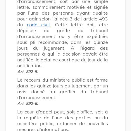
d’arrondissement, soit par une simple
lettre, sommairement motivée et signée
par l’une des personne ayant qualité
pour agir selon l’alinéa 3 de l’article 493
du
code civil
. Cette lettre doit être
déposée au greffe du tribunal
d’arrondissement ou y être expédiée,
sous pli recommandé, dans les quinze
jours du jugement. A l’égard des
personnes à qui la décision devait être
notifiée, le délai ne court que du jour de la
notification.
Art. 892-5.
Le recours du ministère public est formé
dans les quinze jours du jugement par un
avis donné au greffier du tribunal
d’arrondissement.
Art. 892-6.
La cour d’appel peut, soit d’office, soit à
la requête de l’une des parties ou du
ministère public, ordonner de nouvelles
mesures d’informations.