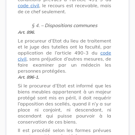
code civil
, le recours est recevable, mais
de ce chef seulement.
§ 4.
– Dispositions communes
Art. 896.
Le procureur d’Etat du lieu de traitement
et le juge des tutelles ont la faculté, par
application de l’article 490-3 du
code
civil
, sans préjudice d’autres mesures, de
faire examiner par un médecin les
personnes protégées.
Art. 896-1.
Si le procureur d’Etat est informé que les
biens meubles appartenant à un majeur
protégé sont mis en péril, il doit requérir
l’apposition des scellés, quand il n’y a sur
place ni conjoint, ni descendant, ni
ascendant qui puisse pourvoir à la
conservation de ces biens.
Il est procédé selon les formes prévues