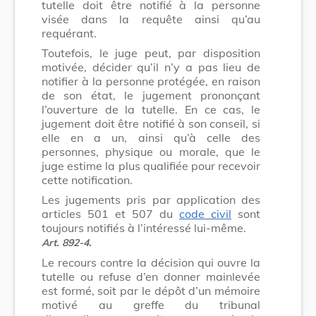
tutelle doit être notifié à la personne
visée dans la requête ainsi qu’au
requérant.
Toutefois, le juge peut, par disposition
motivée, décider qu’il n’y a pas lieu de
notifier à la personne protégée, en raison
de son état, le jugement prononçant
l’ouverture de la tutelle. En ce cas, le
jugement doit être notifié à son conseil, si
elle en a un, ainsi qu’à celle des
personnes, physique ou morale, que le
juge estime la plus qualifiée pour recevoir
cette notification.
Les jugements pris par application des
articles 501 et 507 du
code civil
sont
toujours notifiés à l’intéressé lui-même.
Art. 892-4.
Le recours contre la décision qui ouvre la
tutelle ou refuse d’en donner mainlevée
est formé, soit par le dépôt d’un mémoire
motivé au greffe du tribunal