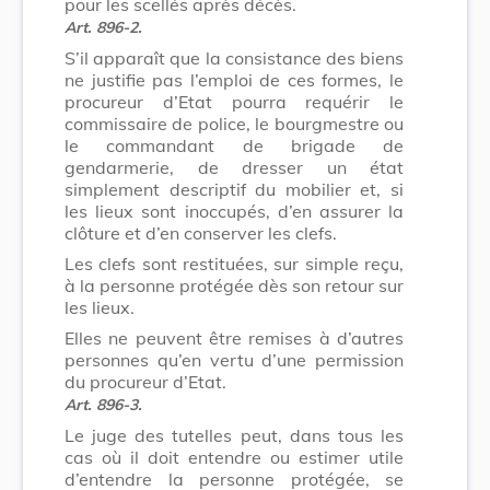
pour les scellés après décès.
Art. 896-2.
S’il apparaît que la consistance des biens
ne justifie pas l’emploi de ces formes, le
procureur d’Etat pourra requérir le
commissaire de police, le bourgmestre ou
le commandant de brigade de
gendarmerie, de dresser un état
simplement descriptif du mobilier et, si
les lieux sont inoccupés, d’en assurer la
clôture et d’en conserver les clefs.
Les clefs sont restituées, sur simple reçu,
à la personne protégée dès son retour sur
les lieux.
Elles ne peuvent être remises à d’autres
personnes qu’en vertu d’une permission
du procureur d’Etat.
Art. 896-3.
Le juge des tutelles peut, dans tous les
cas où il doit entendre ou estimer utile
d’entendre la personne protégée, se