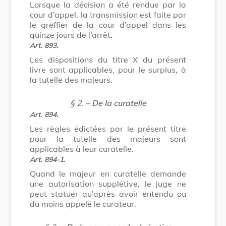
Lorsque la décision a été rendue par la
cour d’appel, la transmission est faite par
le greffier de la cour d’appel dans les
quinze jours de l’arrêt.
Art. 893.
Les dispositions du titre X du présent
livre sont applicables, pour le surplus, à
la tutelle des majeurs.
§ 2.
– De la curatelle
Art. 894.
Les règles édictées par le présent titre
pour la tutelle des majeurs sont
applicables à leur curatelle.
Art. 894-1.
Quand le majeur en curatelle demande
une autorisation supplétive, le juge ne
peut statuer qu’après avoir entendu ou
du moins appelé le curateur.