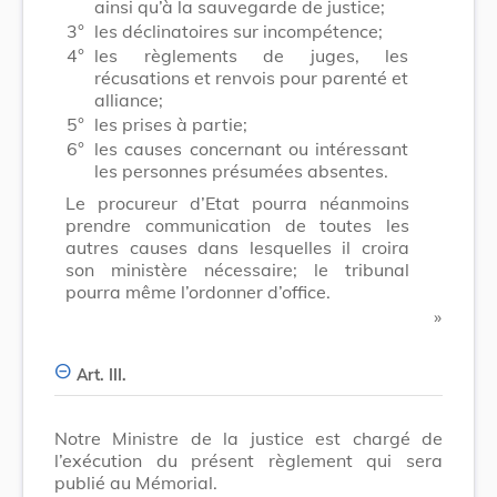
ainsi qu’à la sauvegarde de justice;
3°
les déclinatoires sur incompétence;
4°
les règlements de juges, les
récusations et renvois pour parenté et
alliance;
5°
les prises à partie;
6°
les causes concernant ou intéressant
les personnes présumées absentes.
Le procureur d’Etat pourra néanmoins
prendre communication de toutes les
autres causes dans lesquelles il croira
son ministère nécessaire; le tribunal
pourra même l’ordonner d’office.
​ »
Art. III.
Notre Ministre de la justice est chargé de
l’exécution du présent règlement qui sera
publié au Mémorial.