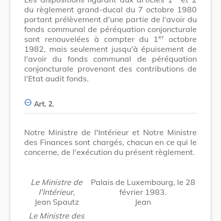
du règlement grand-ducal du 7 octobre 1980
portant prélèvement d'une partie de l'avoir du
fonds communal de péréquation conjoncturale
er
sont renouvelées à compter du 1
octobre
1982, mais seulement jusqu'à épuisement de
l'avoir du fonds communal de péréquation
conjoncturale provenant des contributions de
l'Etat audit fonds.
Art. 2.
Notre Ministre de l'Intérieur et Notre Ministre
des Finances sont chargés, chacun en ce qui le
concerne, de l'exécution du présent règlement.
Le Ministre de
Palais de Luxembourg, le 28
l'Intérieur,
février 1983.
Jean Spautz
Jean
Le Ministre des