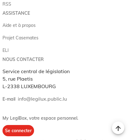
RSS
ASSISTANCE
Aide et à propos
Projet Casemates
ELI
NOUS CONTACTER
Service central de législation
5, rue Plaetis
L-2338 LUXEMBOURG
info@legilux.public.lu
E-mail
My LegiBox
, votre espace personnel.
Se connecter