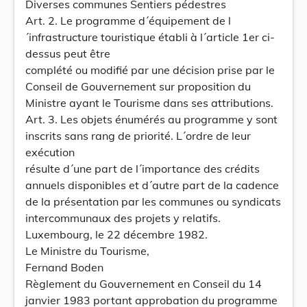
Diverses communes Sentiers pédestres
Art. 2. Le programme d´équipement de l
´infrastructure touristique établi à l´article 1er ci-
dessus peut être
complété ou modifié par une décision prise par le
Conseil de Gouvernement sur proposition du
Ministre ayant le Tourisme dans ses attributions.
Art. 3. Les objets énumérés au programme y sont
inscrits sans rang de priorité. L´ordre de leur
exécution
résulte d´une part de l´importance des crédits
annuels disponibles et d´autre part de la cadence
de la présentation par les communes ou syndicats
intercommunaux des projets y relatifs.
Luxembourg, le 22 décembre 1982.
Le Ministre du Tourisme,
Fernand Boden
Règlement du Gouvernement en Conseil du 14
janvier 1983 portant approbation du programme