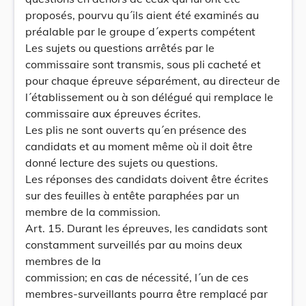
proposés, pourvu qu´ils aient été examinés au
préalable par le groupe d´experts compétent
Les sujets ou questions arrêtés par le
commissaire sont transmis, sous pli cacheté et
pour chaque épreuve séparément, au directeur de
l´établissement ou à son délégué qui remplace le
commissaire aux épreuves écrites.
Les plis ne sont ouverts qu´en présence des
candidats et au moment même où il doit être
donné lecture des sujets ou questions.
Les réponses des candidats doivent être écrites
sur des feuilles à entête paraphées par un
membre de la commission.
Art. 15. Durant les épreuves, les candidats sont
constamment surveillés par au moins deux
membres de la
commission; en cas de nécessité, l´un de ces
membres-surveillants pourra être remplacé par