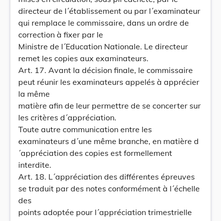
directeur de l´établissement ou par l´examinateur
qui remplace le commissaire, dans un ordre de
correction à fixer par le
Ministre de l´Education Nationale. Le directeur
remet les copies aux examinateurs.
Art. 17. Avant la décision finale, le commissaire
peut réunir les examinateurs appelés à apprécier
la même
matière afin de leur permettre de se concerter sur
les critères d´appréciation.
Toute autre communication entre les
examinateurs d´une même branche, en matière d
´appréciation des copies est formellement
interdite.
Art. 18. L´appréciation des différentes épreuves
se traduit par des notes conformément à l´échelle
des
points adoptée pour l´appréciation trimestrielle