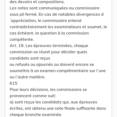
des devoirs et compositions.
Les notes sont communiquées au commissaire
sous pli fermé. En cas de notables divergences d
´appréciation, le commissaire entend
contradictoirement les examinateurs et soumet, le
cas échéant, la question à la commission
compétente.
Art. 19. Les épreuves terminées, chaque
commission se réunit pour décider quels
candidats sont reçus
ou refusés ou ajournés ou doivent encore se
soumettre à un examen complémentaire sur l´une
ou l´autre matière.
615
Pour leurs décisions, les commissions se
prononcent comme suit:
a) sont reçus les candidats qui, aux épreuves
écrites, ont obtenu une note finale suffisante dans
chaque branche examinée.