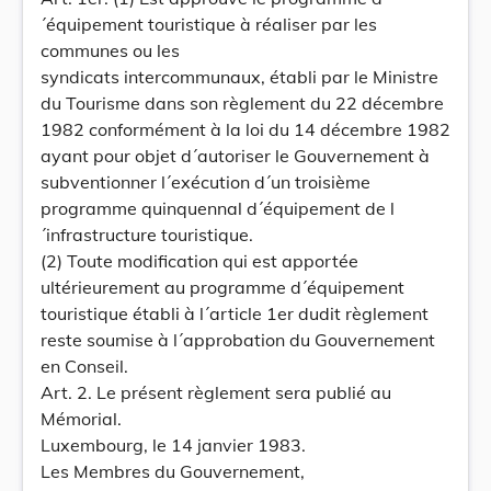
´équipement touristique à réaliser par les
communes ou les
syndicats intercommunaux, établi par le Ministre
du Tourisme dans son règlement du 22 décembre
1982 conformément à la loi du 14 décembre 1982
ayant pour objet d´autoriser le Gouvernement à
subventionner l´exécution d´un troisième
programme quinquennal d´équipement de l
´infrastructure touristique.
(2) Toute modification qui est apportée
ultérieurement au programme d´équipement
touristique établi à l´article 1er dudit règlement
reste soumise à l´approbation du Gouvernement
en Conseil.
Art. 2. Le présent règlement sera publié au
Mémorial.
Luxembourg, le 14 janvier 1983.
Les Membres du Gouvernement,