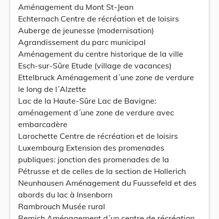
Aménagement du Mont St-Jean
Echternach Centre de récréation et de loisirs
Auberge de jeunesse (modernisation)
Agrandissement du parc municipal
Aménagement du centre historique de la ville
Esch-sur-Sûre Etude (village de vacances)
Ettelbruck Aménagement d´une zone de verdure
le long de l´Alzette
Lac de la Haute-Sûre Lac de Bavigne:
aménagement d´une zone de verdure avec
embarcadère
Larochette Centre de récréation et de loisirs
Luxembourg Extension des promenades
publiques: jonction des promenades de la
Pétrusse et de celles de la section de Hollerich
Neunhausen Aménagement du Fuussefeld et des
abords du lac à Insenborn
Rambrouch Musée rural
Remich Aménagement d´un centre de récréation