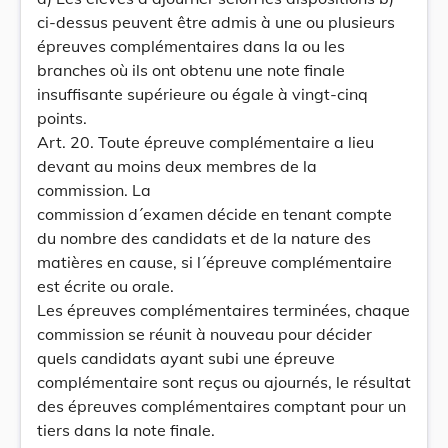
ci-dessus peuvent être admis à une ou plusieurs
épreuves complémentaires dans la ou les
branches où ils ont obtenu une note finale
insuffisante supérieure ou égale à vingt-cinq
points.
Art. 20. Toute épreuve complémentaire a lieu
devant au moins deux membres de la
commission. La
commission d´examen décide en tenant compte
du nombre des candidats et de la nature des
matières en cause, si l´épreuve complémentaire
est écrite ou orale.
Les épreuves complémentaires terminées, chaque
commission se réunit à nouveau pour décider
quels candidats ayant subi une épreuve
complémentaire sont reçus ou ajournés, le résultat
des épreuves complémentaires comptant pour un
tiers dans la note finale.