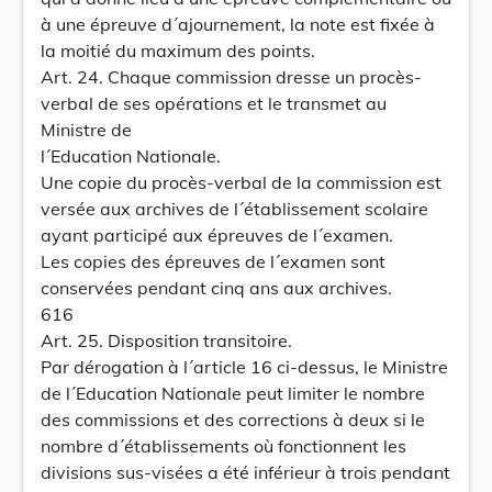
à une épreuve d´ajournement, la note est fixée à
la moitié du maximum des points.
Art. 24. Chaque commission dresse un procès-
verbal de ses opérations et le transmet au
Ministre de
l´Education Nationale.
Une copie du procès-verbal de la commission est
versée aux archives de l´établissement scolaire
ayant participé aux épreuves de l´examen.
Les copies des épreuves de l´examen sont
conservées pendant cinq ans aux archives.
616
Art. 25. Disposition transitoire.
Par dérogation à l´article 16 ci-dessus, le Ministre
de l´Education Nationale peut limiter le nombre
des commissions et des corrections à deux si le
nombre d´établissements où fonctionnent les
divisions sus-visées a été inférieur à trois pendant