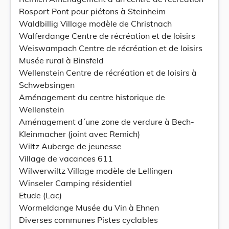
Rosport Pont pour piétons à Steinheim
Waldbillig Village modèle de Christnach
Walferdange Centre de récréation et de loisirs
Weiswampach Centre de récréation et de loisirs
Musée rural à Binsfeld
Wellenstein Centre de récréation et de loisirs à
Schwebsingen
Aménagement du centre historique de
Wellenstein
Aménagement d´une zone de verdure à Bech-
Kleinmacher (joint avec Remich)
Wiltz Auberge de jeunesse
Village de vacances 611
Wilwerwiltz Village modèle de Lellingen
Winseler Camping résidentiel
Etude (Lac)
Wormeldange Musée du Vin à Ehnen
Diverses communes Pistes cyclables