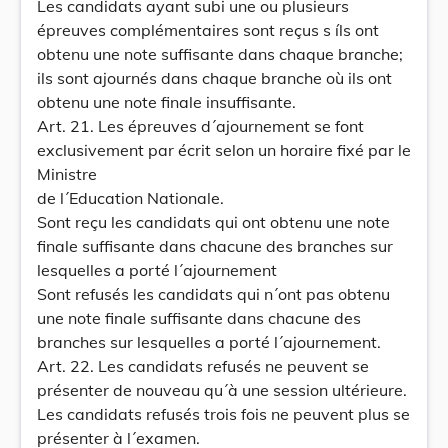
Les candidats ayant subi une ou plusieurs
épreuves complémentaires sont reçus s íls ont
obtenu une note suffisante dans chaque branche;
ils sont ajournés dans chaque branche où ils ont
obtenu une note finale insuffisante.
Art. 21. Les épreuves d´ajournement se font
exclusivement par écrit selon un horaire fixé par le
Ministre
de l´Education Nationale.
Sont reçu les candidats qui ont obtenu une note
finale suffisante dans chacune des branches sur
lesquelles a porté l´ajournement
Sont refusés les candidats qui n´ont pas obtenu
une note finale suffisante dans chacune des
branches sur lesquelles a porté l´ajournement.
Art. 22. Les candidats refusés ne peuvent se
présenter de nouveau qu´à une session ultérieure.
Les candidats refusés trois fois ne peuvent plus se
présenter à l´examen.