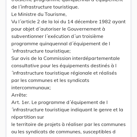
de l´infrastructure touristique.
Le Ministre du Tourisme,
Vu l´article 2 de la loi du 14 décembre 1982 ayant
pour objet d´autoriser le Gouvernement à
subventionner l´exécution d´un troisième
programme quinquennal d´équipement de l
´infrastructure touristique;
Sur avis de la Commission interdépartementale
consultative pour les équipements destinés à l
´infrastructure touristique régionale et réalisés
par les communes et les syndicats
intercommunaux;
Arrête:
Art. 1er. Le programme d´équipement de l
´infrastructure touristique indiquant le genre et la
répartition sur
le territoire de projets à réaliser par les communes
ou les syndicats de communes, susceptibles d