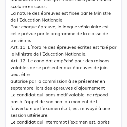
scolaire en cours.
La nature des épreuves est fixée par le Ministre
de l´Education Nationale.
Pour chaque épreuve, la langue véhiculaire est
celle prévue par le programme de la classe de
treizième.
Art. 11. L´horaire des épreuves écrites est fixé par
le Ministre de l´Education Nationale.
Art. 12. Le candidat empêché pour des raisons
valables de se présenter aux épreuves de juin,
peut être
autorisé par la commission à se présenter en
septembre, lors des épreuves d´ajournement
Le candidat qui, sans motif valable, ne répond
pas à l´appel de son nom au moment de l
´ouverture de l´examen écrit, est renvoyé à une
session ultérieure.
Le candidat qui interrompt l´examen est, après