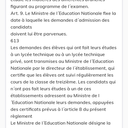
figurant au programme de l´examen.
Art. 9. Le Ministre de l´Education Nationale fixe la
date à laquelle les demandes d´admission des
candidats
doivent lui être parvenues.
613
Les demandes des élèves qui ont fait leurs études
à un lycée technique ou à un lycée technique
privé, sont transmises au Ministre de l´Education
Nationale par le directeur de l´établissement, qui
certifie que les élèves ont suivi régulièrement les
cours de la classe de treizième. Les candidats qui
n´ont pas fait leurs études à un de ces
établissements adressent au Ministre de l
´Education Nationale leurs demandes, appuyées
des certificats prévus à l´article 8 du présent
règlement
Le Ministre de l´Education Nationale désigne la