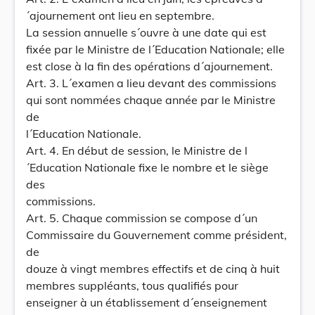
´ajournement ont lieu en septembre.
La session annuelle s´ouvre à une date qui est
fixée par le Ministre de l´Education Nationale; elle
est close à la fin des opérations d´ajournement.
Art. 3. L´examen a lieu devant des commissions
qui sont nommées chaque année par le Ministre
de
l´Education Nationale.
Art. 4. En début de session, le Ministre de l
´Education Nationale fixe le nombre et le siège
des
commissions.
Art. 5. Chaque commission se compose d´un
Commissaire du Gouvernement comme président,
de
douze à vingt membres effectifs et de cinq à huit
membres suppléants, tous qualifiés pour
enseigner à un établissement d´enseignement