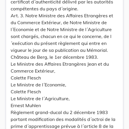
certificat d´authenticité délivré par les autorités
compétentes du pays d´origine.
Art. 3. Notre Ministre des Affaires Etrangères et
du Commerce Extérieur, de Notre Ministre de
l´Economie et de Notre Ministre de l´Agriculture
sont chargés, chacun en ce qui le concerne, de l
´exécution du présent règlement qui entre en
vigueur le jour de sa publication au Mémorial.
Château de Berg, le 1er décembre 1983.
Le Ministre des Affaires Etrangères Jean et du
Commerce Extérieur,
Colette Flesch
Le Ministre de l´Economie,
Colette Flesch
Le Ministre de l´Agriculture,
Ernest Muhlen
Règlement grand-ducal du 2 décembre 1983
portant modification des modalités d´octroi de la
prime d´apprentissage prévue à l´article 8 de la