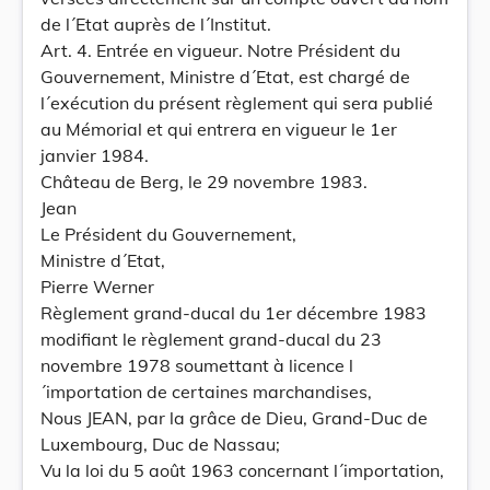
de l´Etat auprès de l´Institut.
Art. 4. Entrée en vigueur. Notre Président du
Gouvernement, Ministre d´Etat, est chargé de
l´exécution du présent règlement qui sera publié
au Mémorial et qui entrera en vigueur le 1er
janvier 1984.
Château de Berg, le 29 novembre 1983.
Jean
Le Président du Gouvernement,
Ministre d´Etat,
Pierre Werner
Règlement grand-ducal du 1er décembre 1983
modifiant le règlement grand-ducal du 23
novembre 1978 soumettant à licence l
´importation de certaines marchandises,
Nous JEAN, par la grâce de Dieu, Grand-Duc de
Luxembourg, Duc de Nassau;
Vu la loi du 5 août 1963 concernant l´importation,