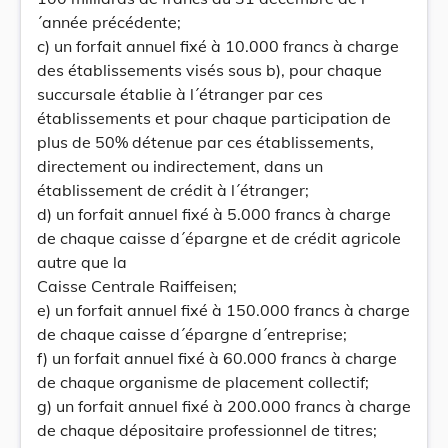
´année précédente;
c) un forfait annuel fixé à 10.000 francs à charge
des établissements visés sous b), pour chaque
succursale établie à l´étranger par ces
établissements et pour chaque participation de
plus de 50% détenue par ces établissements,
directement ou indirectement, dans un
établissement de crédit à l´étranger;
d) un forfait annuel fixé à 5.000 francs à charge
de chaque caisse d´épargne et de crédit agricole
autre que la
Caisse Centrale Raiffeisen;
e) un forfait annuel fixé à 150.000 francs à charge
de chaque caisse d´épargne d´entreprise;
f) un forfait annuel fixé à 60.000 francs à charge
de chaque organisme de placement collectif;
g) un forfait annuel fixé à 200.000 francs à charge
de chaque dépositaire professionnel de titres;