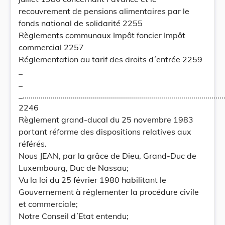
recouvrement de pensions alimentaires par le
fonds national de solidarité 2255
Règlements communaux Impôt foncier Impôt
commercial 2257
Réglementation au tarif des droits d´entrée 2259
_
_
_.....................................................................................................
2246
Règlement grand-ducal du 25 novembre 1983
portant réforme des dispositions relatives aux
référés.
Nous JEAN, par la grâce de Dieu, Grand-Duc de
Luxembourg, Duc de Nassau;
Vu la loi du 25 février 1980 habilitant le
Gouvernement à réglementer la procédure civile
et commerciale;
Notre Conseil d´Etat entendu;