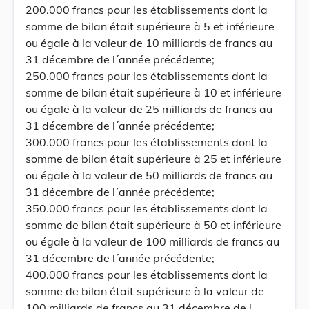
200.000 francs pour les établissements dont la
somme de bilan était supérieure à 5 et inférieure
ou égale à la valeur de 10 milliards de francs au
31 décembre de l´année précédente;
250.000 francs pour les établissements dont la
somme de bilan était supérieure à 10 et inférieure
ou égale à la valeur de 25 milliards de francs au
31 décembre de l´année précédente;
300.000 francs pour les établissements dont la
somme de bilan était supérieure à 25 et inférieure
ou égale à la valeur de 50 milliards de francs au
31 décembre de l´année précédente;
350.000 francs pour les établissements dont la
somme de bilan était supérieure à 50 et inférieure
ou égale à la valeur de 100 milliards de francs au
31 décembre de l´année précédente;
400.000 francs pour les établissements dont la
somme de bilan était supérieure à la valeur de
100 milliards de francs au 31 décembre de l