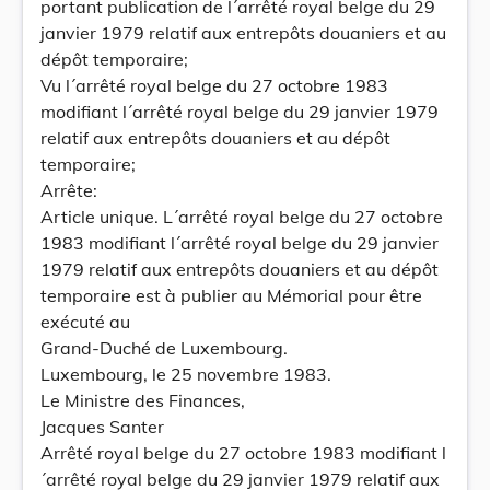
portant publication de l´arrêté royal belge du 29
janvier 1979 relatif aux entrepôts douaniers et au
dépôt temporaire;
Vu l´arrêté royal belge du 27 octobre 1983
modifiant l´arrêté royal belge du 29 janvier 1979
relatif aux entrepôts douaniers et au dépôt
temporaire;
Arrête:
Article unique. L´arrêté royal belge du 27 octobre
1983 modifiant l´arrêté royal belge du 29 janvier
1979 relatif aux entrepôts douaniers et au dépôt
temporaire est à publier au Mémorial pour être
exécuté au
Grand-Duché de Luxembourg.
Luxembourg, le 25 novembre 1983.
Le Ministre des Finances,
Jacques Santer
Arrêté royal belge du 27 octobre 1983 modifiant l
´arrêté royal belge du 29 janvier 1979 relatif aux