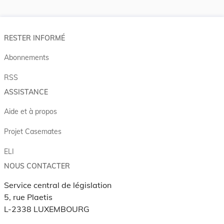
RESTER INFORMÉ
Abonnements
RSS
ASSISTANCE
Aide et à propos
Projet Casemates
ELI
NOUS CONTACTER
Service central de législation
5, rue Plaetis
L-2338 LUXEMBOURG