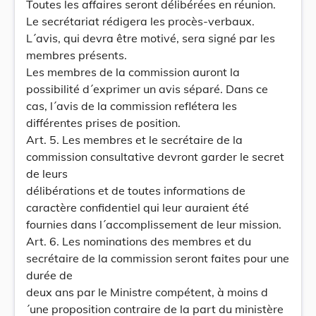
Toutes les affaires seront délibérées en réunion.
Le secrétariat rédigera les procès-verbaux.
L´avis, qui devra être motivé, sera signé par les
membres présents.
Les membres de la commission auront la
possibilité d´exprimer un avis séparé. Dans ce
cas, l´avis de la commission reflétera les
différentes prises de position.
Art. 5. Les membres et le secrétaire de la
commission consultative devront garder le secret
de leurs
délibérations et de toutes informations de
caractère confidentiel qui leur auraient été
fournies dans l´accomplissement de leur mission.
Art. 6. Les nominations des membres et du
secrétaire de la commission seront faites pour une
durée de
deux ans par le Ministre compétent, à moins d
´une proposition contraire de la part du ministère