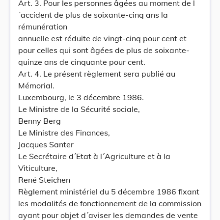
Art. 3. Pour les personnes âgées au moment de l
´accident de plus de soixante-cinq ans la
rémunération
annuelle est réduite de vingt-cinq pour cent et
pour celles qui sont âgées de plus de soixante-
quinze ans de cinquante pour cent.
Art. 4. Le présent règlement sera publié au
Mémorial.
Luxembourg, le 3 décembre 1986.
Le Ministre de la Sécurité sociale,
Benny Berg
Le Ministre des Finances,
Jacques Santer
Le Secrétaire d´Etat à l´Agriculture et à la
Viticulture,
René Steichen
Règlement ministériel du 5 décembre 1986 fixant
les modalités de fonctionnement de la commission
ayant pour objet d´aviser les demandes de vente