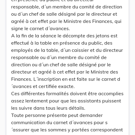
responsable, d´un membre du comité de direction
ou d´un chef de salle désigné par le directeur et
agréé à cet effet par le Ministre des Finances, qui
signe le carnet d´avances.
A la fin de la séance le décompte des jetons est
effectué à la table en présence du public, des
employés de la table, d´un caissier et du directeur
responsable ou d´un membre du comité de
direction ou d´un chef de salle désigné par le
directeur et agréé à cet effet par le Ministre des
Finances. L´inscription en est faite sur le carnet d
´avances et certifiée exacte.
Ces différentes formalités doivent être accomplies
assez lentement pour que les assistants puissent
les suivre dans tous leurs détails.
Toute personne présente peut demander
communication du carnet d´avances pour s
´assurer que les sommes y portées correspondent