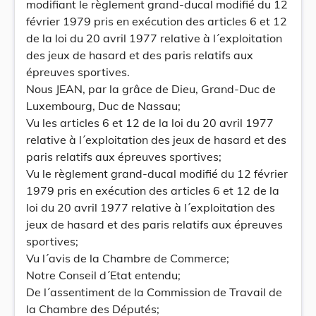
modifiant le règlement grand-ducal modifié du 12
février 1979 pris en exécution des articles 6 et 12
de la loi du 20 avril 1977 relative à l´exploitation
des jeux de hasard et des paris relatifs aux
épreuves sportives.
Nous JEAN, par la grâce de Dieu, Grand-Duc de
Luxembourg, Duc de Nassau;
Vu les articles 6 et 12 de la loi du 20 avril 1977
relative à l´exploitation des jeux de hasard et des
paris relatifs aux épreuves sportives;
Vu le règlement grand-ducal modifié du 12 février
1979 pris en exécution des articles 6 et 12 de la
loi du 20 avril 1977 relative à l´exploitation des
jeux de hasard et des paris relatifs aux épreuves
sportives;
Vu l´avis de la Chambre de Commerce;
Notre Conseil d´Etat entendu;
De l´assentiment de la Commission de Travail de
la Chambre des Députés;