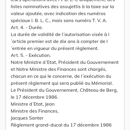
listes nominatives des assujettis à la taxe sur la
valeur ajoutée, avec indication des numéros
spéciaux I. B. L. C., mais sans numéro T. V. A.
Art. 4. - Durée.
La durée de validité de l´autorisation visée à l
´article premier est de dix ans à compter de l
´entrée en vigueur du présent règlement.
Art. 5. - Exécution.
Notre Ministre d´Etat, Président du Gouvernement
et Notre Ministre des Finances sont chargés,
chacun en ce qui le concerne, de l´exécution du
présent règlement qui sera publié au Mémorial.
Le Président du Gouvernement, Château de Berg,
le 17 décembre 1986.
Ministre d´Etat, Jean
Ministre des Finances,
Jacques Santer
Règlement grand-ducal du 17 décembre 1986