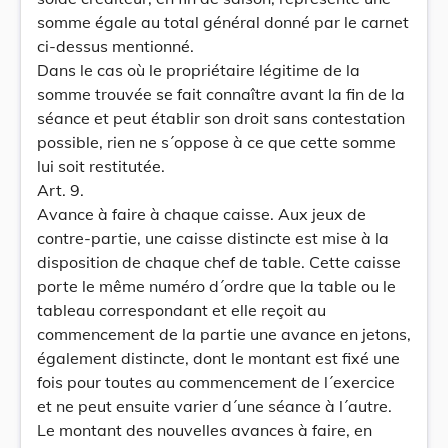
somme égale au total général donné par le carnet
ci-dessus mentionné.
Dans le cas où le propriétaire légitime de la
somme trouvée se fait connaître avant la fin de la
séance et peut établir son droit sans contestation
possible, rien ne s´oppose à ce que cette somme
lui soit restitutée.
Art. 9.
Avance à faire à chaque caisse. Aux jeux de
contre-partie, une caisse distincte est mise à la
disposition de chaque chef de table. Cette caisse
porte le même numéro d´ordre que la table ou le
tableau correspondant et elle reçoit au
commencement de la partie une avance en jetons,
également distincte, dont le montant est fixé une
fois pour toutes au commencement de l´exercice
et ne peut ensuite varier d´une séance à l´autre.
Le montant des nouvelles avances à faire, en