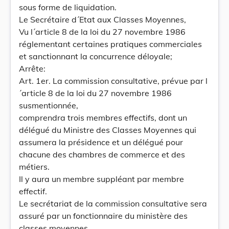
sous forme de liquidation.
Le Secrétaire d´Etat aux Classes Moyennes,
Vu l´article 8 de la loi du 27 novembre 1986
réglementant certaines pratiques commerciales
et sanctionnant la concurrence déloyale;
Arrête:
Art. 1er. La commission consultative, prévue par l
´article 8 de la loi du 27 novembre 1986
susmentionnée,
comprendra trois membres effectifs, dont un
délégué du Ministre des Classes Moyennes qui
assumera la présidence et un délégué pour
chacune des chambres de commerce et des
métiers.
Il y aura un membre suppléant par membre
effectif.
Le secrétariat de la commission consultative sera
assuré par un fonctionnaire du ministère des
classes moyennes.