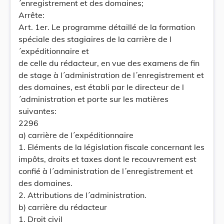
´enregistrement et des domaines;
Arrête:
Art. 1er. Le programme détaillé de la formation
spéciale des stagiaires de la carrière de l
´expéditionnaire et
de celle du rédacteur, en vue des examens de fin
de stage à l´administration de l´enregistrement et
des domaines, est établi par le directeur de l
´administration et porte sur les matières
suivantes:
2296
a) carrière de l´expéditionnaire
1. Eléments de la législation fiscale concernant les
impôts, droits et taxes dont le recouvrement est
confié à l´administration de l´enregistrement et
des domaines.
2. Attributions de l´administration.
b) carrière du rédacteur
1. Droit civil