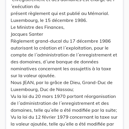
´exécution du
présent règlement qui est publié au Mémorial.
Luxembourg, le 15 décembre 1986.
Le Ministre des Finances,
Jacques Santer
Règlement grand-ducal du 17 décembre 1986
autorisant la création et l´exploitation, pour le
compte de l´administration de l´enregistrement et
des domaines, d´une banque de données
nominatives concernant les assujettis à la taxe
sur la valeur ajoutée.
Nous JEAN, par la grâce de Dieu, Grand-Duc de
Luxembourg, Duc de Nassau;
Vu la loi du 20 mars 1970 portant réorganisation
de l´administration de l´enregistrement et des
domaines, telle qu´elle a été modifiée par la suite;
Vu la loi du 12 février 1979 concernant la taxe sur
la valeur ajoutée, telle qu´elle a été modifiée par