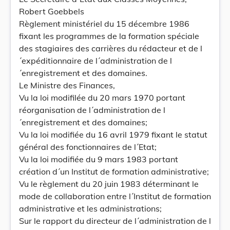
Robert Goebbels
Règlement ministériel du 15 décembre 1986
fixant les programmes de la formation spéciale
des stagiaires des carrières du rédacteur et de l
´expéditionnaire de l´administration de l
´enregistrement et des domaines.
Le Ministre des Finances,
Vu la loi modifilée du 20 mars 1970 portant
réorganisation de l´administration de l
´enregistrement et des domaines;
Vu la loi modifiée du 16 avril 1979 fixant le statut
général des fonctionnaires de l´Etat;
Vu la loi modifiée du 9 mars 1983 portant
création d´un Institut de formation administrative;
Vu le règlement du 20 juin 1983 déterminant le
mode de collaboration entre l´Institut de formation
administrative et les administrations;
Sur le rapport du directeur de l´administration de l