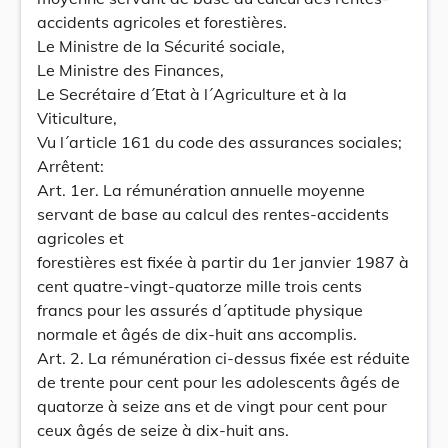
accidents agricoles et forestières.
Le Ministre de la Sécurité sociale,
Le Ministre des Finances,
Le Secrétaire d´Etat à l´Agriculture et à la
Viticulture,
Vu l´article 161 du code des assurances sociales;
Arrêtent:
Art. 1er. La rémunération annuelle moyenne
servant de base au calcul des rentes-accidents
agricoles et
forestières est fixée à partir du 1er janvier 1987 à
cent quatre-vingt-quatorze mille trois cents
francs pour les assurés d´aptitude physique
normale et âgés de dix-huit ans accomplis.
Art. 2. La rémunération ci-dessus fixée est réduite
de trente pour cent pour les adolescents âgés de
quatorze à seize ans et de vingt pour cent pour
ceux âgés de seize à dix-huit ans.