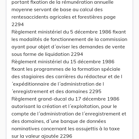
portant fixation de la rémunération annuelle
moyenne servant de base au calcul des
rentesaccidents agricoles et forestières page
2294
Règlement ministériel du 5 décembre 1986 fixant
les modalités de fonctionnement de la commission
ayant pour objet d´aviser les demandes de vente
sous forme de liquidation 2294
Règlement ministériel du 15 décembre 1986
fixant les programmes de la formation spéciale
des stagiaires des carrières du rédacteur et de l
´expéditionnaire de l´administration de l
´enregistrement et des domaines 2295
Règlement grand-ducal du 17 décembre 1986
autorisant la création et l´exploitation, pour le
compte de l´administration de l´enregistrement et
des domaines, d´une banque de données
nominatives concernant les assujettis à la taxe
sur la valeur ajoutée 2296