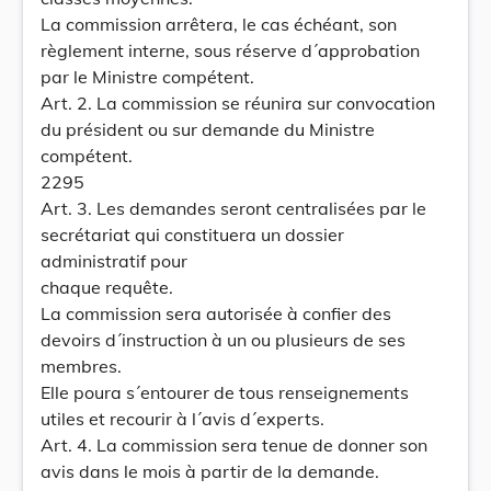
La commission arrêtera, le cas échéant, son
règlement interne, sous réserve d´approbation
par le Ministre compétent.
Art. 2. La commission se réunira sur convocation
du président ou sur demande du Ministre
compétent.
2295
Art. 3. Les demandes seront centralisées par le
secrétariat qui constituera un dossier
administratif pour
chaque requête.
La commission sera autorisée à confier des
devoirs d´instruction à un ou plusieurs de ses
membres.
Elle poura s´entourer de tous renseignements
utiles et recourir à l´avis d´experts.
Art. 4. La commission sera tenue de donner son
avis dans le mois à partir de la demande.