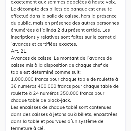
exactement aux sommes appelées à haute voix.
Le décompte des billets de banque est ensuite
effectué dans la salle de caisse, hors la présence
du public, mais en présence des autres personnes
énumérées à l´alinéa 2 du présent article. Les
inscriptions y relatives sont faites sur le carnet d
´avances et certifiées exactes.
Art. 21.
Avances de caisse. Le montant de l´avance de
caisse mis à la disposition de chaque chef de
table est déterminé comme suit:
1.000.000 francs pour chaque table de roulette à
36 numéros 400.000 francs pour chaque table de
roulette à 24 numéros 350.000 francs pour
chaque table de black-jack.
Les encaisses de chaque tablé sont contenues
dans des caisses à jetons ou à billets, encastrées
dans la table et pourvues d´un système de
fermeture à clé.