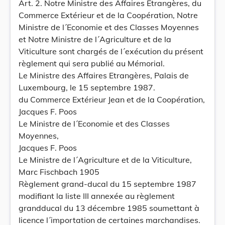
Art. 2. Notre Ministre des Affaires Etrangères, du
Commerce Extérieur et de la Coopération, Notre
Ministre de l´Economie et des Classes Moyennes
et Notre Ministre de l´Agriculture et de la
Viticulture sont chargés de l´exécution du présent
règlement qui sera publié au Mémorial.
Le Ministre des Affaires Etrangères, Palais de
Luxembourg, le 15 septembre 1987.
du Commerce Extérieur Jean et de la Coopération,
Jacques F. Poos
Le Ministre de l´Economie et des Classes
Moyennes,
Jacques F. Poos
Le Ministre de l´Agriculture et de la Viticulture,
Marc Fischbach 1905
Règlement grand-ducal du 15 septembre 1987
modifiant la liste III annexée au règlement
grandducal du 13 décembre 1985 soumettant à
licence l´importation de certaines marchandises.