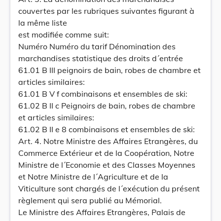
couvertes par les rubriques suivantes figurant à
la même liste
est modifiée comme suit:
Numéro Numéro du tarif Dénomination des
marchandises statistique des droits d´entrée
61.01 B III peignoirs de bain, robes de chambre et
articles similaires:
61.01 B V f combinaisons et ensembles de ski:
61.02 B II c Peignoirs de bain, robes de chambre
et articles similaires:
61.02 B II e 8 combinaisons et ensembles de ski:
Art. 4. Notre Ministre des Affaires Etrangères, du
Commerce Extérieur et de la Coopération, Notre
Ministre de l´Economie et des Classes Moyennes
et Notre Ministre de l´Agriculture et de la
Viticulture sont chargés de l´exécution du présent
règlement qui sera publié au Mémorial.
Le Ministre des Affaires Etrangères, Palais de