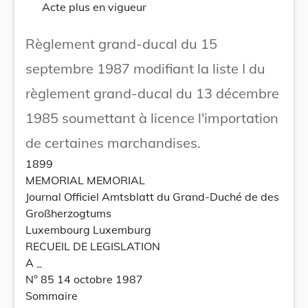
Acte plus en vigueur
Règlement grand-ducal du 15
septembre 1987 modifiant la liste I du
règlement grand-ducal du 13 décembre
1985 soumettant à licence l'importation
de certaines marchandises.
1899
MEMORIAL MEMORIAL
Journal Officiel Amtsblatt du Grand-Duché de des
Großherzogtums
Luxembourg Luxemburg
RECUEIL DE LEGISLATION
A _
N° 85 14 octobre 1987
Sommaire