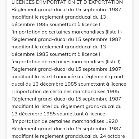
LICENCES D´IMPORTATION ET D´EXPORTATION
Règlement grand-ducal du 15 septembre 1987
modifiant le règlement grandducal du 13
décembre 1985 soumettant à licence l
´importation de certaines marchandises (liste I )
Règlement grand-ducal du 15 septembre 1987
modifiant le règlement grandducal du 13
décembre 1985 soumettant à licence l
´exportation de certaines marchandises (liste I)
Règlement grand-ducal du 15 septembre 1987
modifiant la liste III annexée au règlement grand-
ducal du 13 décembre 1985 soumettant à licence
l´importation de certaines marchandises 1905
Règlement grand-ducal du 15 septembre 1987
modifiant la liste I du règlement grand-ducal du
13 décembre 1985 soumettant à licence l
´importation de certaines marchandises 1920
Règlement grand-ducal du 15 septembre 1987
modifiant le règlement grandducal du 24 octobre