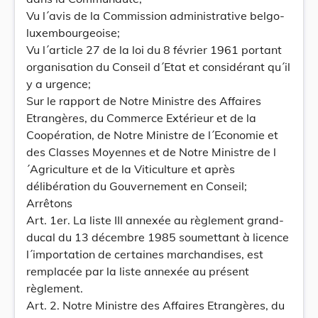
Vu l´avis de la Commission administrative belgo-
luxembourgeoise;
Vu l´article 27 de la loi du 8 février 1961 portant
organisation du Conseil d´Etat et considérant qu´il
y a urgence;
Sur le rapport de Notre Ministre des Affaires
Etrangères, du Commerce Extérieur et de la
Coopération, de Notre Ministre de l´Economie et
des Classes Moyennes et de Notre Ministre de l
´Agriculture et de la Viticulture et après
délibération du Gouvernement en Conseil;
Arrêtons
Art. 1er. La liste III annexée au règlement grand-
ducal du 13 décembre 1985 soumettant à licence
l´importation de certaines marchandises, est
remplacée par la liste annexée au présent
règlement.
Art. 2. Notre Ministre des Affaires Etrangères, du