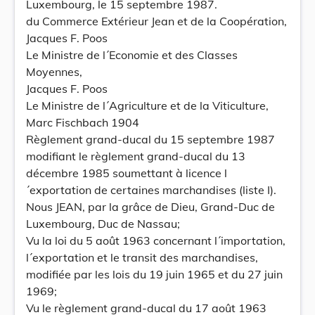
Luxembourg, le 15 septembre 1987.
du Commerce Extérieur Jean et de la Coopération,
Jacques F. Poos
Le Ministre de l´Economie et des Classes
Moyennes,
Jacques F. Poos
Le Ministre de l´Agriculture et de la Viticulture,
Marc Fischbach 1904
Règlement grand-ducal du 15 septembre 1987
modifiant le règlement grand-ducal du 13
décembre 1985 soumettant à licence l
´exportation de certaines marchandises (liste I).
Nous JEAN, par la grâce de Dieu, Grand-Duc de
Luxembourg, Duc de Nassau;
Vu la loi du 5 août 1963 concernant l´importation,
l´exportation et le transit des marchandises,
modifiée par les lois du 19 juin 1965 et du 27 juin
1969;
Vu le règlement grand-ducal du 17 août 1963