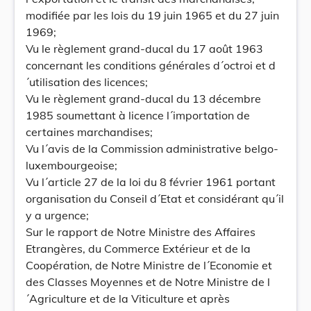
modifiée par les lois du 19 juin 1965 et du 27 juin
1969;
Vu le règlement grand-ducal du 17 août 1963
concernant les conditions générales d´octroi et d
´utilisation des licences;
Vu le règlement grand-ducal du 13 décembre
1985 soumettant à licence l´importation de
certaines marchandises;
Vu l´avis de la Commission administrative belgo-
luxembourgeoise;
Vu l´article 27 de la loi du 8 février 1961 portant
organisation du Conseil d´Etat et considérant qu´il
y a urgence;
Sur le rapport de Notre Ministre des Affaires
Etrangères, du Commerce Extérieur et de la
Coopération, de Notre Ministre de l´Economie et
des Classes Moyennes et de Notre Ministre de l
´Agriculture et de la Viticulture et après