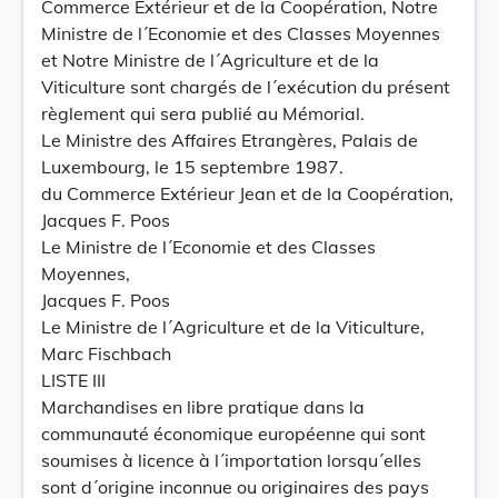
Commerce Extérieur et de la Coopération, Notre
Ministre de l´Economie et des Classes Moyennes
et Notre Ministre de l´Agriculture et de la
Viticulture sont chargés de l´exécution du présent
règlement qui sera publié au Mémorial.
Le Ministre des Affaires Etrangères, Palais de
Luxembourg, le 15 septembre 1987.
du Commerce Extérieur Jean et de la Coopération,
Jacques F. Poos
Le Ministre de l´Economie et des Classes
Moyennes,
Jacques F. Poos
Le Ministre de l´Agriculture et de la Viticulture,
Marc Fischbach
LISTE III
Marchandises en libre pratique dans la
communauté économique européenne qui sont
soumises à licence à l´importation lorsqu´elles
sont d´origine inconnue ou originaires des pays