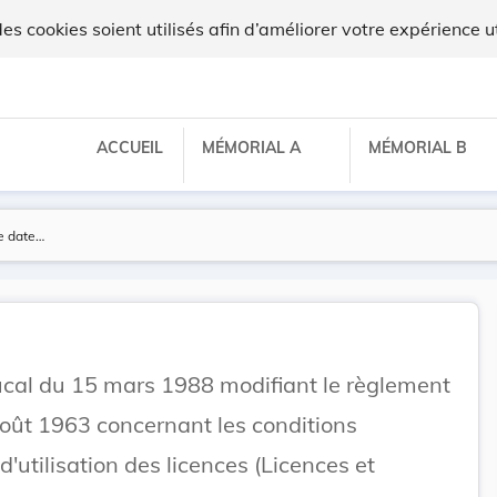
lux
 cookies soient utilisés afin d’améliorer votre expérience ut
ACCUEIL
MÉMORIAL A
MÉMORIAL B
al du 15 mars 1988 modifiant le règlement
oût 1963 concernant les conditions
d'utilisation des licences (Licences et