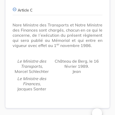
Article C
Nore Ministre des Transports et Notre Ministre
des Finances sont chargés, chacun en ce qui le
concerne, de l´exécution du présent règlement
qui sera publié au Mémorial et qui entre en
er
vigueur avec effet au 1
novembre 1986.
Le Ministre des
Château de Berg, le 16
Transports,
février 1989.
Marcel Schlechter
Jean
Le Ministre des
Finances,
Jacques Santer