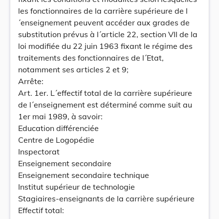
les fonctionnaires de la carrière supérieure de l
´enseignement peuvent accéder aux grades de
substitution prévus à l´article 22, section VII de la
loi modifiée du 22 juin 1963 fixant le régime des
traitements des fonctionnaires de l´Etat,
notamment ses articles 2 et 9;
Arrête:
Art. 1er. L´effectif total de la carrière supérieure
de l´enseignement est déterminé comme suit au
1er mai 1989, à savoir:
Education différenciée
Centre de Logopédie
Inspectorat
Enseignement secondaire
Enseignement secondaire technique
Institut supérieur de technologie
Stagiaires-enseignants de la carrière supérieure
Effectif total: