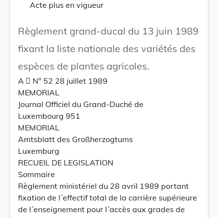
Acte plus en vigueur
Règlement grand-ducal du 13 juin 1989
fixant la liste nationale des variétés des
espèces de plantes agricoles.
A  N° 52 28 juillet 1989
MEMORIAL
Journal Officiel du Grand-Duché de
Luxembourg 951
MEMORIAL
Amtsblatt des Großherzogtums
Luxemburg
RECUEIL DE LEGISLATION
Sommaire
Règlement ministériel du 28 avril 1989 portant
fixation de l´effectif total de la carrière supérieure
de l´enseignement pour l´accès aux grades de