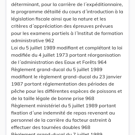
déterminant, pour la carrière de l´expéditionnaire,
le programme détaillé du cours d´introduction à la
législation fiscale ainsi que la nature et les
critères d´appréciation des épreuves prévues
pour les examens partiels à l´Institut de formation
administrative 962
Loi du 5 juillet 1989 modifiant et complétant la loi
modifiée du 4 juillet 1973 portant réorganisation
de l´administration des Eaux et Forêts 964
Règlement grand-ducal du 5 juillet 1989
modifiant le règlement grand-ducal du 23 janvier
1987 portant réglementation des périodes de
pêche pour les différentes espèces de poissons et
de la taille légale de bonne prise 968
Règlement ministériel du 5 juillet 1989 portant
fixation d´une indemnité de repas revenant au
personnel de la carrière du facteur astreint à
effectuer des tournées doubles 968
Règlement grand-ducal du 7 juillet 1989