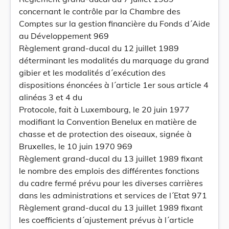
concernant le contrôle par la Chambre des
Comptes sur la gestion financière du Fonds d´Aide
au Développement 969
Règlement grand-ducal du 12 juillet 1989
déterminant les modalités du marquage du grand
gibier et les modalités d´exécution des
dispositions énoncées à l´article 1er sous article 4
alinéas 3 et 4 du
Protocole, fait à Luxembourg, le 20 juin 1977
modifiant la Convention Benelux en matière de
chasse et de protection des oiseaux, signée à
Bruxelles, le 10 juin 1970 969
Règlement grand-ducal du 13 juillet 1989 fixant
le nombre des emplois des différentes fonctions
du cadre fermé prévu pour les diverses carrières
dans les administrations et services de l´Etat 971
Règlement grand-ducal du 13 juillet 1989 fixant
les coefficients d´ajustement prévus à l´article