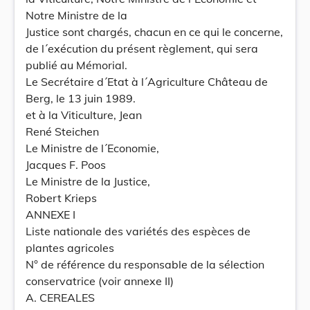
Notre Ministre de la
Justice sont chargés, chacun en ce qui le concerne,
de l´exécution du présent règlement, qui sera
publié au Mémorial.
Le Secrétaire d´Etat à l´Agriculture Château de
Berg, le 13 juin 1989.
et à la Viticulture, Jean
René Steichen
Le Ministre de l´Economie,
Jacques F. Poos
Le Ministre de la Justice,
Robert Krieps
ANNEXE I
Liste nationale des variétés des espèces de
plantes agricoles
N° de référence du responsable de la sélection
conservatrice (voir annexe II)
A. CEREALES