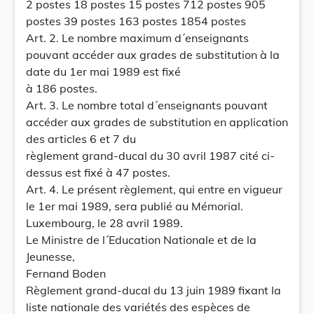
2 postes 18 postes 15 postes 712 postes 905
postes 39 postes 163 postes 1854 postes
Art. 2. Le nombre maximum d´enseignants
pouvant accéder aux grades de substitution à la
date du 1er mai 1989 est fixé
à 186 postes.
Art. 3. Le nombre total d´enseignants pouvant
accéder aux grades de substitution en application
des articles 6 et 7 du
règlement grand-ducal du 30 avril 1987 cité ci-
dessus est fixé à 47 postes.
Art. 4. Le présent règlement, qui entre en vigueur
le 1er mai 1989, sera publié au Mémorial.
Luxembourg, le 28 avril 1989.
Le Ministre de l´Education Nationale et de la
Jeunesse,
Fernand Boden
Règlement grand-ducal du 13 juin 1989 fixant la
liste nationale des variétés des espèces de