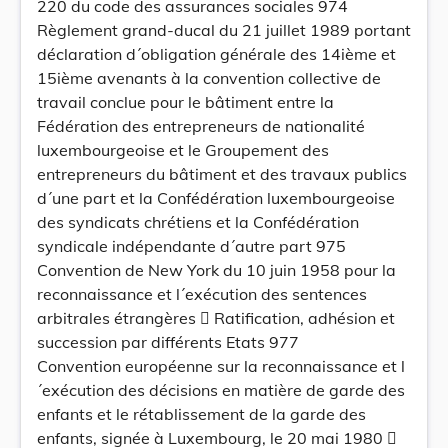
220 du code des assurances sociales 974
Règlement grand-ducal du 21 juillet 1989 portant
déclaration d´obligation générale des 14ième et
15ième avenants à la convention collective de
travail conclue pour le bâtiment entre la
Fédération des entrepreneurs de nationalité
luxembourgeoise et le Groupement des
entrepreneurs du bâtiment et des travaux publics
d´une part et la Confédération luxembourgeoise
des syndicats chrétiens et la Confédération
syndicale indépendante d´autre part 975
Convention de New York du 10 juin 1958 pour la
reconnaissance et l´exécution des sentences
arbitrales étrangères  Ratification, adhésion et
succession par différents Etats 977
Convention européenne sur la reconnaissance et l
´exécution des décisions en matière de garde des
enfants et le rétablissement de la garde des
enfants, signée à Luxembourg, le 20 mai 1980 