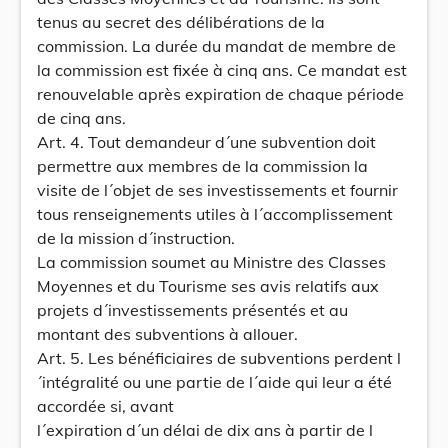
tenus au secret des délibérations de la
commission. La durée du mandat de membre de
la commission est fixée à cinq ans. Ce mandat est
renouvelable après expiration de chaque période
de cinq ans.
Art. 4. Tout demandeur d´une subvention doit
permettre aux membres de la commission la
visite de l´objet de ses investissements et fournir
tous renseignements utiles à l´accomplissement
de la mission d´instruction.
La commission soumet au Ministre des Classes
Moyennes et du Tourisme ses avis relatifs aux
projets d´investissements présentés et au
montant des subventions à allouer.
Art. 5. Les bénéficiaires de subventions perdent l
´intégralité ou une partie de l´aide qui leur a été
accordée si, avant
l´expiration d´un délai de dix ans à partir de l