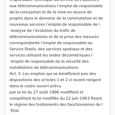
aux télécommunications l´emploi de responsable
de la conception et de la mise en oeuvre de
projets dans le domaine de la commutation et de
nouveaux services l´emploi de responsable de l
´analyse de l´évolution du trafic de
télécommunications et de la prise des mesures
correspondante l´emploi de responsable au
Service Radio, des services spatiaux et des
services utilisant les ondes décamétriques l
´emploi de responsable de la sécurité des
installations de télécommunications.
Art. 3. Les emplois qui ne bénéficient pas des
dispositions des articles 1 et 2 ci-avant rangent
dans le cadre ouvert prévu
par la loi du 27 août 1986 modifiant et
complétant la loi modifiée du 22 juin 1963 fixant
le régime des traitements des fonctionnaires de l
´Etat.