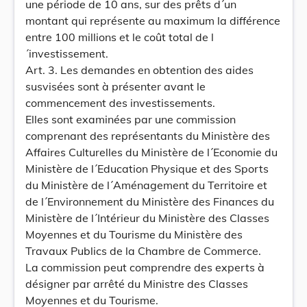
une période de 10 ans, sur des prêts d´un
montant qui représente au maximum la différence
entre 100 millions et le coût total de l
´investissement.
Art. 3. Les demandes en obtention des aides
susvisées sont à présenter avant le
commencement des investissements.
Elles sont examinées par une commission
comprenant des représentants du Ministère des
Affaires Culturelles du Ministère de l´Economie du
Ministère de l´Education Physique et des Sports
du Ministère de l´Aménagement du Territoire et
de l´Environnement du Ministère des Finances du
Ministère de l´Intérieur du Ministère des Classes
Moyennes et du Tourisme du Ministère des
Travaux Publics de la Chambre de Commerce.
La commission peut comprendre des experts à
désigner par arrêté du Ministre des Classes
Moyennes et du Tourisme.