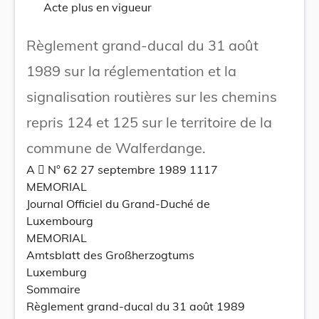
Acte plus en vigueur
Règlement grand-ducal du 31 août
1989 sur la réglementation et la
signalisation routières sur les chemins
repris 124 et 125 sur le territoire de la
commune de Walferdange.
A  N° 62 27 septembre 1989 1117
MEMORIAL
Journal Officiel du Grand-Duché de
Luxembourg
MEMORIAL
Amtsblatt des Großherzogtums
Luxemburg
Sommaire
Règlement grand-ducal du 31 août 1989