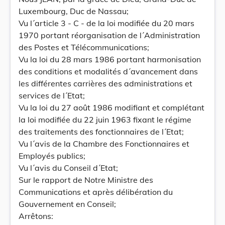
Luxembourg, Duc de Nassau;
Vu l´article 3 - C - de la loi modifiée du 20 mars
1970 portant réorganisation de l´Administration
des Postes et Télécommunications;
Vu la loi du 28 mars 1986 portant harmonisation
des conditions et modalités d´avancement dans
les différentes carrières des administrations et
services de l´Etat;
Vu la loi du 27 août 1986 modifiant et complétant
la loi modifiée du 22 juin 1963 fixant le régime
des traitements des fonctionnaires de l´Etat;
Vu l´avis de la Chambre des Fonctionnaires et
Employés publics;
Vu l´avis du Conseil d´Etat;
Sur le rapport de Notre Ministre des
Communications et après délibération du
Gouvernement en Conseil;
Arrêtons: