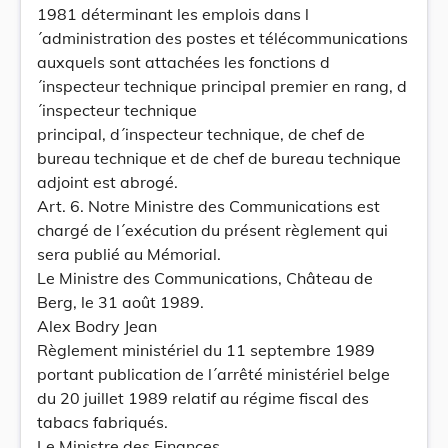
1981 déterminant les emplois dans l
´administration des postes et télécommunications
auxquels sont attachées les fonctions d
´inspecteur technique principal premier en rang, d
´inspecteur technique
principal, d´inspecteur technique, de chef de
bureau technique et de chef de bureau technique
adjoint est abrogé.
Art. 6. Notre Ministre des Communications est
chargé de l´exécution du présent règlement qui
sera publié au Mémorial.
Le Ministre des Communications, Château de
Berg, le 31 août 1989.
Alex Bodry Jean
Règlement ministériel du 11 septembre 1989
portant publication de l´arrêté ministériel belge
du 20 juillet 1989 relatif au régime fiscal des
tabacs fabriqués.
Le Ministre des Finances,