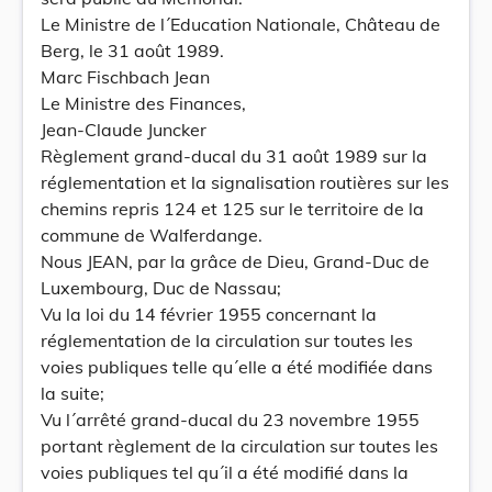
Le Ministre de l´Education Nationale, Château de
Berg, le 31 août 1989.
Marc Fischbach Jean
Le Ministre des Finances,
Jean-Claude Juncker
Règlement grand-ducal du 31 août 1989 sur la
réglementation et la signalisation routières sur les
chemins repris 124 et 125 sur le territoire de la
commune de Walferdange.
Nous JEAN, par la grâce de Dieu, Grand-Duc de
Luxembourg, Duc de Nassau;
Vu la loi du 14 février 1955 concernant la
réglementation de la circulation sur toutes les
voies publiques telle qu´elle a été modifiée dans
la suite;
Vu l´arrêté grand-ducal du 23 novembre 1955
portant règlement de la circulation sur toutes les
voies publiques tel qu´il a été modifié dans la