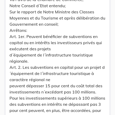
Notre Conseil d´Etat entendu;
Sur le rapport de Notre Ministre des Classes
Moyennes et du Tourisme et après délibération du
Gouvernement en conseil;
Arrêtons:
Art. 1er. Peuvent bénéficier de subventions en
capital ou en intérêts les investisseurs privés qui
exécutent des projets
d´équipement de l´infrastructure touristique
régionale.
Art. 2. Les subventions en capital pour un projet d
´équipement de l´infrastructure touristique à
caractère régional ne
peuvent dépasser 15 pour cent du coût total des
investissements n´excédant pas 100 millions.
Pour les investissements supérieurs à 100 millions
des subventions en intérêts ne dépassant pas 3
pour cent peuvent, en plus, être accordées, pour