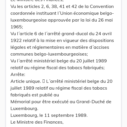
Vu les articles 2, 6, 38, 41 et 42 de la Convention
coordonnée instituant l´Union économique belgo-
luxembourgeoise approuvée par la loi du 26 mai
1965;
Vu l´article 6 de l´arrêté grand-ducal du 24 avril
1922 relatif à la mise en vigueur des dispositions
légales et réglementaires en matière d´accises
communes belgo-luxembourgeoises;
Vu l´arrêté ministériel belge du 20 juillet 1989
relatif au régime fiscal des tabacs fabriqués;
Arrête:
Article unique.  L´arrêté ministériel belge du 20
juillet 1989 relatif au régime fiscal des tabacs
fabriqués est publié au
Mémorial pour être exécuté au Grand-Duché de
Luxembourg.
Luxembourg, le 11 septembre 1989.
Le Ministre des Finances,