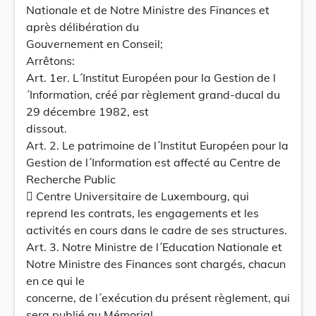
Nationale et de Notre Ministre des Finances et
après délibération du
Gouvernement en Conseil;
Arrêtons:
Art. 1er. L´Institut Européen pour la Gestion de l
´Information, créé par règlement grand-ducal du
29 décembre 1982, est
dissout.
Art. 2. Le patrimoine de l´Institut Européen pour la
Gestion de l´Information est affecté au Centre de
Recherche Public
 Centre Universitaire de Luxembourg, qui
reprend les contrats, les engagements et les
activités en cours dans le cadre de ses structures.
Art. 3. Notre Ministre de l´Education Nationale et
Notre Ministre des Finances sont chargés, chacun
en ce qui le
concerne, de l´exécution du présent règlement, qui
sera publié au Mémorial.