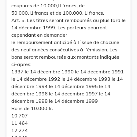
coupures de 10.000, francs, de
50.000,  francs et de 100.000,  francs.
Art. 5. Les titres seront remboursés au plus tard le
14 décembre 1999. Les porteurs pourront
cependant en demander
le remboursement anticipé à l´issue de chacune
des neuf années consécutives à l´émission. Les
bons seront remboursés aux montants indiqués
ci-après:
1337 le 14 décembre 1990 le 14 décembre 1991
le 14 décembre 1992 le 14 décembre 1993 le 14
décembre 1994 le 14 décembre 1995 le 14
décembre 1996 le 14 décembre 1997 le 14
décembre 1998 le 14 décembre 1999
Bons de 10.000 fr.
10.707
11.464
12.274