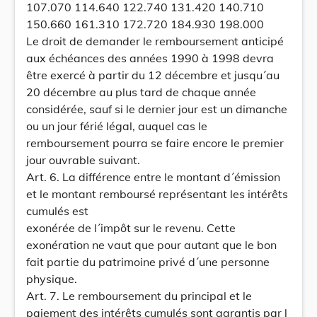
107.070 114.640 122.740 131.420 140.710
150.660 161.310 172.720 184.930 198.000
Le droit de demander le remboursement anticipé
aux échéances des années 1990 à 1998 devra
être exercé à partir du 12 décembre et jusqu´au
20 décembre au plus tard de chaque année
considérée, sauf si le dernier jour est un dimanche
ou un jour férié légal, auquel cas le
remboursement pourra se faire encore le premier
jour ouvrable suivant.
Art. 6. La différence entre le montant d´émission
et le montant remboursé représentant les intérêts
cumulés est
exonérée de l´impôt sur le revenu. Cette
exonération ne vaut que pour autant que le bon
fait partie du patrimoine privé d´une personne
physique.
Art. 7. Le remboursement du principal et le
paiement des intérêts cumulés sont garantis par l