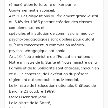
rémunération forfaitaire à fixer par le
Gouvernement en conseil.
Art. 9. Les dispositions du règlement grand-ducal
du 6 février 1965 portant création des classes
complémentaires et
spéciales et institution de commissions médico-
psycho-pédagogiques sont abolies pour autant
qu´elles concernent la commission médico-
psycho-pédagogique nationale.
Art. 10. Notre ministre de l´Education nationale,
Notre ministre de la Santé et Notre ministre de la
Famille et de la Solidarité sont chargés, chacun en
ce qui le concerne, de l´exécution du présent
règlement qui sera publié au Mémorial.
Le Ministre de l´Education nationale, Château de
Berg, le 23 octobre 1989.
Marc Fischbach Jean
Le Ministre de la Santé,