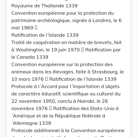
Royaume de Thaïlande 1339
Convention européenne pour la protection du
patrimoine archéologique, signée à Londres, le 6
mai 1969 
Ratification de l´Islande 1339
Traité de coopération en matière de brevets, fait
à Washington, le 19 juin 1970  Ratification par
le Canada 1339
Convention européenne sur la protection des
animaux dans les élevages, faite à Strasbourg, le
10 mars 1976  Ratification de l´Islande 1339
Protocole à l´Accord pour l´importation d´objets
de caractère éducatif, scientifique ou culturel du
22 novembre 1950, conclu à Nairobi, le 26
novembre 1976  Ratification des Etats-Unis d
´Amérique et de la République fédérale d
´Allemagne 1339
Protocole additionnel à la Convention européenne