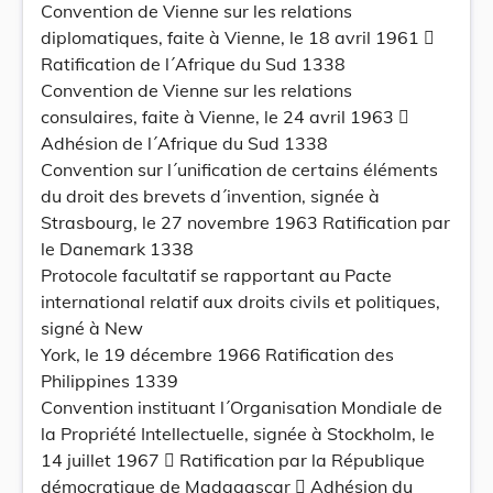
Convention de Vienne sur les relations
diplomatiques, faite à Vienne, le 18 avril 1961 
Ratification de l´Afrique du Sud 1338
Convention de Vienne sur les relations
consulaires, faite à Vienne, le 24 avril 1963 
Adhésion de l´Afrique du Sud 1338
Convention sur l´unification de certains éléments
du droit des brevets d´invention, signée à
Strasbourg, le 27 novembre 1963 Ratification par
le Danemark 1338
Protocole facultatif se rapportant au Pacte
international relatif aux droits civils et politiques,
signé à New
York, le 19 décembre 1966 Ratification des
Philippines 1339
Convention instituant l´Organisation Mondiale de
la Propriété Intellectuelle, signée à Stockholm, le
14 juillet 1967  Ratification par la République
démocratique de Madagascar  Adhésion du