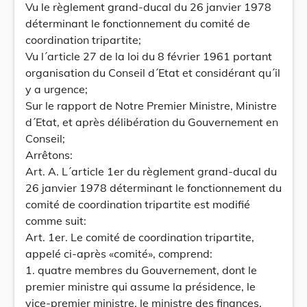
Vu le règlement grand-ducal du 26 janvier 1978
déterminant le fonctionnement du comité de
coordination tripartite;
Vu l´article 27 de la loi du 8 février 1961 portant
organisation du Conseil d´Etat et considérant qu´il
y a urgence;
Sur le rapport de Notre Premier Ministre, Ministre
d´Etat, et après délibération du Gouvernement en
Conseil;
Arrêtons:
Art. A. L´article 1er du règlement grand-ducal du
26 janvier 1978 déterminant le fonctionnement du
comité de coordination tripartite est modifié
comme suit:
Art. 1er. Le comité de coordination tripartite,
appelé ci-après «comité», comprend:
1. quatre membres du Gouvernement, dont le
premier ministre qui assume la présidence, le
vice-premier ministre, le ministre des finances,