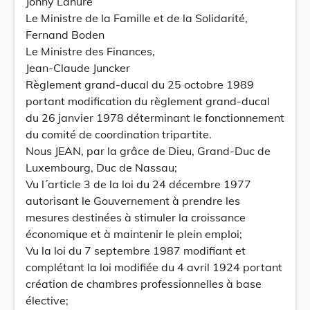
Johny Lahure
Le Ministre de la Famille et de la Solidarité,
Fernand Boden
Le Ministre des Finances,
Jean-Claude Juncker
Règlement grand-ducal du 25 octobre 1989
portant modification du règlement grand-ducal
du 26 janvier 1978 déterminant le fonctionnement
du comité de coordination tripartite.
Nous JEAN, par la grâce de Dieu, Grand-Duc de
Luxembourg, Duc de Nassau;
Vu l´article 3 de la loi du 24 décembre 1977
autorisant le Gouvernement à prendre les
mesures destinées à stimuler la croissance
économique et à maintenir le plein emploi;
Vu la loi du 7 septembre 1987 modifiant et
complétant la loi modifiée du 4 avril 1924 portant
création de chambres professionnelles à base
élective;