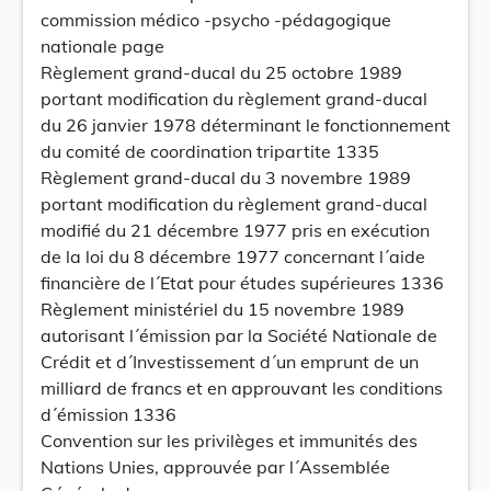
commission médico -psycho -pédagogique
nationale page
Règlement grand-ducal du 25 octobre 1989
portant modification du règlement grand-ducal
du 26 janvier 1978 déterminant le fonctionnement
du comité de coordination tripartite 1335
Règlement grand-ducal du 3 novembre 1989
portant modification du règlement grand-ducal
modifié du 21 décembre 1977 pris en exécution
de la loi du 8 décembre 1977 concernant l´aide
financière de l´Etat pour études supérieures 1336
Règlement ministériel du 15 novembre 1989
autorisant l´émission par la Société Nationale de
Crédit et d´Investissement d´un emprunt de un
milliard de francs et en approuvant les conditions
d´émission 1336
Convention sur les privilèges et immunités des
Nations Unies, approuvée par l´Assemblée