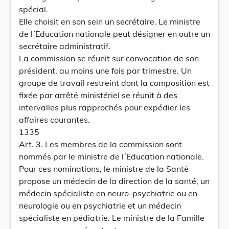
spécial.
Elle choisit en son sein un secrétaire. Le ministre
de l´Education nationale peut désigner en outre un
secrétaire administratif.
La commission se réunit sur convocation de son
président, au moins une fois par trimestre. Un
groupe de travail restreint dont la composition est
fixée par arrêté ministériel se réunit à des
intervalles plus rapprochés pour expédier les
affaires courantes.
1335
Art. 3. Les membres de la commission sont
nommés par le ministre de l´Education nationale.
Pour ces nominations, le ministre de la Santé
propose un médecin de la direction de la santé, un
médecin spécialiste en neuro-psychiatrie ou en
neurologie ou en psychiatrie et un médecin
spécialiste en pédiatrie. Le ministre de la Famille