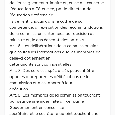
de l´enseignement primaire et, en ce qui concerne
l´éducation différenciée, par le directeur de l
´éducation différenciée.
Ils veillent, chacun dans le cadre de sa
compétence, à l´exécution des recommandations
de la commission, entérinées par décision du
ministre et, le cas échéant, des parents.
Art. 6. Les délibérations de la commission ainsi
que toutes les informations que les membres de
celle-ci obtiennent en
cette qualité sont confidentielles.
Art. 7. Des services spécialisés peuvent être
appelés à préparer les délibérations de la
commission et à collaborer à leur
exécution.
Art. 8. Les membres de la commission touchent
par séance une indemnité à fixer par le
Gouvernement en conseil. Le
secrétaire et le secrétaire adjoint touchent une