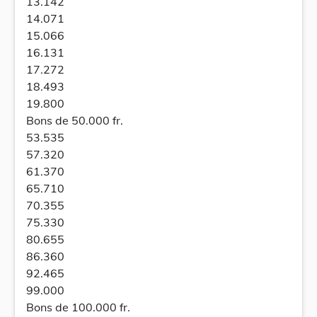
13.142
14.071
15.066
16.131
17.272
18.493
19.800
Bons de 50.000 fr.
53.535
57.320
61.370
65.710
70.355
75.330
80.655
86.360
92.465
99.000
Bons de 100.000 fr.