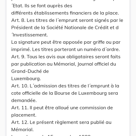
´Etat. Ils se font auprès des
différents établissements financiers de la place.
Art. 8. Les titres de l´emprunt seront signés par le
Président de la Société Nationale de Crédit et d
´Investissement.
La signature peut être apposée par griffe ou par
imprimé. Les titres porteront un numéro d´ordre.
Art. 9. Tous les avis aux obligataires seront faits
par publication au Mémorial, Journal officiel du
Grand-Duché de
Luxembourg.
Art. 10. L´admission des titres de l´emprunt à la
cote officielle de la Bourse de Luxembourg sera
demandée.
Art. 11. Il peut être alloué une commission de
placement.
Art. 12. Le présent règlement sera publié au
Mémorial.