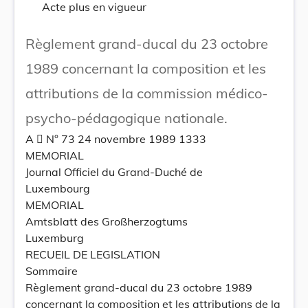
Acte plus en vigueur
Règlement grand-ducal du 23 octobre
1989 concernant la composition et les
attributions de la commission médico-
psycho-pédagogique nationale.
A  N° 73 24 novembre 1989 1333
MEMORIAL
Journal Officiel du Grand-Duché de
Luxembourg
MEMORIAL
Amtsblatt des Großherzogtums
Luxemburg
RECUEIL DE LEGISLATION
Sommaire
Règlement grand-ducal du 23 octobre 1989
concernant la composition et les attributions de la