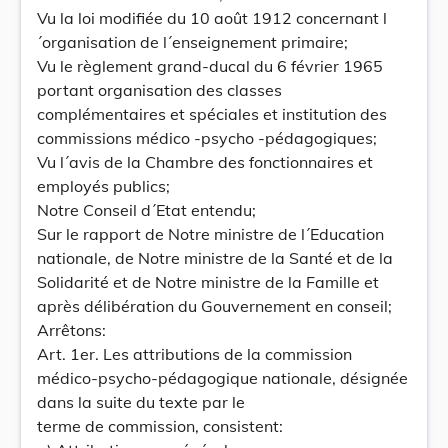
Vu la loi modifiée du 10 août 1912 concernant l
´organisation de l´enseignement primaire;
Vu le règlement grand-ducal du 6 février 1965
portant organisation des classes
complémentaires et spéciales et institution des
commissions médico -psycho -pédagogiques;
Vu l´avis de la Chambre des fonctionnaires et
employés publics;
Notre Conseil d´Etat entendu;
Sur le rapport de Notre ministre de l´Education
nationale, de Notre ministre de la Santé et de la
Solidarité et de Notre ministre de la Famille et
après délibération du Gouvernement en conseil;
Arrêtons:
Art. 1er. Les attributions de la commission
médico-psycho-pédagogique nationale, désignée
dans la suite du texte par le
terme de commission, consistent: