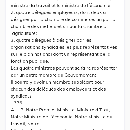
ministre du travail et le ministre de l´économie;
2. quatre délégués employeurs, dont deux à
désigner par la chambre de commerce, un par la
chambre des métiers et un par la chambre d
´agriculture;
3. quatre délégués à désigner par les
organisations syndicales les plus représentatives
sur le plan national dont un représentant de la
fonction publique.
Les quatre ministres peuvent se faire représenter
par un autre membre du Gouvernement.
Il pourra y avoir un membre suppléant pour
chacun des délégués des employeurs et des
syndicats.
1336
Art. B. Notre Premier Ministre, Ministre d´Etat,
Notre Ministre de l´économie, Notre Ministre du
travail, Notre