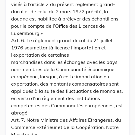
visés à l’article 2 du présent règlement grand-
ducal et de celui du 2 mars 1972 précité, la
douane est habilitée à prélever des échantillons
pour le compte de l’Office des Licences de
Luxembourg.»
Art. 6. Le règlement grand-ducal du 21 juillet
1976 soumettantà licence l’importation et
l’exportation de certaines
marchandises dans les échanges avec les pays
non-membres de la Communauté économique
européenne, lorsque, à cette importation ou
exportation, des montants compensatoires sont
appliqués à la suite des fluctuations de monnaies,
en vertu d’un règlement des institutions
compétentes des Communautés européennes, est
abrogé.
Art. 7. Notre Ministre des Affaires Etrangères, du
Commerce Extérieur et de la Coopération, Notre
Ministre des