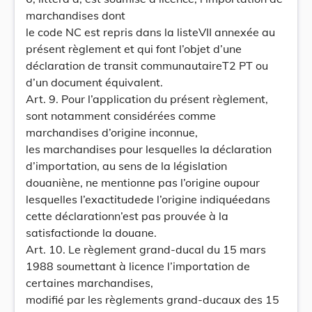
marchandises dont
le code NC est repris dans la listeVII annexée au
présent règlement et qui font l’objet d’une
déclaration de transit communautaireT2 PT ou
d’un document équivalent.
Art. 9. Pour l’application du présent règlement,
sont notamment considérées comme
marchandises d’origine inconnue,
les marchandises pour lesquelles la déclaration
d’importation, au sens de la législation
douaniène, ne mentionne pas l’origine oupour
lesquelles l’exactitudede l’origine indiquéedans
cette déclarationn’est pas prouvée à la
satisfactionde la douane.
Art. 10. Le règlement grand-ducal du 15 mars
1988 soumettant à licence l’importation de
certaines marchandises,
modifié par les règlements grand-ducaux des 15