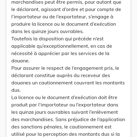
marchandises peut être permis, pour autant que
le déclarant, agissant d’ordre et pour compte de
l’importateur ou de l’exportateur, s’engage à
produire la licence ou le document d’exécution
dans les quinze jours ouvrables.
Toutefois la disposition qui précède n’est
applicable qu’exceptionnellement, en cas de
nécessité à apprécier par les services de la
douane.
Pour assurer le respect de l’engagement pris, le
déclarant constitue auprès du receveur des
douanes un cautionnement couvrant les montants
dus.
La licence ou le document d’exécution doit être
produit par l’importateur ou l’exportateur dans
les quinze jours ouvrables suivant l’enlèvement
des marchandises. Sans préjudice de l’application
des sanctions pénales, le cautionnement est
utilisé pour la perception des montants dus si la