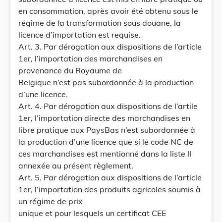
en consommation, après avoir été obtenu sous le
régime de la transformation sous douane, la
licence d’importation est requise.
Art. 3. Par dérogation aux dispositions de l’article
1er, l’importation des marchandises en
provenance du Royaume de
Belgique n’est pas subordonnée à la production
d’une licence.
Art. 4. Par dérogation aux dispositions de l’artile
1er, l’importation directe des marchandises en
libre pratique aux PaysBas n’est subordonnée à
la production d’une licence que si le code NC de
ces marchandises est mentionné dans la liste II
annexée au présent règlement.
Art. 5. Par dérogation aux dispositions de l’article
1er, l’importation des produits agricoles soumis à
un régime de prix
unique et pour lesquels un certificat CEE