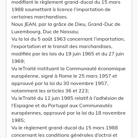
modifiant le règlement grand-ducal du 15 mars
1988 soumettant à licence l’importation de
certaines marchandises.
Nous JEAN, par la grâce de Dieu, Grand-Duc de
Luxembourg, Duc de Nassau;
Vu la loi du 5 août 1963 concernant l’importation,
l’exportation et le transit des marchandises,
modifiée par les lois du 19 juin 1965 et du 27 juin
1969;
Vu leTraité instituant la Communauté économique
européenne, signé à Rome le 25 mars 1957 et
approuvé par la loi du 30 novembre 1957,
notamment les articles 36 et 223;
Vu leTraité du 12 juin 1985 relatif à l’adhésion de
l’Espagne et du Portugal aux Communautés
européennes, approuvé par la loi du 18 novembre
1985;
Vu le règlement grand-ducal du 15 mars 1988
concernant les conditions générales d’octroi et