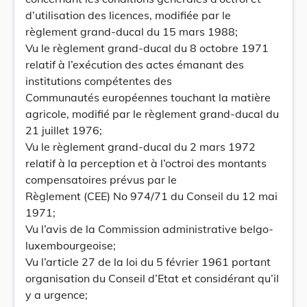
d’utilisation des licences, modifiée par le
règlement grand-ducal du 15 mars 1988;
Vu le règlement grand-ducal du 8 octobre 1971
relatif à l’exécution des actes émanant des
institutions compétentes des
Communautés européennes touchant la matière
agricole, modifié par le règlement grand-ducal du
21 juillet 1976;
Vu le règlement grand-ducal du 2 mars 1972
relatif à la perception et à l’octroi des montants
compensatoires prévus par le
Règlement (CEE) No 974/71 du Conseil du 12 mai
1971;
Vu l’avis de la Commission administrative belgo-
luxembourgeoise;
Vu l’article 27 de la loi du 5 février 1961 portant
organisation du Conseil d’Etat et considérant qu’il
y a urgence;