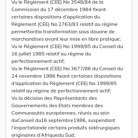
Vu le Règlement (CEE) No 3548/84 de la
Commission du 17 décembre 1984 fixant
certaines dispositions d’application du
Règlement (CEE) No 2763/83 relatif au régime
permettantla transformation sous douane de
marchandises avant leur mise en libre pratique;
Vu le Règlement (CEE) No 1999/85 du Conseil du
16 juillet 1985 relatif au régime du
perfectionnement actif;
Vu le Règlement (CEE) No 3677/86 du Conseil du
24 novembre 1986 fixant certaines dispositions
d’application du Règlement (CEE) No 1999/85
relatif au régime de perfectionnement actif;
Vu la décision des Représentants des
Gouvernements des Etats membres des
Communautés européennes, réunis au sein
duConseil du16 septembre1986, suspendant
l’importationde certains produits sidérurgiques
originaires d’Afriquedu Sud;