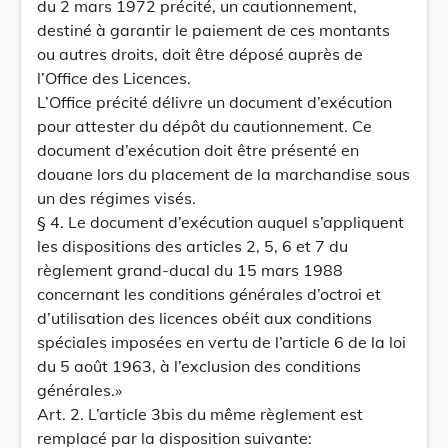
du 2 mars 1972 précité, un cautionnement,
destiné à garantir le paiement de ces montants
ou autres droits, doit être déposé auprès de
l’Office des Licences.
L’Office précité délivre un document d’exécution
pour attester du dépôt du cautionnement. Ce
document d’exécution doit être présenté en
douane lors du placement de la marchandise sous
un des régimes visés.
§ 4. Le document d’exécution auquel s’appliquent
les dispositions des articles 2, 5, 6 et 7 du
règlement grand-ducal du 15 mars 1988
concernant les conditions générales d’octroi et
d’utilisation des licences obéit aux conditions
spéciales imposées en vertu de l’article 6 de la loi
du 5 août 1963, à l’exclusion des conditions
générales.»
Art. 2. L’article 3bis du même règlement est
remplacé par la disposition suivante: