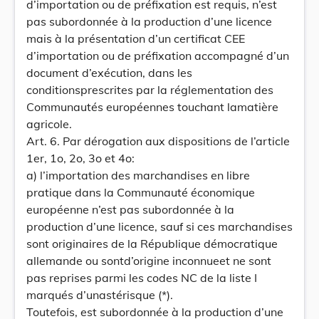
d’importation ou de préfixation est requis, n’est
pas subordonnée à la production d’une licence
mais à la présentation d’un certificat CEE
d’importation ou de préfixation accompagné d’un
document d’exécution, dans les
conditionsprescrites par la réglementation des
Communautés européennes touchant lamatière
agricole.
Art. 6. Par dérogation aux dispositions de l’article
1er, 1o, 2o, 3o et 4o:
a) l’importation des marchandises en libre
pratique dans la Communauté économique
européenne n’est pas subordonnée à la
production d’une licence, sauf si ces marchandises
sont originaires de la République démocratique
allemande ou sontd’origine inconnueet ne sont
pas reprises parmi les codes NC de la liste I
marqués d’unastérisque (*).
Toutefois, est subordonnée à la production d’une