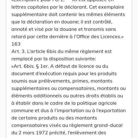
lettres capitales par le déclarant. Cet exemplaire
supplémentaire doit contenir les mêmes éléments
que la déclaration en douane; il est contrôlé,
annoté et visé par la douane et transmis sans
retard par cette dernière à l’Office des Licences.»
163
Art. 3. L’article 6bis du même règlement est
remplacé par la disposition suivante:
«Art. 6bis. § 1er. A défaut de licence ou du
document d’exécution requis pour les produits
soumis aux prélèvements, primes, montants
supplémentaires ou compensatoires, montants ou
éléments additionnels ou autres droits établis ou
à établir dans le cadre de la politique agricole
commune et dus à l’importation ou à l’exportation
de certains produits ou des montants
compensatoires visés au règlement grand-ducal
du 2 mars 1972 précité, l’enlèvement des