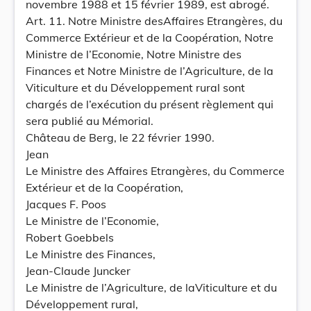
novembre 1988 et 15 février 1989, est abrogé.
Art. 11. Notre Ministre desAffaires Etrangères, du
Commerce Extérieur et de la Coopération, Notre
Ministre de l’Economie, Notre Ministre des
Finances et Notre Ministre de l’Agriculture, de la
Viticulture et du Développement rural sont
chargés de l’exécution du présent règlement qui
sera publié au Mémorial.
Château de Berg, le 22 février 1990.
Jean
Le Ministre des Affaires Etrangères, du Commerce
Extérieur et de la Coopération,
Jacques F. Poos
Le Ministre de l’Economie,
Robert Goebbels
Le Ministre des Finances,
Jean-Claude Juncker
Le Ministre de l’Agriculture, de laViticulture et du
Développement rural,