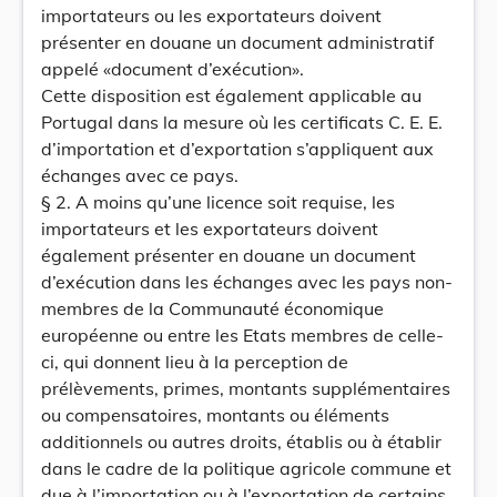
importateurs ou les exportateurs doivent
présenter en douane un document administratif
appelé «document d’exécution».
Cette disposition est également applicable au
Portugal dans la mesure où les certificats C. E. E.
d’importation et d’exportation s’appliquent aux
échanges avec ce pays.
§ 2. A moins qu’une licence soit requise, les
importateurs et les exportateurs doivent
également présenter en douane un document
d’exécution dans les échanges avec les pays non-
membres de la Communauté économique
européenne ou entre les Etats membres de celle-
ci, qui donnent lieu à la perception de
prélèvements, primes, montants supplémentaires
ou compensatoires, montants ou éléments
additionnels ou autres droits, établis ou à établir
dans le cadre de la politique agricole commune et
due à l’importation ou à l’exportation de certains