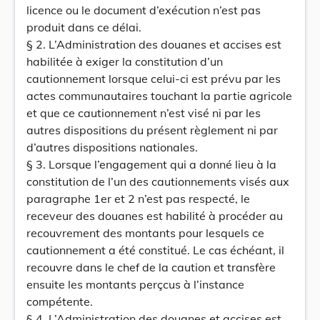
licence ou le document d’exécution n’est pas
produit dans ce délai.
§ 2. L’Administration des douanes et accises est
habilitée à exiger la constitution d’un
cautionnement lorsque celui-ci est prévu par les
actes communautaires touchant la partie agricole
et que ce cautionnement n’est visé ni par les
autres dispositions du présent règlement ni par
d’autres dispositions nationales.
§ 3. Lorsque l’engagement qui a donné lieu à la
constitution de l’un des cautionnements visés aux
paragraphe 1er et 2 n’est pas respecté, le
receveur des douanes est habilité à procéder au
recouvrement des montants pour lesquels ce
cautionnement a été constitué. Le cas échéant, il
recouvre dans le chef de la caution et transfère
ensuite les montants perçcus à l’instance
compétente.
§ 4. L’Administration des douanes et accises est