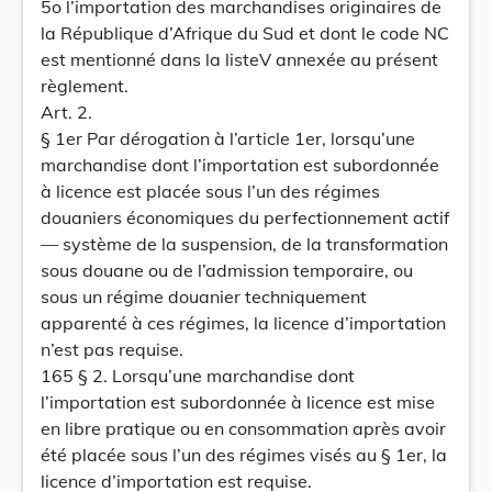
5o l’importation des marchandises originaires de
la République d’Afrique du Sud et dont le code NC
est mentionné dans la listeV annexée au présent
règlement.
Art. 2.
§ 1er Par dérogation à l’article 1er, lorsqu’une
marchandise dont l’importation est subordonnée
à licence est placée sous l’un des régimes
douaniers économiques du perfectionnement actif
— système de la suspension, de la transformation
sous douane ou de l’admission temporaire, ou
sous un régime douanier techniquement
apparenté à ces régimes, la licence d’importation
n’est pas requise.
165 § 2. Lorsqu’une marchandise dont
l’importation est subordonnée à licence est mise
en libre pratique ou en consommation après avoir
été placée sous l’un des régimes visés au § 1er, la
licence d’importation est requise.