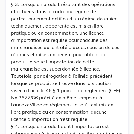
§ 3. Lorsqu’un produit résultant des opérations
effectuées dans le cadre du régime de
perfectionnement actif ou d’un régime douanier
techniquement apparenté est mis en libre
pratique ou en consommation, une licence
d’importation est requise pour chacune des
marchandises qui ont été placées sous un de ces
régimes et mises en oeuvre pour obtenir ce
produit lorsque l’importation de cette
marchandise est subordonnée à licence.
Toutefois, par dérogation à l’alinéa précédent,
lorsque ce produit se trouve dans la situation
visée à l’article 46 § 1 point b du règlement (CEE)
No 3677/86 précité en même temps qu’à
l’annexeVII de ce règlement, et qu’il est mis en
libre pratique ou en consommation, aucune
licence d’importation n’est requise.
§ 4. Lorsqu’un produit dont l’importation est
subordonnée à licence est mis en libre pratique ou