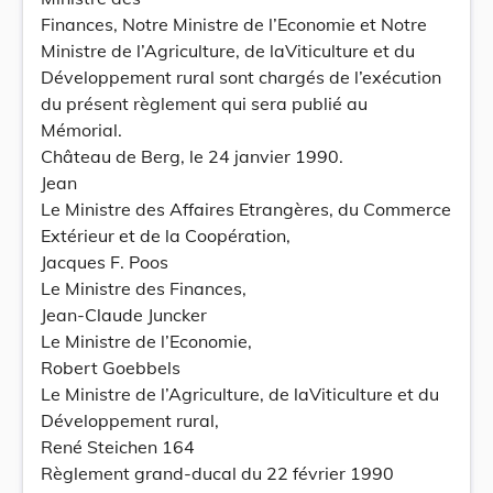
Finances, Notre Ministre de l’Economie et Notre
Ministre de l’Agriculture, de laViticulture et du
Développement rural sont chargés de l’exécution
du présent règlement qui sera publié au
Mémorial.
Château de Berg, le 24 janvier 1990.
Jean
Le Ministre des Affaires Etrangères, du Commerce
Extérieur et de la Coopération,
Jacques F. Poos
Le Ministre des Finances,
Jean-Claude Juncker
Le Ministre de l’Economie,
Robert Goebbels
Le Ministre de l’Agriculture, de laViticulture et du
Développement rural,
René Steichen 164
Règlement grand-ducal du 22 février 1990