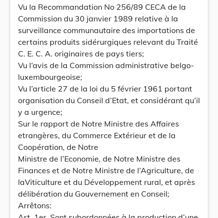
Vu la Recommandation No 256/89 CECA de la
Commission du 30 janvier 1989 relative à la
surveillance communautaire des importations de
certains produits sidérurgiques relevant du Traité
C. E. C. A. originaires de pays tiers;
Vu l’avis de la Commission administrative belgo-
luxembourgeoise;
Vu l’article 27 de la loi du 5 février 1961 portant
organisation du Conseil d’Etat, et considérant qu’il
y a urgence;
Sur le rapport de Notre Ministre des Affaires
etrangères, du Commerce Extérieur et de la
Coopération, de Notre
Ministre de l’Economie, de Notre Ministre des
Finances et de Notre Ministre de l’Agriculture, de
laViticulture et du Développement rural, et après
délibération du Gouvernement en Conseil;
Arrêtons:
Art. 1er. Sont subordonnées à la production d’une