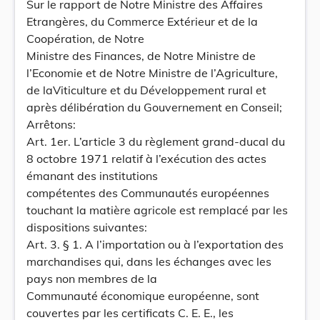
Sur le rapport de Notre Ministre des Affaires
Etrangères, du Commerce Extérieur et de la
Coopération, de Notre
Ministre des Finances, de Notre Ministre de
l’Economie et de Notre Ministre de l’Agriculture,
de laViticulture et du Développement rural et
après délibération du Gouvernement en Conseil;
Arrêtons:
Art. 1er. L’article 3 du règlement grand-ducal du
8 octobre 1971 relatif à l’exécution des actes
émanant des institutions
compétentes des Communautés européennes
touchant la matière agricole est remplacé par les
dispositions suivantes:
Art. 3. § 1. A l’importation ou à l’exportation des
marchandises qui, dans les échanges avec les
pays non membres de la
Communauté économique européenne, sont
couvertes par les certificats C. E. E., les