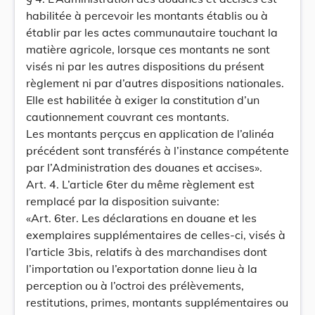
habilitée à percevoir les montants établis ou à
établir par les actes communautaire touchant la
matière agricole, lorsque ces montants ne sont
visés ni par les autres dispositions du présent
règlement ni par d’autres dispositions nationales.
Elle est habilitée à exiger la constitution d’un
cautionnement couvrant ces montants.
Les montants perçcus en application de l’alinéa
précédent sont transférés à l’instance compétente
par l’Administration des douanes et accises».
Art. 4. L’article 6ter du même règlement est
remplacé par la disposition suivante:
«Art. 6ter. Les déclarations en douane et les
exemplaires supplémentaires de celles-ci, visés à
l’article 3bis, relatifs à des marchandises dont
l’importation ou l’exportation donne lieu à la
perception ou à l’octroi des prélèvements,
restitutions, primes, montants supplémentaires ou