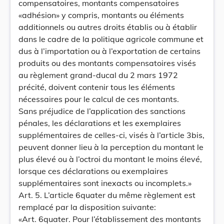
compensatoires, montants compensatoires
«adhésion» y compris, montants ou éléments
additionnels ou autres droits établis ou à établir
dans le cadre de la politique agricole commune et
dus à l’importation ou à l’exportation de certains
produits ou des montants compensatoires visés
au règlement grand-ducal du 2 mars 1972
précité, doivent contenir tous les éléments
nécessaires pour le calcul de ces montants.
Sans préjudice de l’application des sanctions
pénales, les déclarations et les exemplaires
supplémentaires de celles-ci, visés à l’article 3bis,
peuvent donner lieu à la perception du montant le
plus élevé ou à l’octroi du montant le moins élevé,
lorsque ces déclarations ou exemplaires
supplémentaires sont inexacts ou incomplets.»
Art. 5. L’article 6quater du même règlement est
remplacé par la disposition suivante:
«Art. 6quater. Pour l’établissement des montants