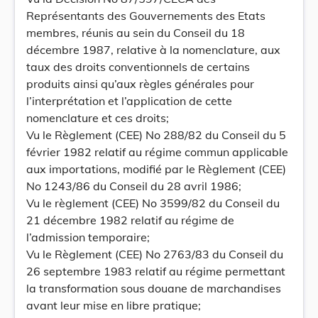
Représentants des Gouvernements des Etats
membres, réunis au sein du Conseil du 18
décembre 1987, relative à la nomenclature, aux
taux des droits conventionnels de certains
produits ainsi qu’aux règles générales pour
l’interprétation et l’application de cette
nomenclature et ces droits;
Vu le Règlement (CEE) No 288/82 du Conseil du 5
février 1982 relatif au régime commun applicable
aux importations, modifié par le Règlement (CEE)
No 1243/86 du Conseil du 28 avril 1986;
Vu le règlement (CEE) No 3599/82 du Conseil du
21 décembre 1982 relatif au régime de
l’admission temporaire;
Vu le Règlement (CEE) No 2763/83 du Conseil du
26 septembre 1983 relatif au régime permettant
la transformation sous douane de marchandises
avant leur mise en libre pratique;