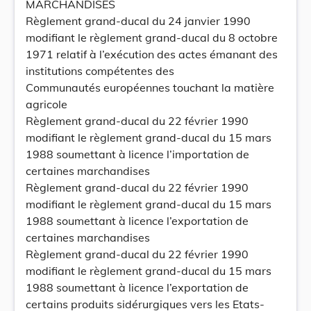
MARCHANDISES
Règlement grand-ducal du 24 janvier 1990
modifiant le règlement grand-ducal du 8 octobre
1971 relatif à l’exécution des actes émanant des
institutions compétentes des
Communautés européennes touchant la matière
agricole
Règlement grand-ducal du 22 février 1990
modifiant le règlement grand-ducal du 15 mars
1988 soumettant à licence l’importation de
certaines marchandises
Règlement grand-ducal du 22 février 1990
modifiant le règlement grand-ducal du 15 mars
1988 soumettant à licence l’exportation de
certaines marchandises
Règlement grand-ducal du 22 février 1990
modifiant le règlement grand-ducal du 15 mars
1988 soumettant à licence l’exportation de
certains produits sidérurgiques vers les Etats-