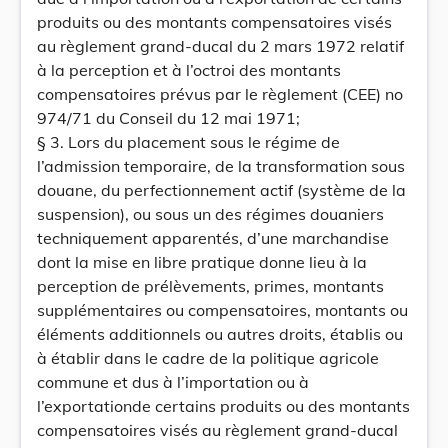
produits ou des montants compensatoires visés
au règlement grand-ducal du 2 mars 1972 relatif
à la perception et à l’octroi des montants
compensatoires prévus par le règlement (CEE) no
974/71 du Conseil du 12 mai 1971;
§ 3. Lors du placement sous le régime de
l’admission temporaire, de la transformation sous
douane, du perfectionnement actif (système de la
suspension), ou sous un des régimes douaniers
techniquement apparentés, d’une marchandise
dont la mise en libre pratique donne lieu à la
perception de prélèvements, primes, montants
supplémentaires ou compensatoires, montants ou
éléments additionnels ou autres droits, établis ou
à établir dans le cadre de la politique agricole
commune et dus à l’importation ou à
l’exportationde certains produits ou des montants
compensatoires visés au règlement grand-ducal