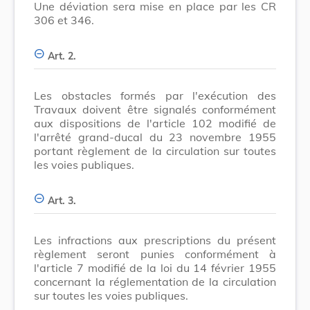
Une déviation sera mise en place par les CR
306 et 346.
Art. 2.
Les obstacles formés par l'exécution des
Travaux doivent être signalés conformément
aux dispositions de l'article 102 modifié de
l'arrêté grand-ducal du 23 novembre 1955
portant règlement de la circulation sur toutes
les voies publiques.
Art. 3.
Les infractions aux prescriptions du présent
règlement seront punies conformément à
l'article 7 modifié de la loi du 14 février 1955
concernant la réglementation de la circulation
sur toutes les voies publiques.