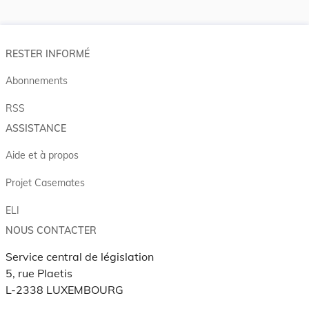
RESTER INFORMÉ
Abonnements
RSS
ASSISTANCE
Aide et à propos
Projet Casemates
ELI
NOUS CONTACTER
Service central de législation
5, rue Plaetis
L-2338 LUXEMBOURG