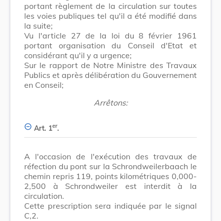
portant règlement de la circulation sur toutes
les voies publiques tel qu'il a été modifié dans
la suite;
Vu l'article 27 de la loi du 8 février 1961
portant organisation du Conseil d'Etat et
considérant qu'il y a urgence;
Sur le rapport de Notre Ministre des Travaux
Publics et après délibération du Gouvernement
en Conseil;
Arrêtons:
er
Art. 1
.
A l'occasion de l'exécution des travaux de
réfection du pont sur la Schrondweilerbaach le
chemin repris 119, points kilométriques 0,000-
2,500 à Schrondweiler est interdit à la
circulation.
Cette prescription sera indiquée par le signal
C,2.