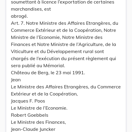
soumettant à licence l’exportation de certaines
marchandises, est
abrogé.
Art. 7. Notre Ministre des Affaires Etrangères, du
Commerce Extérieur et de la Coopération, Notre
Ministre de l’Economie, Notre Ministre des
Finances et Notre Ministre de l’Agriculture, de la
Viticulture et du Développement rural sont
chargés de l’exécution du présent règlement qui
sera publié au Mémorial.
Château de Berg, le 23 mai 1991.
Jean
Le Ministre des Affaires Etrangères, du Commerce
Extérieur et de la Coopération,
Jacques F. Poos
Le Ministre de l’Economie.
Robert Goebbels
Le Ministre des Finances,
Jean-Claude Juncker