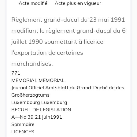
Acte modifié
Acte plus en vigueur
Règlement grand-ducal du 23 mai 1991
modifiant le règlement grand-ducal du 6
juillet 1990 soumettant à licence
l'exportation de certaines
marchandises.
771
MEMORIAL MEMORIAL
Journal Officiel Amtsblatt du Grand-Duché de des
Großherzogtums
Luxembourg Luxemburg
RECUEIL DE LEGISLATION
A—No 39 21 juin1991
Sommaire
LICENCES