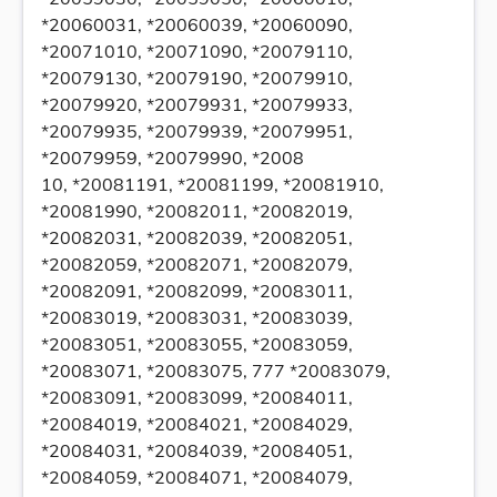
*20060031, *20060039, *20060090,
*20071010, *20071090, *20079110,
*20079130, *20079190, *20079910,
*20079920, *20079931, *20079933,
*20079935, *20079939, *20079951,
*20079959, *20079990, *2008
10, *20081191, *20081199, *20081910,
*20081990, *20082011, *20082019,
*20082031, *20082039, *20082051,
*20082059, *20082071, *20082079,
*20082091, *20082099, *20083011,
*20083019, *20083031, *20083039,
*20083051, *20083055, *20083059,
*20083071, *20083075, 777 *20083079,
*20083091, *20083099, *20084011,
*20084019, *20084021, *20084029,
*20084031, *20084039, *20084051,
*20084059, *20084071, *20084079,