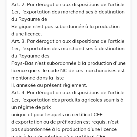
Art. 2. Par dérogation aux dispositions de l’article
1er, l’exportation des marchandises à destination
du Royaume de
Belgique n’est pas subordonnée à la production
d’une licence.
Art. 3. Par dérogation aux dispositions de l’article
1er, l’exportation des marchandises à destination
du Royaume des
Pays-Bas n’est subordonnée à la production d’une
licence que si le code NC de ces marchandises est
mentionné dans la liste
II, annexée au présent règlement.
Art. 4. Par dérogation aux dispositions de l’article
1er, l’exportation des produits agricoles soumis à
un régime de prix
unique et pour lesquels un certificat CEE
d’exportation ou de préfixation est requis, n’est
pas subordonnée à la production d’une licence
mais à la présentation d’un certificat CEE