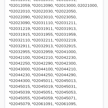
*02012059, *02012090, *02013000, 02021000,
*02022010, *02022030, *02022050,
*02022090, *02023010, *02023050,
*02023090, *02031110, *02031211,
*02031219, *02031911, *02031913,
*02031915, *02031955, *02031959,
*02032110, *02032211, *02032219,
*02032911, *02032913, *02032915,
*02032955, *02032959, *02041000,
*02042100, *02042210, *02042230,
*02042250, *02042290, *02042300,
*02043000, *02044100, *02044210,
*02044230, *02044250, *02044290,
*02044300, *02045011, *02045013,
*02045015, *02045019, *02045031,
*02045039, *02045051, *02045053,
*02045055, *02045059, *02045071,
*02045079, *02061091, *02061095,