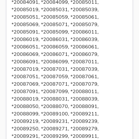
*20084091, *20084099, *20085011,
*20085019, *20085031, *20085039,
*20085051, *20085059, *20085061,
*20085069, *20085071, *20085079,
*20085091, *20085099, *20086011,
*20086019, *20086031, *20086039,
*20086051, *20086059, *20086061,
*20086069, *20086071, *20086079,
*20086091, *20086099, *20087011,
*20087019, *20087031, *20087039,
*20087051, *20087059, *20087061,
*20087069, *20087071, *20087079,
*20087091, *20087099, *20088011,
*20088019, *20088031, *20088039,
*20088050, *20088070, *20088091,
*20088099, *20089100, *20089211,
*20089219, *20089231, *20089239,
*20089250, *20089271, *20089279,
*20089291, *20089299, *20089911,