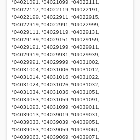
*04021091, *04021099, *04022111,
*04022117, *04022119, *04022191,
*04022199, *04022911, *04022915,
*04022919, *04022991, *04022999,
*04029111, *04029119, *04029131,
*04029139, *04029151, *04029159,
*04029191, *04029199, *04029911,
*04029919, *04029931, *04029939,
*04029991, *04029999, *04031002,
*04031004, *04031006, *04031012,
*04031014, *04031016, *04031022,
*04031024, *04031026, *04031032,
*04031034, *04031036, *04031051,
*04034053, *04031059, *04031091,
*04031093, *04031099, *04039011,
*04039013, *04039019, *04039031,
*04039033, *04039039, *04039051,
*04039053, *04039059, *04039061,
*04039063, *04039069, *04039071,