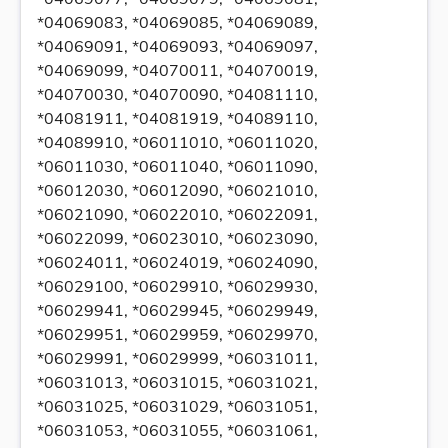
*04069083, *04069085, *04069089,
*04069091, *04069093, *04069097,
*04069099, *04070011, *04070019,
*04070030, *04070090, *04081110,
*04081911, *04081919, *04089110,
*04089910, *06011010, *06011020,
*06011030, *06011040, *06011090,
*06012030, *06012090, *06021010,
*06021090, *06022010, *06022091,
*06022099, *06023010, *06023090,
*06024011, *06024019, *06024090,
*06029100, *06029910, *06029930,
*06029941, *06029945, *06029949,
*06029951, *06029959, *06029970,
*06029991, *06029999, *06031011,
*06031013, *06031015, *06031021,
*06031025, *06031029, *06031051,
*06031053, *06031055, *06031061,