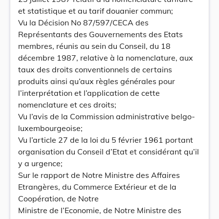
et statistique et au tarif douanier commun;
Vu la Décision No 87/597/CECA des
Représentants des Gouvernements des Etats
membres, réunis au sein du Conseil, du 18
décembre 1987, relative à la nomenclature, aux
taux des droits conventionnels de certains
produits ainsi qu’aux règles générales pour
l’interprétation et l’application de cette
nomenclature et ces droits;
Vu l’avis de la Commission administrative belgo-
luxembourgeoise;
Vu l’article 27 de la loi du 5 février 1961 portant
organisation du Conseil d’Etat et considérant qu’il
y a urgence;
Sur le rapport de Notre Ministre des Affaires
Etrangères, du Commerce Extérieur et de la
Coopération, de Notre
Ministre de l’Economie, de Notre Ministre des