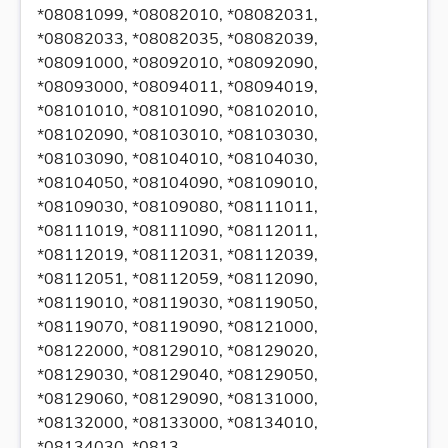
*08081099, *08082010, *08082031,
*08082033, *08082035, *08082039,
*08091000, *08092010, *08092090,
*08093000, *08094011, *08094019,
*08101010, *08101090, *08102010,
*08102090, *08103010, *08103030,
*08103090, *08104010, *08104030,
*08104050, *08104090, *08109010,
*08109030, *08109080, *08111011,
*08111019, *08111090, *08112011,
*08112019, *08112031, *08112039,
*08112051, *08112059, *08112090,
*08119010, *08119030, *08119050,
*08119070, *08119090, *08121000,
*08122000, *08129010, *08129020,
*08129030, *08129040, *08129050,
*08129060, *08129090, *08131000,
*08132000, *08133000, *08134010,
*08134030, *0813