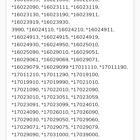
*16022090, *16023111, *16023119,
*16023130, *16023190, *16023911,
*16023919, *16023930,
3990, *16024110, *16024210, *16024911,
*16024913, *16024915, *16024919,
*16024930, *16024950, *16025010,
*16025090, *16029010, *16029051,
*16029061, *16029069, *16029071,
*16029079, *16029099 *17011110, *17011190,
*17011210, *17011290, *17019100,
*17019910, *17019990, *17021010,
*17021090, *17022010, *17022090,
*17023010, *17023051, *17023059,
*17023091, *17023099, *17024010,
*17024090, *17026010, *17026090,
*17029030, *17029050, *17029060,
*17029071, *17029075, *17029079,
*17029090, *17031000, *17039000,