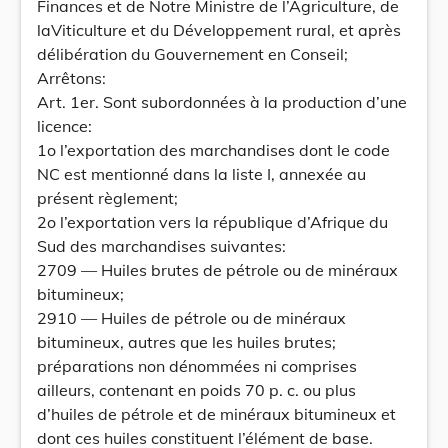
Finances et de Notre Ministre de l’Agriculture, de
laViticulture et du Développement rural, et après
délibération du Gouvernement en Conseil;
Arrêtons:
Art. 1er. Sont subordonnées à la production d’une
licence:
1o l’exportation des marchandises dont le code
NC est mentionné dans la liste I, annexée au
présent règlement;
2o l’exportation vers la république d’Afrique du
Sud des marchandises suivantes:
2709 — Huiles brutes de pétrole ou de minéraux
bitumineux;
2910 — Huiles de pétrole ou de minéraux
bitumineux, autres que les huiles brutes;
préparations non dénommées ni comprises
ailleurs, contenant en poids 70 p. c. ou plus
d’huiles de pétrole et de minéraux bitumineux et
dont ces huiles constituent l’élément de base.