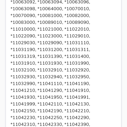
*10063092, *10063094, *10063096,
*10063098, *10064000, *10070010,
*10070090, *10081000, *10082000,
*10083000, *10089010, *10089090,
*11010000, *11021000, *11022010,
*11022090, *11023000, *11029010,
*11029030, *11029090, *11031110,
*11031190, *11031200, *11031311,
*11031319, *11031390, *11031400,
*11031910, *11031930, *11031990,
*11032100, *11032910, *11032920,
*11032930, *11032940, *11032950,
*11032990, *11041110, *11041190,
*11041210, *11041290, *11041910,
*11041930, *11041950, *11041991,
*11041999, *11042110, *11042130,
*11042150, *11042190, *11042210,
*11042230, *11042250, *11042290,
*11042310, *11042330, *11042390,