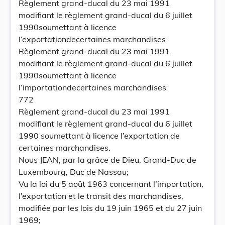
Règlement grand-ducal du 23 mai 1991
modifiant le règlement grand-ducal du 6 juillet
1990soumettant à licence
l’exportationdecertaines marchandises
Règlement grand-ducal du 23 mai 1991
modifiant le règlement grand-ducal du 6 juillet
1990soumettant à licence
l’importationdecertaines marchandises
772
Règlement grand-ducal du 23 mai 1991
modifiant le règlement grand-ducal du 6 juillet
1990 soumettant à licence l’exportation de
certaines marchandises.
Nous JEAN, par la grâce de Dieu, Grand-Duc de
Luxembourg, Duc de Nassau;
Vu la loi du 5 août 1963 concernant l’importation,
l’exportation et le transit des marchandises,
modifiée par les lois du 19 juin 1965 et du 27 juin
1969;