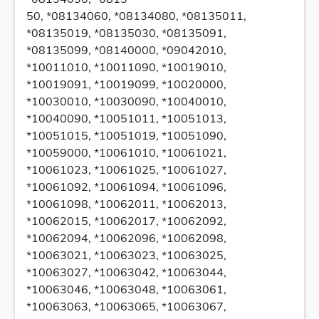
50, *08134060, *08134080, *08135011,
*08135019, *08135030, *08135091,
*08135099, *08140000, *09042010,
*10011010, *10011090, *10019010,
*10019091, *10019099, *10020000,
*10030010, *10030090, *10040010,
*10040090, *10051011, *10051013,
*10051015, *10051019, *10051090,
*10059000, *10061010, *10061021,
*10061023, *10061025, *10061027,
*10061092, *10061094, *10061096,
*10061098, *10062011, *10062013,
*10062015, *10062017, *10062092,
*10062094, *10062096, *10062098,
*10063021, *10063023, *10063025,
*10063027, *10063042, *10063044,
*10063046, *10063048, *10063061,
*10063063, *10063065, *10063067,