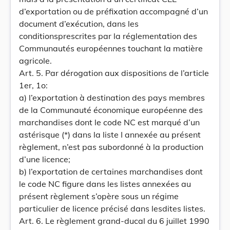
d’exportation ou de préfixation accompagné d’un
document d’exécution, dans les
conditionsprescrites par la réglementation des
Communautés européennes touchant la matière
agricole.
Art. 5. Par dérogation aux dispositions de l’article
1er, 1o:
a) l’exportation à destination des pays membres
de la Communauté économique européenne des
marchandises dont le code NC est marqué d’un
astérisque (*) dans la liste I annexée au présent
règlement, n’est pas subordonné à la production
d’une licence;
b) l’exportation de certaines marchandises dont
le code NC figure dans les listes annexées au
présent règlement s’opère sous un régime
particulier de licence précisé dans lesdites listes.
Art. 6. Le règlement grand-ducal du 6 juillet 1990