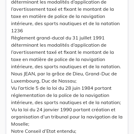
déterminant les modalités d’application de
l’avertissement taxé et fixant le montant de la
taxe en matière de police de la navigation
intérieure, des sports nautiques et de la natation
1236
Règlement grand-ducal du 31 juillet 1991
déterminant les modalités d’application de
l’avertissement taxé et fixant le montant de la
taxe en matière de police de la navigation
intérieure, des sports nautiques et de la natation.
Nous JEAN, par la grâce de Dieu, Grand-Duc de
Luxembourg, Duc de Nassau;
Vu l’article 5 de la loi du 28 juin 1984 portant
réglementation de la police de la navigation
intérieure, des sports nautiques et de la natation;
Vu la loi du 24 janvier 1990 portant création et
organisation d’un tribunal pour la navigation de la
Moselle;
Notre Conseil d’Etat entendu;