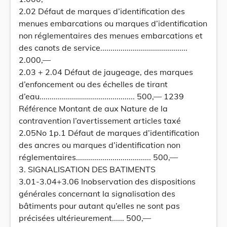
2.02 Défaut de marques d’identification des
menues embarcations ou marques d’identification
non réglementaires des menues embarcations et
des canots de service...........................................
2.000,—
2.03 + 2.04 Défaut de jaugeage, des marques
d’enfoncement ou des échelles de tirant
d’eau............................................... 500,— 1239
Référence Montant de aux Nature de la
contravention l’avertissement articles taxé
2.05No 1p.1 Défaut de marques d’identification
des ancres ou marques d’identification non
réglementaires..................................... 500,—
3. SIGNALISATION DES BATIMENTS
3.01-3.04+3.06 Inobservation des dispositions
générales concernant la signalisation des
bâtiments pour autant qu’elles ne sont pas
précisées ultérieurement...... 500,—