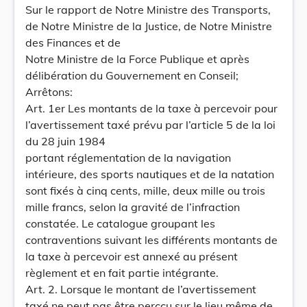
Sur le rapport de Notre Ministre des Transports,
de Notre Ministre de la Justice, de Notre Ministre
des Finances et de
Notre Ministre de la Force Publique et après
délibération du Gouvernement en Conseil;
Arrêtons:
Art. 1er Les montants de la taxe à percevoir pour
l’avertissement taxé prévu par l’article 5 de la loi
du 28 juin 1984
portant réglementation de la navigation
intérieure, des sports nautiques et de la natation
sont fixés à cinq cents, mille, deux mille ou trois
mille francs, selon la gravité de l’infraction
constatée. Le catalogue groupant les
contraventions suivant les différents montants de
la taxe à percevoir est annexé au présent
règlement et en fait partie intégrante.
Art. 2. Lorsque le montant de l’avertissement
taxé ne peut pas être perçcu sur le lieu même de