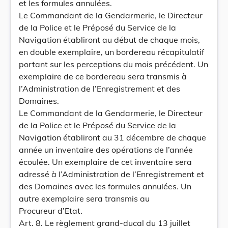
et les formules annulées.
Le Commandant de la Gendarmerie, le Directeur
de la Police et le Préposé du Service de la
Navigation établiront au début de chaque mois,
en double exemplaire, un bordereau récapitulatif
portant sur les perceptions du mois précédent. Un
exemplaire de ce bordereau sera transmis à
l’Administration de l’Enregistrement et des
Domaines.
Le Commandant de la Gendarmerie, le Directeur
de la Police et le Préposé du Service de la
Navigation établiront au 31 décembre de chaque
année un inventaire des opérations de l’année
écoulée. Un exemplaire de cet inventaire sera
adressé à l’Administration de l’Enregistrement et
des Domaines avec les formules annulées. Un
autre exemplaire sera transmis au
Procureur d’Etat.
Art. 8. Le règlement grand-ducal du 13 juillet