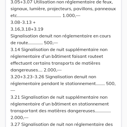
3.05+3.07 Utilisation non réglementaire de feux,
signaux, lumière, projecteurs, pavillons, panneaux
etc....................................... 1.000,—
3.08-3.13 +
3.16,3.18+3.19
Signalisation denuit non réglementaire en cours
de route............. 500,—
3.14 Signalisation de nuit supplémentaire non
réglementaire d’un bâtiment faisant routeet
effectuant certains transports de matières
dangereuses.... 2.000,—
3.20+3.23-3.26 Signalisation denuit non
réglementaire pendant le stationnement........ 500,
—
3.21 Signalisation de nuit supplémentaire non
réglementaire d’un bâtiment en stationnement
transportant des matières dangereuses..............
2.000,—
3.27 Signalisation de nuit non réglementaire des