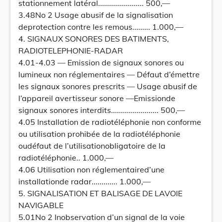
stationnement latéral....................... 500,—
3.48No 2 Usage abusif de la signalisation
deprotection contre les remous......... 1.000,—
4. SIGNAUX SONORES DES BATIMENTS,
RADIOTELEPHONIE-RADAR
4.01-4.03 — Emission de signaux sonores ou
lumineux non réglementaires — Défaut d’émettre
les signaux sonores prescrits — Usage abusif de
l’appareil avertisseur sonore —Emissionde
signaux sonores interdits........................ 500,—
4.05 Installation de radiotéléphonie non conforme
ou utilisation prohibée de la radiotéléphonie
oudéfaut de l’utilisationobligatoire de la
radiotéléphonie.. 1.000,—
4.06 Utilisation non réglementaired’une
installationde radar............. 1.000,—
5. SIGNALISATION ET BALISAGE DE LAVOIE
NAVIGABLE
5.01No 2 Inobservation d’un signal de la voie