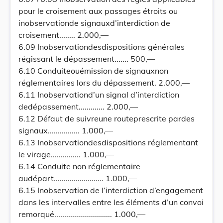
pour le croisement aux passages étroits ou
inobservationde signauxd’interdiction de
croisement........ 2.000,—
6.09 Inobservationdesdispositions générales
régissant le dépassement....... 500,—
6.10 Conduiteouémission de signauxnon
réglementaires lors du dépassement. 2.000,—
6.11 Inobservationd’un signal d’interdiction
dedépassement............. 2.000,—
6.12 Défaut de suivreune routeprescrite pardes
signaux................ 1.000,—
6.13 Inobservationdesdispositions réglementant
le virage............... 1.000,—
6.14 Conduite non réglementaire
audépart......................... 1.000,—
6.15 Inobservation de l’interdiction d’engagement
dans les intervalles entre les éléments d’un convoi
remorqué............................. 1.000,—