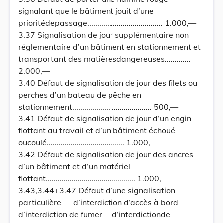
signalant que le bâtiment jouit d’une
prioritédepassage...................................... 1.000,—
3.37 Signalisation de jour supplémentaire non
réglementaire d’un bâtiment en stationnement et
transportant des matièresdangereuses.............
2.000,—
3.40 Défaut de signalisation de jour des filets ou
perches d’un bateau de pêche en
stationnement........................................ 500,—
3.41 Défaut de signalisation de jour d’un engin
flottant au travail et d’un bâtiment échoué
oucoulé....................................... 1.000,—
3.42 Défaut de signalisation de jour des ancres
d’un bâtiment et d’un matériel
flottant............................................. 1.000,—
3.43,3.44+3.47 Défaut d’une signalisation
particulière — d’interdiction d’accès à bord —
d’interdiction de fumer —d’interdictionde