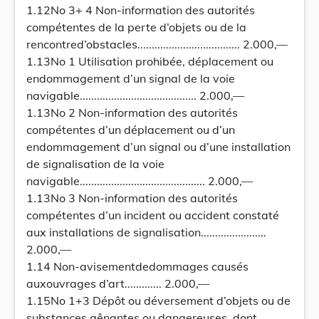
1.12No 3+ 4 Non-information des autorités
compétentes de la perte d’objets ou de la
rencontred’obstacles.................................... 2.000,—
1.13No 1 Utilisation prohibée, déplacement ou
endommagement d’un signal de la voie
navigable......................................... 2.000,—
1.13No 2 Non-information des autorités
compétentes d’un déplacement ou d’un
endommagement d’un signal ou d’une installation
de signalisation de la voie
navigable............................................ 2.000,—
1.13No 3 Non-information des autorités
compétentes d’un incident ou accident constaté
aux installations de signalisation.......................
2.000,—
1.14 Non-avisementdedommages causés
auxouvrages d’art............. 2.000,—
1.15No 1+3 Dépôt ou déversement d’objets ou de
substances gênantes ou dangereuses, dont