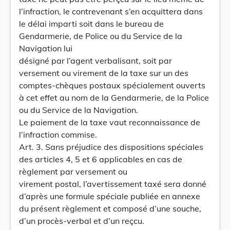
l’infraction, le contrevenant s’en acquittera dans
le délai imparti soit dans le bureau de
Gendarmerie, de Police ou du Service de la
Navigation lui
désigné par l’agent verbalisant, soit par
versement ou virement de la taxe sur un des
comptes-chèques postaux spécialement ouverts
à cet effet au nom de la Gendarmerie, de la Police
ou du Service de la Navigation.
Le paiement de la taxe vaut reconnaissance de
l’infraction commise.
Art. 3. Sans préjudice des dispositions spéciales
des articles 4, 5 et 6 applicables en cas de
règlement par versement ou
virement postal, l’avertissement taxé sera donné
d’après une formule spéciale publiée en annexe
du présent règlement et composé d’une souche,
d’un procès-verbal et d’un reçcu.