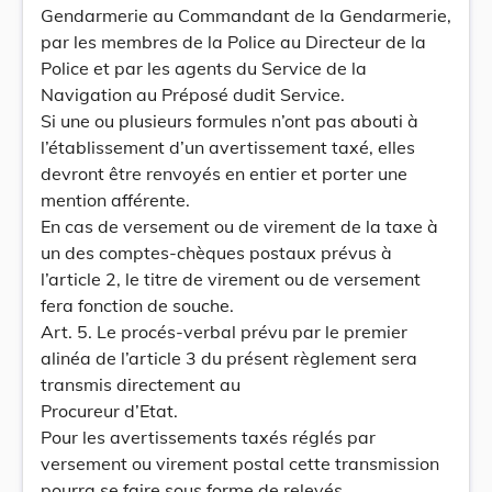
Gendarmerie au Commandant de la Gendarmerie,
par les membres de la Police au Directeur de la
Police et par les agents du Service de la
Navigation au Préposé dudit Service.
Si une ou plusieurs formules n’ont pas abouti à
l’établissement d’un avertissement taxé, elles
devront être renvoyés en entier et porter une
mention afférente.
En cas de versement ou de virement de la taxe à
un des comptes-chèques postaux prévus à
l’article 2, le titre de virement ou de versement
fera fonction de souche.
Art. 5. Le procés-verbal prévu par le premier
alinéa de l’article 3 du présent règlement sera
transmis directement au
Procureur d’Etat.
Pour les avertissements taxés réglés par
versement ou virement postal cette transmission
pourra se faire sous forme de relevés