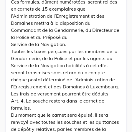
Ces formules, dûment numérotées, seront reliées
en carnets de 15 exemplaires que
l’Administration de l’Enregistrement et des
Domaines mettra à la disposition du
Commandant de la Gendarmerie, du Directeur de
la Police et du Préposé du
Service de la Navigation.
Toutes les taxes perçcues par les membres de la
Gendarmerie, de la Police et par les agents du
Service de la Navigation habilités à cet effet
seront transmises sans retard à un compte-
chèque postal déterminé de l’Administration de
l’Enregistrement et des Domaines à Luxembourg.
Les frais de versement pourront être déduits.
Art. 4. La souche restera dans le carnet de
formules.
Du moment que le carnet sera épuisé, il sera
renvoyé avec toutes les souches et les quittances
de dépôt y relatives, par les membres de la