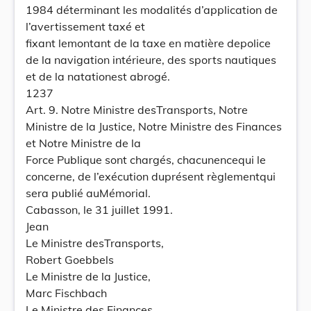
1984 déterminant les modalités d’application de
l’avertissement taxé et
fixant lemontant de la taxe en matière depolice
de la navigation intérieure, des sports nautiques
et de la natationest abrogé.
1237
Art. 9. Notre Ministre desTransports, Notre
Ministre de la Justice, Notre Ministre des Finances
et Notre Ministre de la
Force Publique sont chargés, chacunencequi le
concerne, de l’exécution duprésent règlementqui
sera publié auMémorial.
Cabasson, le 31 juillet 1991.
Jean
Le Ministre desTransports,
Robert Goebbels
Le Ministre de la Justice,
Marc Fischbach
Le Ministre des Finances,