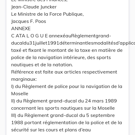
Jean-Claude Juncker
Le Ministre de la Force Publique,
Jacques F. Poos
ANNEXE
C ATA L O G U E annexéauRèglementgrand-
ducaldu31juillet1991déterminantlesmodalitésd’applic
taxé et fixant le montant de la taxe en matière de
police de la navigation intérieure, des sports
nautiques et de la natation.
Référence est faite aux articles respectivement
marginaux:
I) du Règlement de police pour la navigation de la
Moselle
II) du Règlement grand-ducal du 24 mars 1989
concernant les sports nautiques sur la Moselle
III) du Règlement grand-ducal du 5 septembre
1988 portant réglementation de la police et de la
sécurité sur les cours et plans d’eau