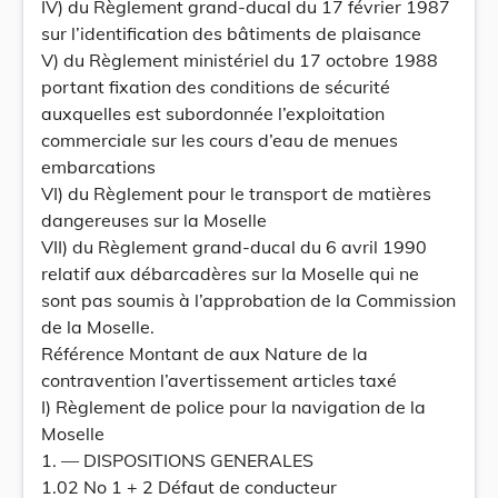
IV) du Règlement grand-ducal du 17 février 1987
sur l’identification des bâtiments de plaisance
V) du Règlement ministériel du 17 octobre 1988
portant fixation des conditions de sécurité
auxquelles est subordonnée l’exploitation
commerciale sur les cours d’eau de menues
embarcations
VI) du Règlement pour le transport de matières
dangereuses sur la Moselle
VII) du Règlement grand-ducal du 6 avril 1990
relatif aux débarcadères sur la Moselle qui ne
sont pas soumis à l’approbation de la Commission
de la Moselle.
Référence Montant de aux Nature de la
contravention l’avertissement articles taxé
I) Règlement de police pour la navigation de la
Moselle
1. — DISPOSITIONS GENERALES
1.02 No 1 + 2 Défaut de conducteur