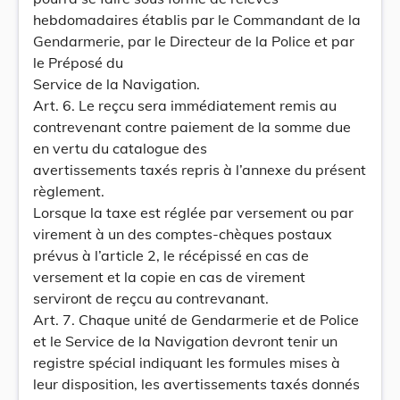
hebdomadaires établis par le Commandant de la
Gendarmerie, par le Directeur de la Police et par
le Préposé du
Service de la Navigation.
Art. 6. Le reçcu sera immédiatement remis au
contrevenant contre paiement de la somme due
en vertu du catalogue des
avertissements taxés repris à l’annexe du présent
règlement.
Lorsque la taxe est réglée par versement ou par
virement à un des comptes-chèques postaux
prévus à l’article 2, le récépissé en cas de
versement et la copie en cas de virement
serviront de reçcu au contrevanant.
Art. 7. Chaque unité de Gendarmerie et de Police
et le Service de la Navigation devront tenir un
registre spécial indiquant les formules mises à
leur disposition, les avertissements taxés donnés