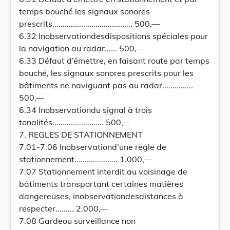
temps bouché les signaux sonores
prescrits....................................... 500,—
6.32 Inobservationdesdispositions spéciales pour
la navigation au radar...... 500,—
6.33 Défaut d’émettre, en faisant route par temps
bouché, les signaux sonores prescrits pour les
bâtiments ne naviguant pas au radar...............
500,—
6.34 Inobservationdu signal à trois
tonalités......................... 500,—
7. REGLES DE STATIONNEMENT
7.01-7.06 Inobservationd’une règle de
stationnement..................... 1.000,—
7.07 Stationnement interdit au voisinage de
bâtiments transportant certaines matières
dangereuses, inobservationdesdistances à
respecter......... 2.000,—
7.08 Gardeou surveillance non