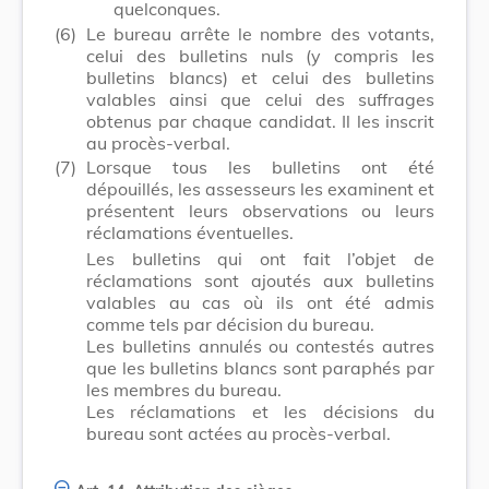
quelconques.
(6)
Le bureau arrête le nombre des votants,
celui des bulletins nuls (y compris les
bulletins blancs) et celui des bulletins
valables ainsi que celui des suffrages
obtenus par chaque candidat. Il les inscrit
au procès-verbal.
(7)
Lorsque tous les bulletins ont été
dépouillés, les assesseurs les examinent et
présentent leurs observations ou leurs
réclamations éventuelles.
Les bulletins qui ont fait l’objet de
réclamations sont ajoutés aux bulletins
valables au cas où ils ont été admis
comme tels par décision du bureau.
Les bulletins annulés ou contestés autres
que les bulletins blancs sont paraphés par
les membres du bureau.
Les réclamations et les décisions du
bureau sont actées au procès-verbal.