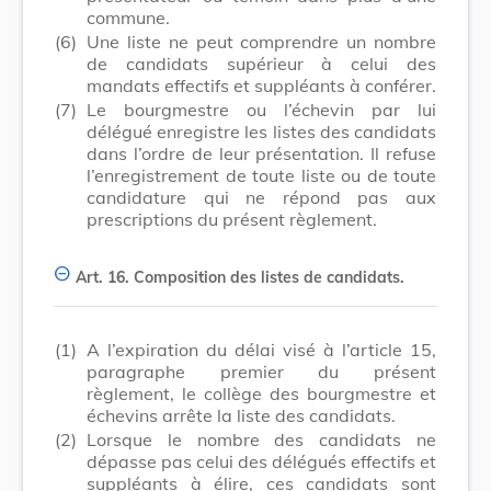
commune.
(6)
Une liste ne peut comprendre un nombre
de candidats supérieur à celui des
mandats effectifs et suppléants à conférer.
(7)
Le bourgmestre ou l’échevin par lui
délégué enregistre les listes des candidats
dans l’ordre de leur présentation. Il refuse
l’enregistrement de toute liste ou de toute
candidature qui ne répond pas aux
prescriptions du présent règlement.
Art. 16.
Composition des listes de candidats.
(1)
A l’expiration du délai visé à l’article 15,
paragraphe premier du présent
règlement, le collège des bourgmestre et
échevins arrête la liste des candidats.
(2)
Lorsque le nombre des candidats ne
dépasse pas celui des délégués effectifs et
suppléants à élire, ces candidats sont