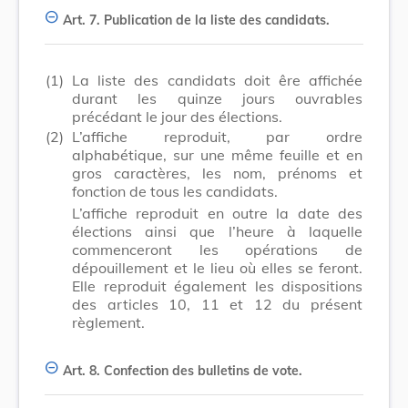
Art. 7.
Publication de la liste des candidats.
(1)
La liste des candidats doit êre affichée
durant les quinze jours ouvrables
précédant le jour des élections.
(2)
L’affiche reproduit, par ordre
alphabétique, sur une même feuille et en
gros caractères, les nom, prénoms et
fonction de tous les candidats.
L’affiche reproduit en outre la date des
élections ainsi que l’heure à laquelle
commenceront les opérations de
dépouillement et le lieu où elles se feront.
Elle reproduit également les dispositions
des articles 10, 11 et 12 du présent
règlement.
Art. 8.
Confection des bulletins de vote.