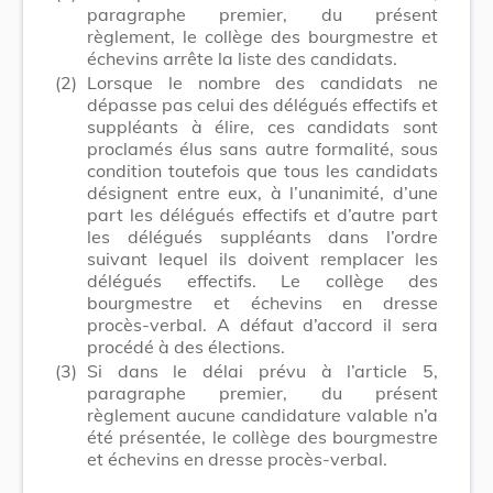
paragraphe premier, du présent
règlement, le collège des bourgmestre et
échevins arrête la liste des candidats.
(2)
Lorsque le nombre des candidats ne
dépasse pas celui des délégués effectifs et
suppléants à élire, ces candidats sont
proclamés élus sans autre formalité, sous
condition toutefois que tous les candidats
désignent entre eux, à l’unanimité, d’une
part les délégués effectifs et d’autre part
les délégués suppléants dans l’ordre
suivant lequel ils doivent remplacer les
délégués effectifs. Le collège des
bourgmestre et échevins en dresse
procès-verbal. A défaut d’accord il sera
procédé à des élections.
(3)
Si dans le délai prévu à l’article 5,
paragraphe premier, du présent
règlement aucune candidature valable n’a
été présentée, le collège des bourgmestre
et échevins en dresse procès-verbal.