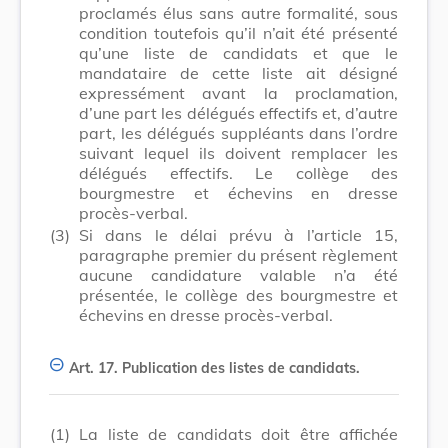
proclamés élus sans autre formalité, sous
condition toutefois qu’il n’ait été présenté
qu’une liste de candidats et que le
mandataire de cette liste ait désigné
expressément avant la proclamation,
d’une part les délégués effectifs et, d’autre
part, les délégués suppléants dans l’ordre
suivant lequel ils doivent remplacer les
délégués effectifs. Le collège des
bourgmestre et échevins en dresse
procès-verbal.
(3)
Si dans le délai prévu à l’article 15,
paragraphe premier du présent règlement
aucune candidature valable n’a été
présentée, le collège des bourgmestre et
échevins en dresse procès-verbal.
Art. 17.
Publication des listes de candidats.
(1)
La liste de candidats doit être affichée