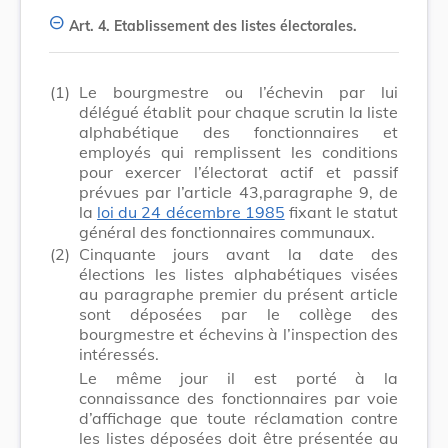
Art. 4.
Etablissement des listes électorales.
(1)
Le bourgmestre ou l’échevin par lui
délégué établit pour chaque scrutin la liste
alphabétique des fonctionnaires et
employés qui remplissent les conditions
pour exercer l’électorat actif et passif
prévues par l’article 43,paragraphe 9, de
la
loi du 24 décembre 1985
fixant le statut
général des fonctionnaires communaux.
(2)
Cinquante jours avant la date des
élections les listes alphabétiques visées
au paragraphe premier du présent article
sont déposées par le collège des
bourgmestre et échevins à l’inspection des
intéressés.
Le même jour il est porté à la
connaissance des fonctionnaires par voie
d’affichage que toute réclamation contre
les listes déposées doit être présentée au