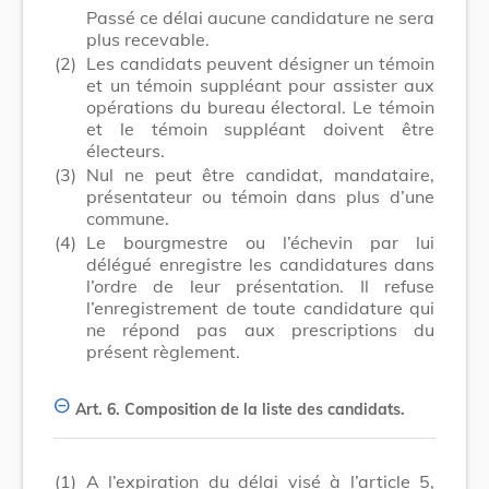
Passé ce délai aucune candidature ne sera
plus recevable.
(2)
Les candidats peuvent désigner un témoin
et un témoin suppléant pour assister aux
opérations du bureau électoral. Le témoin
et le témoin suppléant doivent être
électeurs.
(3)
Nul ne peut être candidat, mandataire,
présentateur ou témoin dans plus d’une
commune.
(4)
Le bourgmestre ou l’échevin par lui
délégué enregistre les candidatures dans
l’ordre de leur présentation. Il refuse
l’enregistrement de toute candidature qui
ne répond pas aux prescriptions du
présent règlement.
Art. 6.
Composition de la liste des candidats.
(1)
A l’expiration du délai visé à l’article 5,