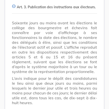
Art. 3.
Publication des instructions aux électeurs.
Soixante jours au moins avant les élections le
collège des bourgmestre et échevins fait
connaître par voie d’affichage à ses
fonctionnaires la date des élections, le nombre
des délégués à élire, ainsi que les conditions
de l’électorat actif et passif. L’affiche reproduit
en outre les dispositions respectivement des
articles 5 et 6 ou 15 et 16 du présent
règlement, suivant que les élections se font
d’après le système majoritaire à un tour ou le
système de la représentation proportionnelle.
L’avis indique pour le dépôt des candidatures
le lieu ainsi que deux jours au moins, parmi
lesquels le dernier jour utile et trois heures au
moins pour chacun de ces jours; le dernier délai
utile est, dans tous les cas, de dix-sept à dix-
huit heures.