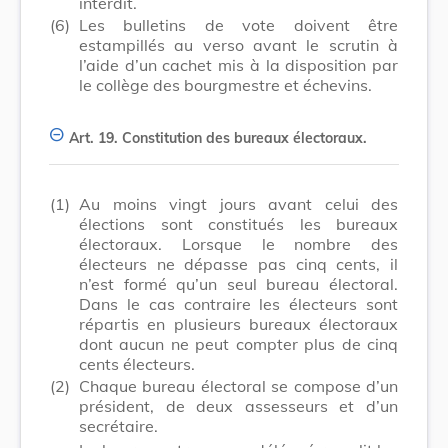
interdit.
(6)
Les bulletins de vote doivent être
estampillés au verso avant le scrutin à
l’aide d’un cachet mis à la disposition par
le collège des bourgmestre et échevins.
Art. 19.
Constitution des bureaux électoraux.
(1)
Au moins vingt jours avant celui des
élections sont constitués les bureaux
électoraux. Lorsque le nombre des
électeurs ne dépasse pas cinq cents, il
n’est formé qu’un seul bureau électoral.
Dans le cas contraire les électeurs sont
répartis en plusieurs bureaux électoraux
dont aucun ne peut compter plus de cinq
cents électeurs.
(2)
Chaque bureau électoral se compose d’un
président, de deux assesseurs et d’un
secrétaire.