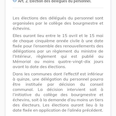
Art. 2.
Election des délégués du personnel.
Les élections des délégués du personnel sont
organisées par le collège des bourgmestre et
échevins.
Elles auront lieu entre le 15 avril et le 15 mai
de chaque cinquième année civile à une date
fixée pour l’ensemble des renouvellements des
délégations par un règlement du ministre de
l’Intérieur, règlement qui est publié au
Mémorial au moins quatre-vingt-dix jours
avant la date des élections.
Dans les communes dont l’effectif est inférieur
à quinze, une délégation du personnel pourra
être instituée par décision du conseil
communal. La décision intervient soit à
l’initiative du collège des bourgmestre et
échevins, soit à la demande d’au moins un tiers
des électeurs. Les élections auront lieu à la
date fixée en application de l’alinéa précédent.