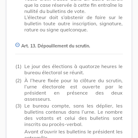
que la case réservée à cette fin entraîne la
nullité du bulletins de vote.
L’électeur doit s’abstenir de faire sur le
bulletin toute autre inscription, signature,
rature ou signe quelconque.
Art. 13.
Dépouillement du scrutin.
(1)
Le jour des élections à quatorze heures le
bureau électoral se réunit.
(2)
À l’heure fixée pour la clôture du scrutin,
l’urne électorale est ouverte par le
président en présence des deux
assesseurs.
(3)
Le bureau compte, sans les déplier, les
bulletins contenus dans l’urne. Le nombre
des votants et celui des bulletins sont
inscrits au procès-verbal.
Avant d’ouvrir les bulletins le président les
entremêle.