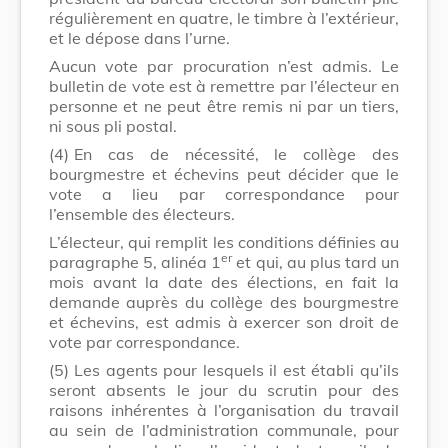
régulièrement en quatre, le timbre à l’extérieur,
et le dépose dans l’urne.
Aucun vote par procuration n’est admis. Le
bulletin de vote est à remettre par l’électeur en
personne et ne peut être remis ni par un tiers,
ni sous pli postal.
(4)
En cas de nécessité, le collège des
bourgmestre et échevins peut décider que le
vote a lieu par correspondance pour
l’ensemble des électeurs.
L’électeur, qui remplit les conditions définies au
er
paragraphe 5, alinéa 1
et qui, au plus tard un
mois avant la date des élections, en fait la
demande auprès du collège des bourgmestre
et échevins, est admis à exercer son droit de
vote par correspondance.
(5)
Les agents pour lesquels il est établi qu’ils
seront absents le jour du scrutin pour des
raisons inhérentes à l’organisation du travail
au sein de l’administration communale, pour