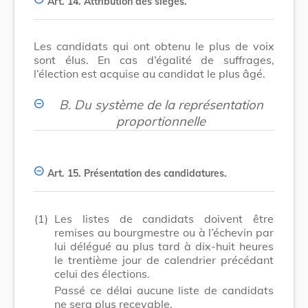
Art. 14.
Attribution des sièges.
Les candidats qui ont obtenu le plus de voix
sont élus. En cas d’égalité de suffrages,
l’élection est acquise au candidat le plus âgé.
B.
Du système de la représentation
proportionnelle
Art. 15.
Présentation des candidatures.
(1)
Les listes de candidats doivent être
remises au bourgmestre ou à l’échevin par
lui délégué au plus tard à dix-huit heures
le trentième jour de calendrier précédant
celui des élections.
Passé ce délai aucune liste de candidats
ne sera plus recevable.