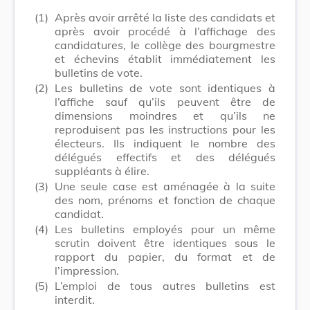
(1)
Après avoir arrêté la liste des candidats et
après avoir procédé à l’affichage des
candidatures, le collège des bourgmestre
et échevins établit immédiatement les
bulletins de vote.
(2)
Les bulletins de vote sont identiques à
l’affiche sauf qu’ils peuvent être de
dimensions moindres et qu’ils ne
reproduisent pas les instructions pour les
électeurs. Ils indiquent le nombre des
délégués effectifs et des délégués
suppléants à élire.
(3)
Une seule case est aménagée à la suite
des nom, prénoms et fonction de chaque
candidat.
(4)
Les bulletins employés pour un même
scrutin doivent être identiques sous le
rapport du papier, du format et de
l’impression.
(5)
L’emploi de tous autres bulletins est
interdit.