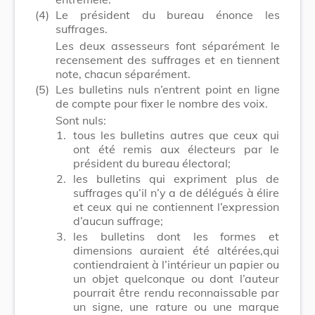
(4)
Le président du bureau énonce les
suffrages.
Les deux assesseurs font séparément le
recensement des suffrages et en tiennent
note, chacun séparément.
(5)
Les bulletins nuls n’entrent point en ligne
de compte pour fixer le nombre des voix.
Sont nuls:
1.
tous les bulletins autres que ceux qui
ont été remis aux électeurs par le
président du bureau électoral;
2.
les bulletins qui expriment plus de
suffrages qu’il n’y a de délégués à élire
et ceux qui ne contiennent l’expression
d’aucun suffrage;
3.
les bulletins dont les formes et
dimensions auraient été altérées,qui
contiendraient à l’intérieur un papier ou
un objet quelconque ou dont l’auteur
pourrait être rendu reconnaissable par
un signe, une rature ou une marque