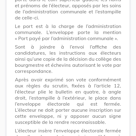
et prénoms de l’électeur, apposés par les soins
de l’administration communale et l’estampille
de celle-ci.
Le port est à la charge de l’administration
communale. L’enveloppe porte la mention
« Port payé par l’administration communale ».
Sont à joindre à l’envoi l’affiche des
candidatures, les instructions aux électeurs
ainsi qu’une copie de la décision du collège des
bourgmestre et échevins autorisant le vote par
correspondance.
Après avoir exprimé son vote conformément
aux règles du scrutin, fixées à l’article 12,
l’électeur plie le bulletin en quatre, à angle
droit, l’estampille à l’extérieur, le place dans
l’enveloppe électorale qui est fermée.
L’électeur ne doit porter aucune inscription sur
cette enveloppe, ni y apposer aucun signe
susceptible de la rendre reconnaissable.
L’électeur insère l’enveloppe électorale fermée