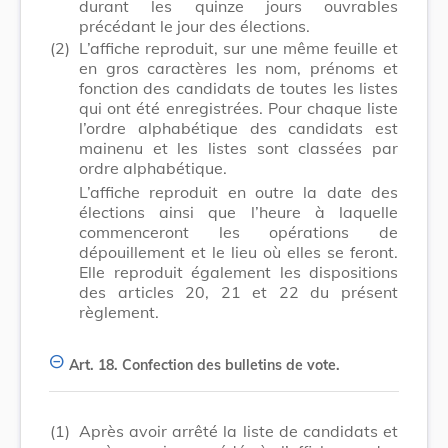
durant les quinze jours ouvrables
précédant le jour des élections.
(2)
L’affiche reproduit, sur une même feuille et
en gros caractères les nom, prénoms et
fonction des candidats de toutes les listes
qui ont été enregistrées. Pour chaque liste
l’ordre alphabétique des candidats est
mainenu et les listes sont classées par
ordre alphabétique.
L’affiche reproduit en outre la date des
élections ainsi que l’heure à laquelle
commenceront les opérations de
dépouillement et le lieu où elles se feront.
Elle reproduit également les dispositions
des articles 20, 21 et 22 du présent
règlement.
Art. 18.
Confection des bulletins de vote.
(1)
Après avoir arrêté la liste de candidats et