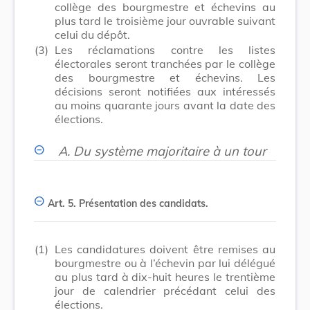
collège des bourgmestre et échevins au
plus tard le troisième jour ouvrable suivant
celui du dépôt.
(3)
Les réclamations contre les listes
électorales seront tranchées par le collège
des bourgmestre et échevins. Les
décisions seront notifiées aux intéressés
au moins quarante jours avant la date des
élections.
A.
Du système majoritaire à un tour
Art. 5.
Présentation des candidats.
(1)
Les candidatures doivent être remises au
bourgmestre ou à l’échevin par lui délégué
au plus tard à dix-huit heures le trentième
jour de calendrier précédant celui des
élections.