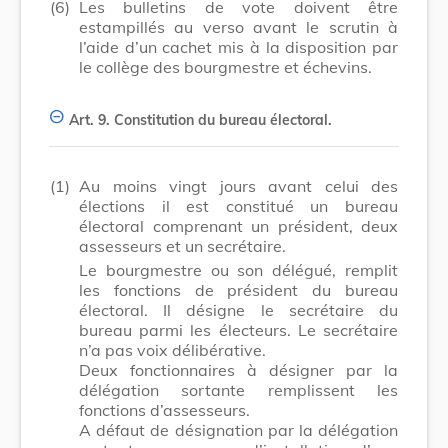
(6)
Les bulletins de vote doivent être
estampillés au verso avant le scrutin à
l’aide d’un cachet mis à la disposition par
le collège des bourgmestre et échevins.
Art. 9.
Constitution du bureau électoral.
(1)
Au moins vingt jours avant celui des
élections il est constitué un bureau
électoral comprenant un président, deux
assesseurs et un secrétaire.
Le bourgmestre ou son délégué, remplit
les fonctions de président du bureau
électoral. Il désigne le secrétaire du
bureau parmi les électeurs. Le secrétaire
n’a pas voix délibérative.
Deux fonctionnaires à désigner par la
délégation sortante remplissent les
fonctions d’assesseurs.
A défaut de désignation par la délégation