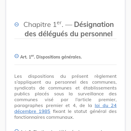
er
Chapitre 1
. —
Désignation
des délégués du personnel
er
Art. 1
.
Dispositions générales.
Les dispositions du présent règlement
s’appliquent au personnel des communes,
syndicats de communes et établissements
publics placés sous la surveillance des
communes visé par l’article premier,
paragraphes premier et 4, de la
loi du 24
décembre 1985
fixant le statut général des
fonctionnaires communaux.