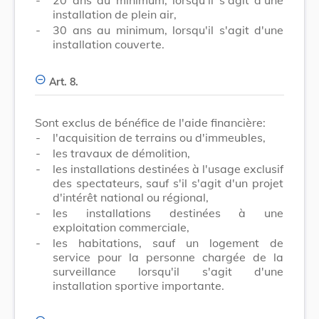
installation de plein air,
-
30 ans au minimum, lorsqu'il s'agit d'une
installation couverte.
Art. 8.
Sont exclus de bénéfice de l'aide financière:
-
l'acquisition de terrains ou d'immeubles,
-
les travaux de démolition,
-
les installations destinées à l'usage exclusif
des spectateurs, sauf s'il s'agit d'un projet
d'intérêt national ou régional,
-
les installations destinées à une
exploitation commerciale,
-
les habitations, sauf un logement de
service pour la personne chargée de la
surveillance lorsqu'il s'agit d'une
installation sportive importante.