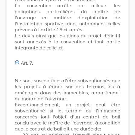
La convention arrête par ailleurs les
obligations particulières du maître de
l'ouvrage en matière d'exploitation de
l'installation sportive, dont notamment celles
prévues à l'article 16 ci-après.
Le devis ainsi que les plans du projet définitif
sont annexés à la convention et font partie
intégrante de celle-ci.
Art. 7.
Ne sont susceptibles d'être subventionnés que
les projets à ériger sur des terrains, ou à
aménager dans des immeubles, appartenant
au maître de l'ouvrage.
Exceptionnellement, un projet peut être
subventionné si le terrain ou l'immeuble
concernés font l'objet d'un contrat de bail
conclu avec le maître de l'ouvrage, à condition
que le contrat de bail ait une durée de:
-
20 ans au minimum, lorsqu'il s'agit d'une