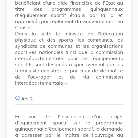
bénéficiant d'une aide financière de l'Etat au
titre des programmes quinquennaux
d'équipement sportif établis par la loi et
approuvés par règlement du Gouvernement en
Conseil.
Dans la suite le ministre de l'Education
physique et des sports, les communes, les
syndicats de communes et les organisations
sportives nationales ainsi que la commission
interdépartementale pour les équipements
sportifs sont désignés respectivement par les
termes «le ministre» et par ceux de «le maître
de l'ouvrage» et de «la commission
interdépartementale ».
Art. 2.
En vue de l'inscription d'un projet
d'équipement sportif sur le programme
quinquennal d'équipement sportif, la demande
à adresser par le maître de l'ouvrage au