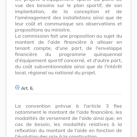
vue des besoins sur le plan sportif, de son
implantation, de la conception et de
l'aménagement des installations ainsi que de
leur coût et communique ses observations et
propositions au ministre.
La commission fait une proposition au sujet du
montant de l'aide financière à allouer en
tenant compte, d'une part, de l'enveloppe
financière du programme quinquennal
d'équipement sportif concerné, et d'autre part,
du coût subventionnable ainsi que de l'intérêt
local, régional ou national du projet.
Art. 6.
La convention prévue à l'article 3 fixe
notamment le montant de l'aide financière, les
modalités de versement de l'aide ainsi que, en
cas de besoin, les modalités relatives à la
refixation du montant de l'aide en fonction de
l'évolution des prix à la construction.