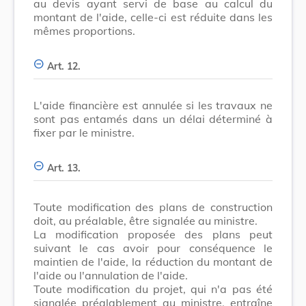
au devis ayant servi de base au calcul du
montant de l'aide, celle-ci est réduite dans les
mêmes proportions.
Art. 12.
L'aide financière est annulée si les travaux ne
sont pas entamés dans un délai déterminé à
fixer par le ministre.
Art. 13.
Toute modification des plans de construction
doit, au préalable, être signalée au ministre.
La modification proposée des plans peut
suivant le cas avoir pour conséquence le
maintien de l'aide, la réduction du montant de
l'aide ou l'annulation de l'aide.
Toute modification du projet, qui n'a pas été
signalée préalablement au ministre, entraîne