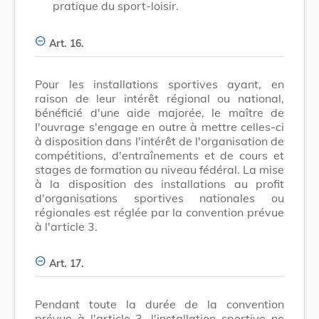
pratique du sport-loisir.
Art. 16.
Pour les installations sportives ayant, en
raison de leur intérêt régional ou national,
bénéficié d'une aide majorée, le maître de
l'ouvrage s'engage en outre à mettre celles-ci
à disposition dans l'intérêt de l'organisation de
compétitions, d'entraînements et de cours et
stages de formation au niveau fédéral. La mise
à la disposition des installations au profit
d'organisations sportives nationales ou
régionales est réglée par la convention prévue
à l'article 3.
Art. 17.
Pendant toute la durée de la convention
prévue à l'article 3, l'installation sportive ne