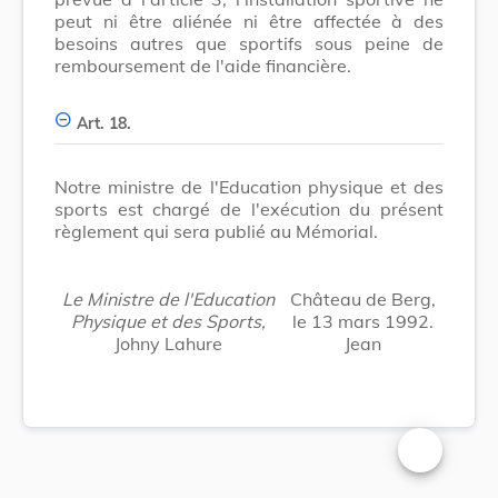
peut ni être aliénée ni être affectée à des
besoins autres que sportifs sous peine de
remboursement de l'aide financière.
Art. 18.
Notre ministre de l'Education physique et des
sports est chargé de l'exécution du présent
règlement qui sera publié au Mémorial.
Le Ministre de l'Education
Château de Berg,
Physique et des Sports,
le 13 mars 1992.
Johny Lahure
Jean
Changer la t