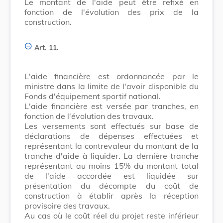
Le montant de l'aide peut être refixé en
fonction de l'évolution des prix de la
construction.
Art. 11.
L'aide financière est ordonnancée par le
ministre dans la limite de l'avoir disponible du
Fonds d'équipement sportif national.
L'aide financière est versée par tranches, en
fonction de l'évolution des travaux.
Les versements sont effectués sur base de
déclarations de dépenses effectuées et
représentant la contrevaleur du montant de la
tranche d'aide à liquider. La dernière tranche
représentant au moins 15% du montant total
de l'aide accordée est liquidée sur
présentation du décompte du coût de
construction à établir après la réception
provisoire des travaux.
Au cas où le coût réel du projet reste inférieur