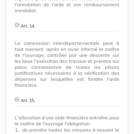
l'annulation de l'aide et son remboursement
immédiat.
Art. 14.
La commission interdépartementale peut à
tout moment, après en avoir informé le maître
de l'ouvrage, contrôler par une descente sur
les lieux l'exécution des travaux et prendre sur
place connaissance de toutes les pièces
justificatives nécessaires à la vérification des
dépenses sur lesquelles est fondée l'aide
financière.
Art. 15.
L'allocation d'une aide financière entraîne pour
le maître de l'ouvrage l'obligation:
1.
de prendre toutes les mesures à assurer le