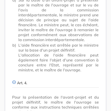
par le maître de l'ouvrage et sur le vu de
l'avis de la commission
interdépartementale, le ministre prend une
décision de principe au sujet de l'aide
financière. Le ministre peut, le cas échéant,
inviter le maître de l'ouvrage à remanier le
projet conformément aux observations de
la commission interdépartementale.
b)
L'aide financière est arrêtée par le ministre
sur la base d'un projet définitif.
L'allocation de l'aide financière peut
également faire l'objet d'une convention à
conclure entre l'Etat, représenté par le
ministre, et le maître de l'ouvrage.
Art. 4.
Pour la présentation de l'avant-projet et du
projet définitif, le maître de l'ouvrage se
conforme aux instructions techniques arrêtées