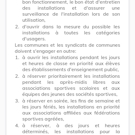
bon fonctionnement, le bon état d'entretien
des installations et d'assurer une
surveillance de l'installation lors de son
utilisation,
2.
d'ouvrir dans la mesure du possible les
installations à toutes les catégories
d'usagers.
Les communes et les syndicats de communes
doivent s'engager en outre:
1.
à ouvrir les installations pendant les jours
et heures de classe en priorité aux élèves
des établissements d'enseignement public,
2.
à réserver prioritairement les installations
pendant les après-midis libres aux
associations sportives scolaires et aux
équipes des jeunes des sociétés sportives,
3.
à réserver en soirée, les fins de semaine et
les jours fériés, les installations en priorité
aux associations affiliées aux fédérations
sportives agréées,
4.
à réserver, à des jours et heures
déterminés, les installations pour la