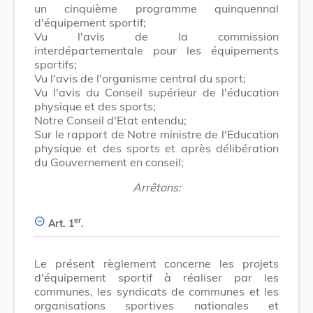
un cinquième programme quinquennal
d'équipement sportif;
Vu l'avis de la commission
interdépartementale pour les équipements
sportifs;
Vu l'avis de l'organisme central du sport;
Vu l'avis du Conseil supérieur de l'éducation
physique et des sports;
Notre Conseil d'Etat entendu;
Sur le rapport de Notre ministre de l'Education
physique et des sports et après délibération
du Gouvernement en conseil;
Arrêtons:
er
Art. 1
.
Le présent règlement concerne les projets
d'équipement sportif à réaliser par les
communes, les syndicats de communes et les
organisations sportives nationales et