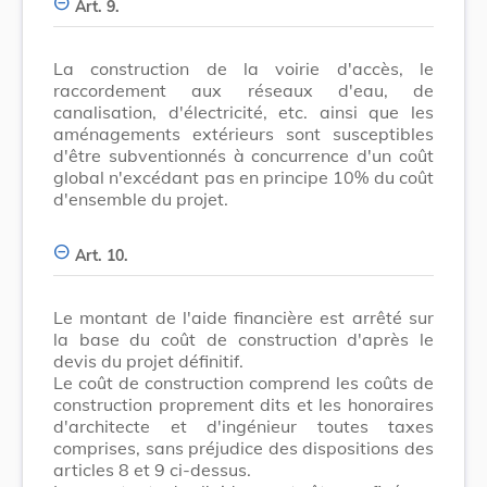
Art. 9.
La construction de la voirie d'accès, le
raccordement aux réseaux d'eau, de
canalisation, d'électricité, etc. ainsi que les
aménagements extérieurs sont susceptibles
d'être subventionnés à concurrence d'un coût
global n'excédant pas en principe 10% du coût
d'ensemble du projet.
Art. 10.
Le montant de l'aide financière est arrêté sur
la base du coût de construction d'après le
devis du projet définitif.
Le coût de construction comprend les coûts de
construction proprement dits et les honoraires
d'architecte et d'ingénieur toutes taxes
comprises, sans préjudice des dispositions des
articles 8 et 9 ci-dessus.