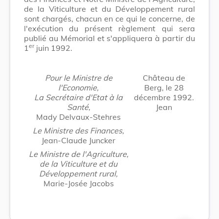
de la Viticulture et du Développement rural
sont chargés, chacun en ce qui le concerne, de
l'exécution du présent règlement qui sera
publié au Mémorial et s'appliquera à partir du
er
1
juin 1992.
Pour le Ministre de
Château de
l'Economie,
Berg, le 28
La Secrétaire d'Etat à la
décembre 1992.
Santé,
Jean
Mady Delvaux-Stehres
Le Ministre des Finances,
Jean-Claude Juncker
Le Ministre de l'Agriculture,
de la Viticulture et du
Développement rural,
Marie-Josée Jacobs