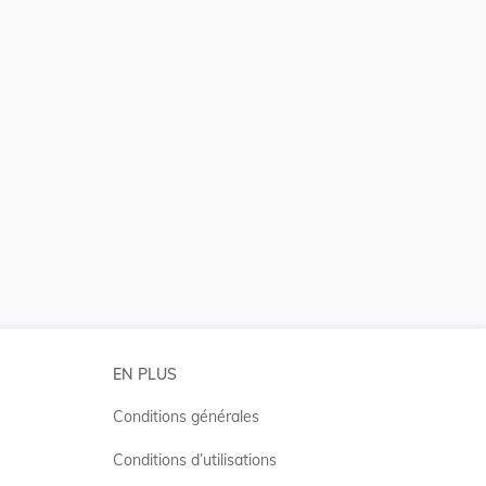
 la taille du texte
EN PLUS
Conditions générales
Conditions d’utilisations