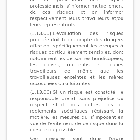
professionnels, s’informer mutuellement
de ces risques et en informer
respectivement leurs travailleurs et/ou
leurs représentants.
(1.13.05)
L’évaluation des risques
précitée doit tenir compte des dangers
affectant spécifiquement les groupes à
risques particulièrement sensibles, dont
notamment les personnes handicapées,
les élèves, apprentis et jeunes
travailleurs de même que les
travailleuses enceintes et les mères
accouchées ou allaitantes.
(1.13.06)
Si un risque est constaté, le
responsable prend, sans préjudice du
respect strict des autres lois et
règlements spécifiques régissant la
matière, les mesures qui s’imposent en
vue de l’évitement de ce risque dans la
mesure du possible.
Ces mesures sont dans l’ordre