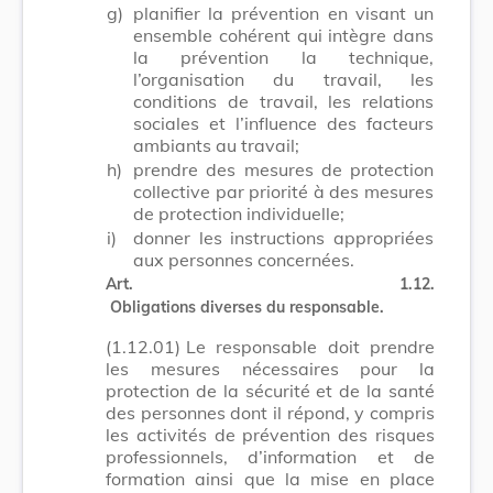
g)
planifier la prévention en visant un
ensemble cohérent qui intègre dans
la prévention la technique,
l’organisation du travail, les
conditions de travail, les relations
sociales et l’influence des facteurs
ambiants au travail;
h)
prendre des mesures de protection
collective par priorité à des mesures
de protection individuelle;
i)
donner les instructions appropriées
aux personnes concernées.
Art. 1.12.
Obligations diverses du responsable.
(1.12.01)
Le responsable doit prendre
les mesures nécessaires pour la
protection de la sécurité et de la santé
des personnes dont il répond, y compris
les activités de prévention des risques
professionnels, d’information et de
formation ainsi que la mise en place