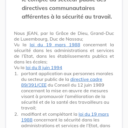
directives communautaires
afférentes à la sécurité au travail.
Nous JEAN, par la Grâce de Dieu, Grand-Duc
de Luxembourg, Duc de Nassau;
Vu la
loi du 19 mars 1988
concernant la
sécurité dans les administrations et services
de l’Etat, dans les établissements publics et
dans les écoles;
Vu la
loi du 8 juin 1994
1.
portant application aux personnes morales
du secteur public de la
directive cadre
89/391/CEE
du Conseil du 12 juin 1989
concernant la mise en œuvre de mesures
visant à promouvoir l’amélioration de la
sécurité et de la santé des travailleurs au
travail;
2.
modifiant et complétant la
loi du 19 mars
1988
concernant la sécurité dans les
administrations et services de l’Etat, dans