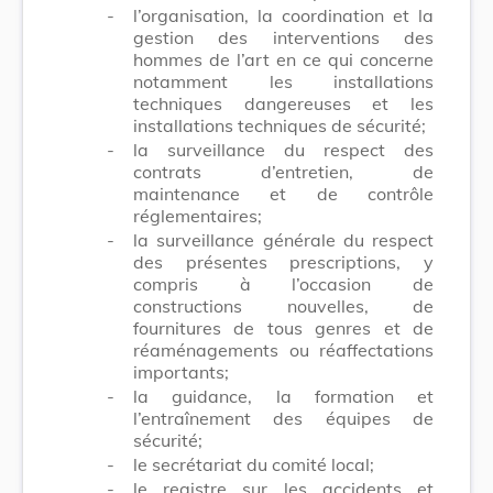
-
l’organisation, la coordination et la
gestion des interventions des
hommes de l’art en ce qui concerne
notamment les installations
techniques dangereuses et les
installations techniques de sécurité;
-
la surveillance du respect des
contrats d’entretien, de
maintenance et de contrôle
réglementaires;
-
la surveillance générale du respect
des présentes prescriptions, y
compris à l’occasion de
constructions nouvelles, de
fournitures de tous genres et de
réaménagements ou réaffectations
importants;
-
la guidance, la formation et
l’entraînement des équipes de
sécurité;
-
le secrétariat du comité local;
-
le registre sur les accidents et