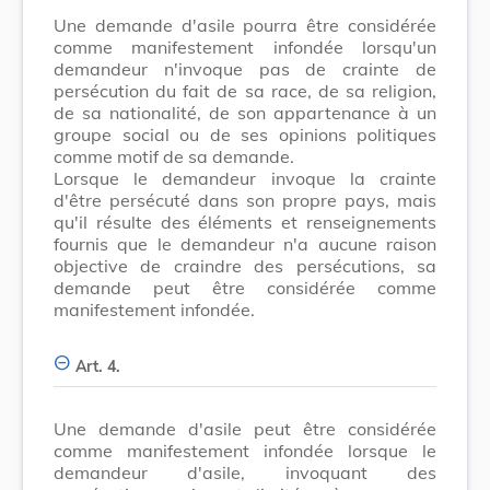
Une demande d'asile pourra être considérée
comme manifestement infondée lorsqu'un
demandeur n'invoque pas de crainte de
persécution du fait de sa race, de sa religion,
de sa nationalité, de son appartenance à un
groupe social ou de ses opinions politiques
comme motif de sa demande.
Lorsque le demandeur invoque la crainte
d'être persécuté dans son propre pays, mais
qu'il résulte des éléments et renseignements
fournis que le demandeur n'a aucune raison
objective de craindre des persécutions, sa
demande peut être considérée comme
manifestement infondée.
Art. 4.
Une demande d'asile peut être considérée
comme manifestement infondée lorsque le
demandeur d'asile, invoquant des