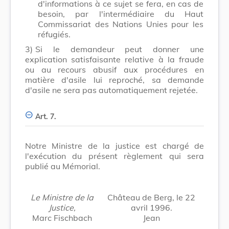
d'informations à ce sujet se fera, en cas de
besoin, par l'intermédiaire du Haut
Commissariat des Nations Unies pour les
réfugiés.
3)
Si le demandeur peut donner une
explication satisfaisante relative à la fraude
ou au recours abusif aux procédures en
matière d'asile lui reproché, sa demande
d'asile ne sera pas automatiquement rejetée.
Art. 7.
Notre Ministre de la justice est chargé de
l'exécution du présent règlement qui sera
publié au Mémorial.
Le Ministre de la
Château de Berg, le 22
Justice,
avril 1996.
Marc Fischbach
Jean