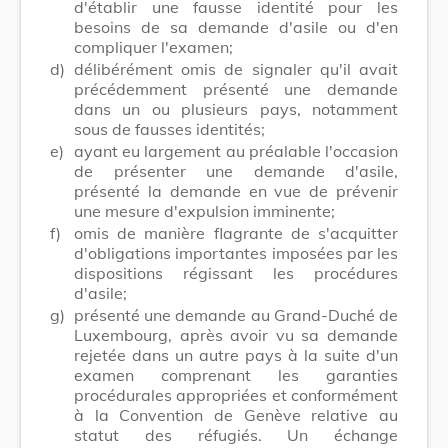
d'établir une fausse identité pour les
besoins de sa demande d'asile ou d'en
compliquer l'examen;
d)
délibérément omis de signaler qu'il avait
précédemment présenté une demande
dans un ou plusieurs pays, notamment
sous de fausses identités;
e)
ayant eu largement au préalable l'occasion
de présenter une demande d'asile,
présenté la demande en vue de prévenir
une mesure d'expulsion imminente;
f)
omis de manière flagrante de s'acquitter
d'obligations importantes imposées par les
dispositions régissant les procédures
d'asile;
g)
présenté une demande au Grand-Duché de
Luxembourg, après avoir vu sa demande
rejetée dans un autre pays à la suite d'un
examen comprenant les garanties
procédurales appropriées et conformément
à la Convention de Genève relative au
statut des réfugiés. Un échange