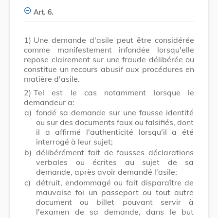
Art. 6.
1)
Une demande d'asile peut être considérée
comme manifestement infondée lorsqu'elle
repose clairement sur une fraude délibérée ou
constitue un recours abusif aux procédures en
matière d'asile.
2)
Tel est le cas notamment lorsque le
demandeur a:
a)
fondé sa demande sur une fausse identité
ou sur des documents faux ou falsifiés, dont
il a affirmé l'authenticité lorsqu'il a été
interrogé à leur sujet;
b)
délibérément fait de fausses déclarations
verbales ou écrites au sujet de sa
demande, après avoir demandé l'asile;
c)
détruit, endommagé ou fait disparaître de
mauvaise foi un passeport ou tout autre
document ou billet pouvant servir à
l'examen de sa demande, dans le but