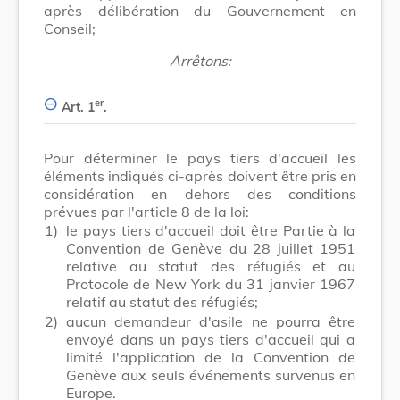
après délibération du Gouvernement en
Conseil;
Arrêtons:
er
Art. 1
.
Pour déterminer le pays tiers d'accueil les
éléments indiqués ci-après doivent être pris en
considération en dehors des conditions
prévues par l'article 8 de la loi:
1)
le pays tiers d'accueil doit être Partie à la
Convention de Genève du 28 juillet 1951
relative au statut des réfugiés et au
Protocole de New York du 31 janvier 1967
relatif au statut des réfugiés;
2)
aucun demandeur d'asile ne pourra être
envoyé dans un pays tiers d'accueil qui a
limité l'application de la Convention de
Genève aux seuls événements survenus en
Europe.