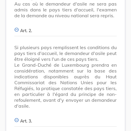
Au cas où le demandeur d'asile ne sera pas
admis dans le pays tiers d'accueil, l'examen
de la demande au niveau national sera repris.
Art. 2.
Si plusieurs pays remplissent les conditions du
pays tiers d'accueil, le demandeur d'asile peut
être éloigné vers l'un de ces pays tiers.
Le Grand-Duché de Luxembourg prendra en
considération, notamment sur la base des
indications disponibles auprès du Haut
Commissariat des Nations Unies pour les
Réfugiés, la pratique constatée des pays tiers,
en particulier à l'égard du principe de non-
refoulement, avant d'y envoyer un demandeur
d'asile.
Art. 3.