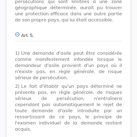
persécutions qui sont limitées à une zone
géographique déterminée, aurait pu trouver
une protection efficace dans une autre partie
de son propre pays, qui lui était accessible.
Art. 5.
1)
Une demande d'asile peut être considérée
comme manifestement infondée lorsque le
demandeur d'asile provient d'un pays où il
n'existe pas, en règle générale, de risque
sérieux de persécution.
2)
Le fait d'établir qu'un pays déterminé ne
présente pas, en règle générale, de risques
sérieux de persécution, n'entraînera
cependant pas automatiquement le rejet de
toute demande d'asile introduite par un
ressortissant de ce pays, le principe de
l'examen individuel de la demande restant
acquis.