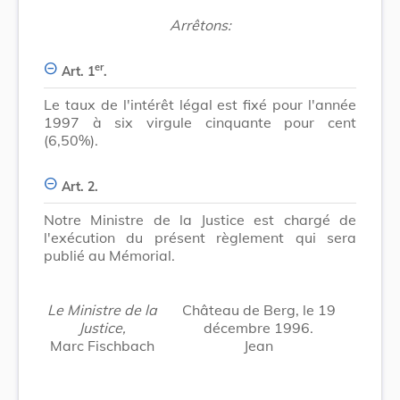
Arrêtons:
er
Art. 1
.
Le taux de l'intérêt légal est fixé pour l'année
1997 à six virgule cinquante pour cent
(6,50%).
Art. 2.
Notre Ministre de la Justice est chargé de
l'exécution du présent règlement qui sera
publié au Mémorial.
Le Ministre de la
Château de Berg, le 19
Justice,
décembre 1996.
Marc Fischbach
Jean