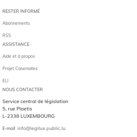
RESTER INFORMÉ
Abonnements
RSS
ASSISTANCE
Aide et à propos
Projet Casemates
ELI
NOUS CONTACTER
Service central de législation
5, rue Plaetis
L-2338 LUXEMBOURG
info@legilux.public.lu
E-mail