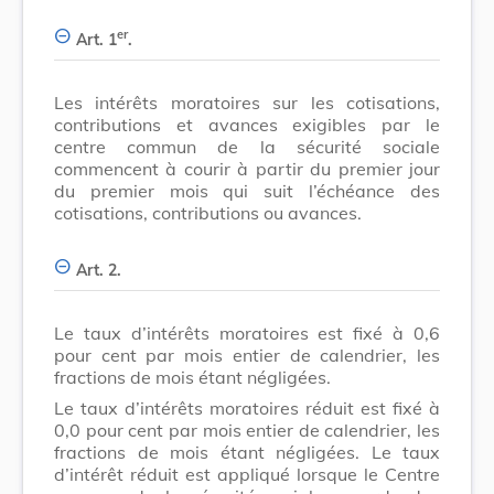
er
Art. 1
.
Les intérêts moratoires sur les cotisations,
contributions et avances exigibles par le
centre commun de la sécurité sociale
commencent à courir à partir du premier jour
du premier mois qui suit l’échéance des
cotisations, contributions ou avances.
Art. 2.
Le taux d’intérêts moratoires est fixé à 0,6
pour cent par mois entier de calendrier, les
fractions de mois étant négligées.
Le taux d’intérêts moratoires réduit est fixé à
0,0 pour cent par mois entier de calendrier, les
fractions de mois étant négligées. Le taux
d’intérêt réduit est appliqué lorsque le Centre