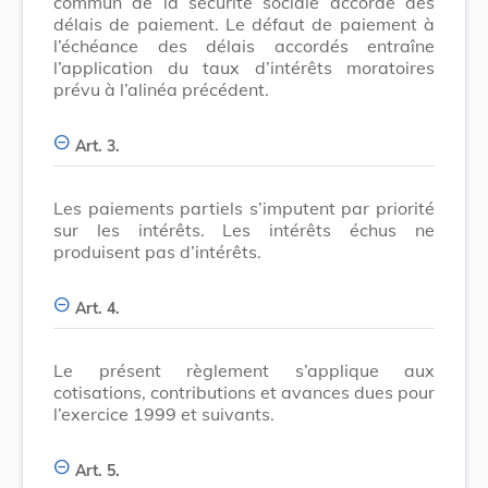
commun de la sécurité sociale accorde des
délais de paiement. Le défaut de paiement à
l’échéance des délais accordés entraîne
l’application du taux d’intérêts moratoires
prévu à l’alinéa précédent.
Art. 3.
Les paiements partiels s’imputent par priorité
sur les intérêts. Les intérêts échus ne
produisent pas d’intérêts.
Art. 4.
Le présent règlement s’applique aux
cotisations, contributions et avances dues pour
l’exercice 1999 et suivants.
Art. 5.