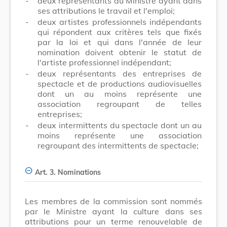
-
deux représentants du Ministre ayant dans
ses attributions le travail et l'emploi;
-
deux artistes professionnels indépendants
qui répondent aux critères tels que fixés
par la loi et qui dans l'année de leur
nomination doivent obtenir le statut de
l'artiste professionnel indépendant;
-
deux représentants des entreprises de
spectacle et de productions audiovisuelles
dont un au moins représente une
association regroupant de telles
entreprises;
-
deux intermittents du spectacle dont un au
moins représente une association
regroupant des intermittents de spectacle;
Art. 3. Nominations
Les membres de la commission sont nommés
par le Ministre ayant la culture dans ses
attributions pour un terme renouvelable de