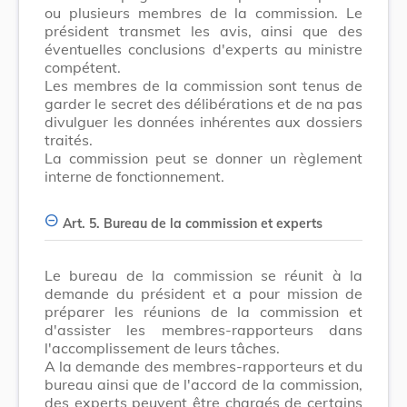
ou plusieurs membres de la commission. Le
président transmet les avis, ainsi que des
éventuelles conclusions d'experts au ministre
compétent.
Les membres de la commission sont tenus de
garder le secret des délibérations et de na pas
divulguer les données inhérentes aux dossiers
traités.
La commission peut se donner un règlement
interne de fonctionnement.
Art. 5. Bureau de la commission et experts
Le bureau de la commission se réunit à la
demande du président et a pour mission de
préparer les réunions de la commission et
d'assister les membres-rapporteurs dans
l'accomplissement de leurs tâches.
A la demande des membres-rapporteurs et du
bureau ainsi que de l'accord de la commission,
des experts peuvent être chargés de certains