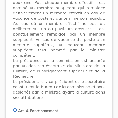
deux ans. Pour chaque membre effectif, il est
nommé un membre suppléant qui remplace
définitivement un membre effectif en cas de
vacance de poste et qui termine son mandat.
Au cas où un membre effectif ne pourrait
délibérer sur un ou plusieurs dossiers, il est
ponctuellement remplacé par un membre
suppléant. En cas de vacance de poste d'un
membre suppléant, un nouveau membre
suppléant sera nommé par le ministre
compétent.
La présidence de la commission est assurée
par un des représentants du Ministère de la
Culture, de l'Enseignement supérieur et de la
Recherche
Le président, le vice-président et le secrétaire
constituent le bureau de la commission et sont
désignés par le ministre ayant la culture dans
ses attributions.
Art. 4. Fonctionnement