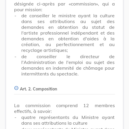
désignée ci-après par «commission», qui a
pour mission:
-
de conseiller le ministre ayant la culture
dans ses attributions au sujet des
demandes en obtention du statut de
l'artiste professionnel indépendant et des
demandes en obtention d'aides à la
création, au perfectionnement et au
recyclage artistiques;
-
de conseiller le directeur de
l'Administration de l'emploi au sujet des
demandes en indemnité de chômage pour
intermittents du spectacle.
Art. 2. Composition
La commission comprend 12 membres
effectifs, à savoir:
-
quatre représentants du Ministre ayant
dans ses attributions la culture