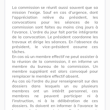
La commission se réunit aussi souvent que sa
mission l'exige. Sauf en cas d'urgence, dont
l'appréciation relève du président, les
convocations pour les séances de la
commission sont faites au moins cinq jours à
l'avance. L'ordre du jour fait partie intégrante
de la convocation. Le président coordonne les
travaux et dirige les séances. En l'absence du
président, le vice-président assume ces
tâches.
En cas où un membre effectif ne peut assister à
la réunion de la commission, il en informe un
membre du bureau de la commission. Un
membre suppléant est alors convoqué pour
remplacer le membre effectif absent.
Au cas où l'ordre du jour renseignerait sur des
dossiers dans lesquels un ou plusieurs
membres ont un intérêt personnel, ces
membres ne peuvent participer ni à
l'instruction, ni à la délibération de ces
dossiers. Ils doivent en informer à l'avance le