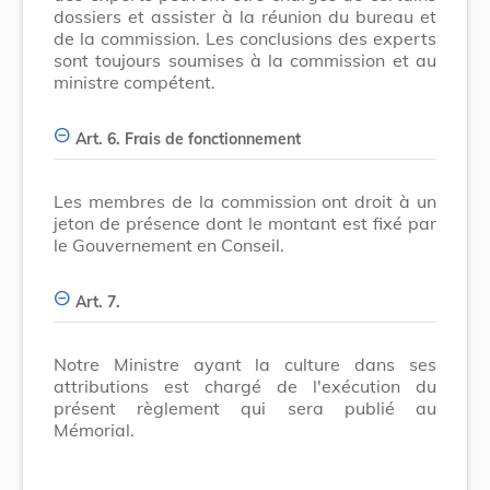
dossiers et assister à la réunion du bureau et
de la commission. Les conclusions des experts
sont toujours soumises à la commission et au
ministre compétent.
Art. 6. Frais de fonctionnement
Les membres de la commission ont droit à un
jeton de présence dont le montant est fixé par
le Gouvernement en Conseil.
Art. 7.
Notre Ministre ayant la culture dans ses
attributions est chargé de l'exécution du
présent règlement qui sera publié au
Mémorial.