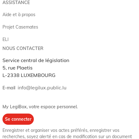
ASSISTANCE
Aide et à propos
Projet Casemates
ELI
NOUS CONTACTER
Service central de législation
5, rue Plaetis
L-2338 LUXEMBOURG
info@legilux.public.lu
E-mail
My LegiBox
, votre espace personnel.
Se connecter
Enregistrer et organiser vos actes préférés, enregistrer vos
recherches, soyez alerté en cas de modification sur un document