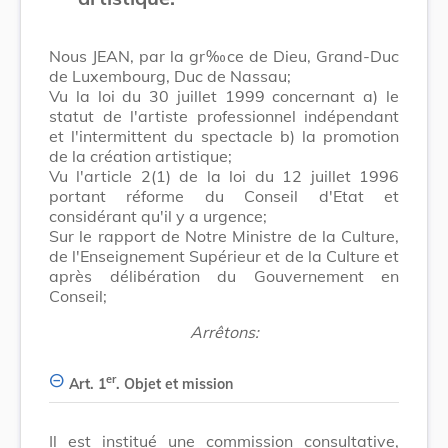
Nous JEAN, par la gr‰ce de Dieu, Grand-Duc
de Luxembourg, Duc de Nassau;
Vu la loi du 30 juillet 1999 concernant a) le
statut de l'artiste professionnel indépendant
et l'intermittent du spectacle b) la promotion
de la création artistique;
Vu l'article 2(1) de la loi du 12 juillet 1996
portant réforme du Conseil d'Etat et
considérant qu'il y a urgence;
Sur le rapport de Notre Ministre de la Culture,
de l'Enseignement Supérieur et de la Culture et
après délibération du Gouvernement en
Conseil;
Arrêtons:
er
Art. 1
. Objet et mission
Il est institué une commission consultative,