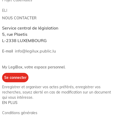
ELI
NOUS CONTACTER
Service central de législation
5, rue Plaetis
L-2338 LUXEMBOURG
info@legilux.public.lu
E-mail
My LegiBox
, votre espace personnel.
Se connecter
Enregistrer et organiser vos actes préférés, enregistrer vos
recherches, soyez alerté en cas de modification sur un document
qui vous intéresse.
EN PLUS
Conditions générales