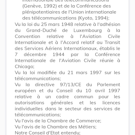
(Genève, 1992) et de la Conférence des
plénipotentiaires de l'Union internationale
des télécommunications (Kyoto, 1994);
Vu la loi du 25 mars 1948 relative à l'adhésion
du Grand-Duché de Luxembourg à la
Convention relative à l'Aviation Civile
Internationale et à l'Accord relatif au Transit
des Services Aériens Internationaux, établis le
7 décembre 1944 par la Conférence
Internationale de l'Aviation Civile réunie à
Chicago;
Vu la loi modifiée du 21 mars 1997 sur les
télécommunications;
Vu la directive 97/13/CE du Parlement
européen et du Conseil du 10 avril 1997
relative à un cadre commun pour les
autorisations générales et les licences
individuelles dans le secteur des services de
télécommunications;
Vu l'avis de la Chambre de Commerce;
Vu l'avis de la Chambre des Métiers;
Notre Conseil d'Etat entendu;