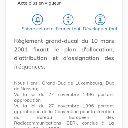
Acte plus en vigueur
notifications_none
compress
expand
Suivre cet acte
Fermer tout
Développer tout
Règlement grand-ducal du 10 mars
2001 fixant le plan d'allocation,
d'attribution et d'assignation des
fréquences.
Nous Henri, Grand-Duc de Luxembourg, Duc
de Nassau;
Vu la loi du 27 novembre 1996 portant
approbation
Vu la loi du 27 novembre 1996 portant
approbation de la Convention pour la création
du Bureau Européen des
Radiocommunications (BER), conclue à La