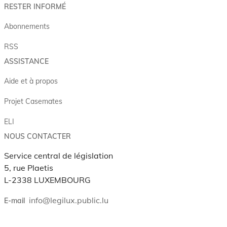
RESTER INFORMÉ
Abonnements
RSS
ASSISTANCE
Aide et à propos
Projet Casemates
ELI
NOUS CONTACTER
Service central de législation
5, rue Plaetis
L-2338 LUXEMBOURG
info@legilux.public.lu
E-mail