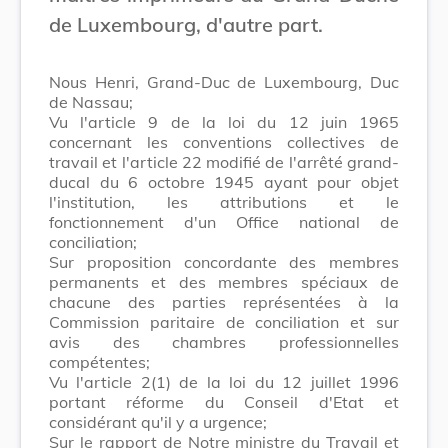
de Luxembourg, d'autre part.
Nous Henri, Grand-Duc de Luxembourg, Duc
de Nassau;
Vu l'article 9 de la loi du 12 juin 1965
concernant les conventions collectives de
travail et l'article 22 modifié de l'arrêté grand-
ducal du 6 octobre 1945 ayant pour objet
l'institution, les attributions et le
fonctionnement d'un Office national de
conciliation;
Sur proposition concordante des membres
permanents et des membres spéciaux de
chacune des parties représentées à la
Commission paritaire de conciliation et sur
avis des chambres professionnelles
compétentes;
Vu l'article 2(1) de la loi du 12 juillet 1996
portant réforme du Conseil d'Etat et
considérant qu'il y a urgence;
Sur le rapport de Notre ministre du Travail et