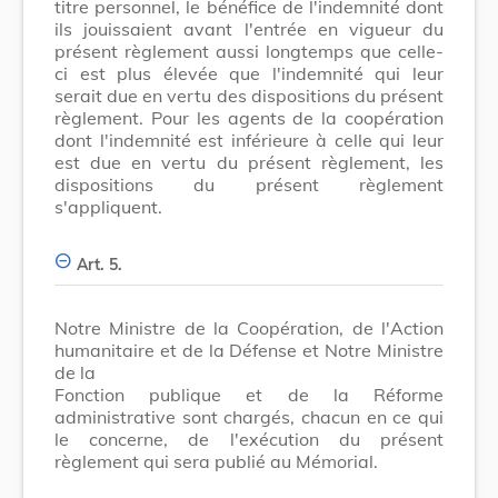
titre personnel, le bénéfice de l'indemnité dont
ils jouissaient avant l'entrée en vigueur du
présent règlement aussi longtemps que celle-
ci est plus élevée que l'indemnité qui leur
serait due en vertu des dispositions du présent
règlement. Pour les agents de la coopération
dont l'indemnité est inférieure à celle qui leur
est due en vertu du présent règlement, les
dispositions du présent règlement
s'appliquent.
Art. 5.
Notre Ministre de la Coopération, de l'Action
humanitaire et de la Défense et Notre Ministre
de la
Fonction publique et de la Réforme
administrative sont chargés, chacun en ce qui
le concerne, de l'exécution du présent
règlement qui sera publié au Mémorial.