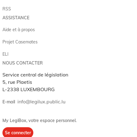
RSS
ASSISTANCE
Aide et à propos
Projet Casemates
ELI
NOUS CONTACTER
Service central de législation
5, rue Plaetis
L-2338 LUXEMBOURG
info@legilux.public.lu
E-mail
My LegiBox
, votre espace personnel.
Se connecter