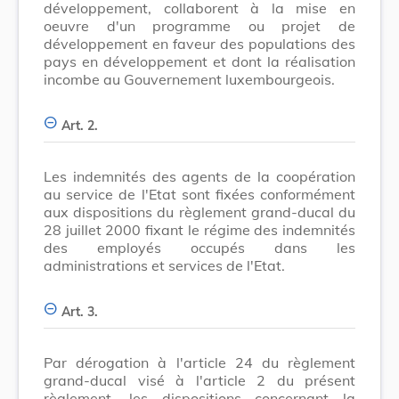
développement, collaborent à la mise en
oeuvre d'un programme ou projet de
développement en faveur des populations des
pays en développement et dont la réalisation
incombe au Gouvernement luxembourgeois.
Art. 2.
Les indemnités des agents de la coopération
au service de l'Etat sont fixées conformément
aux dispositions du règlement grand-ducal du
28 juillet 2000 fixant le régime des indemnités
des employés occupés dans les
administrations et services de l'Etat.
Art. 3.
Par dérogation à l'article 24 du règlement
grand-ducal visé à l'article 2 du présent
règlement, les dispositions concernant la