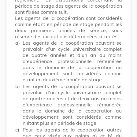
période de stage des agents de la coopération
sont fixées comme suit.
Les agents de la coopération sont considérés
comme étant en période de stage pendant les
deux premières années de sérvice, sous
réserve des exceptions déterminées ci-après:
a)
Les agents de la coopération pouvant se
prévaloir d'un cycle universitaire complet
de quatre années et d'un an au moins
d'expérience professionnelle rémunérée
dans le domaine de la coopération au
développement sont considérés comme
étant en deuxième année de stage.
b)
Les agents de la coopération pouvant se
prévaloir d'un cycle universitaire complet
de quatre années et de deux ans au moins
d'expérience professionnelle rémunérée
dans le domaine de la coopération au
développement sont considérés comme
n'étant plus en période de stage.
c)
Pour les agents de la coopération autres
que ceux visés aux points a) et b) du