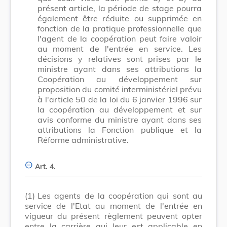
présent article, la période de stage pourra
également être réduite ou supprimée en
fonction de la pratique professionnelle que
l'agent de la coopération peut faire valoir
au moment de l'entrée en service. Les
décisions y relatives sont prises par le
ministre ayant dans ses attributions la
Coopération au développement sur
proposition du comité interministériel prévu
à l'article 50 de la loi du 6 janvier 1996 sur
la coopération au développement et sur
avis conforme du ministre ayant dans ses
attributions la Fonction publique et la
Réforme administrative.
Art. 4.
(1)
Les agents de la coopération qui sont au
service de l'Etat au moment de l'entrée en
vigueur du présent règlement peuvent opter
entre la carrière qui leur est applicable en