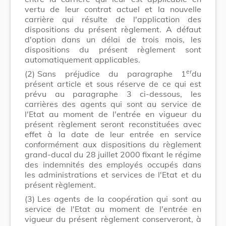
vertu de leur contrat actuel et la nouvelle
carrière qui résulte de l'application des
dispositions du présent règlement. A défaut
d'option dans un délai de trois mois, les
dispositions du présent règlement sont
automatiquement applicables.
er
(2)
Sans préjudice du paragraphe 1
du
présent article et sous réserve de ce qui est
prévu au paragraphe 3 ci-dessous, les
carrières des agents qui sont au service de
l'Etat au moment de l'entrée en vigueur du
présent règlement seront reconstituées avec
effet à la date de leur entrée en service
conformément aux dispositions du règlement
grand-ducal du 28 juillet 2000 fixant le régime
des indemnités des employés occupés dans
les administrations et services de l'Etat et du
présent règlement.
(3)
Les agents de la coopération qui sont au
service de l'Etat au moment de l'entrée en
vigueur du présent règlement conserveront, à