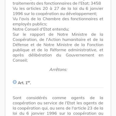
traitements des fonctionnaires de l'Etat; 3458
Vu les articles 20 à 27 de la loi du 6 janvier
1996 sur la coopération au développement;
Vu l'avis de la Chambre des fonctionnaires et
employés publics;
Notre Conseil d'Etat entendu;
Sur le rapport de Notre Ministre de la
Coopération, de l'Action humanitaire et de la
Défense et de Notre Ministre de la Fonction
publique et de la Réforme administrative, et
après délibération du Gouvernement en
Conseil;
Arrêtons:
er
Art. 1
.
Sont considérés comme agents de la
coopération au service de l'Etat les agents de
la coopération qui, au sens de l'article 23 de la
loi du 6 janvier 1996 sur la coopération au