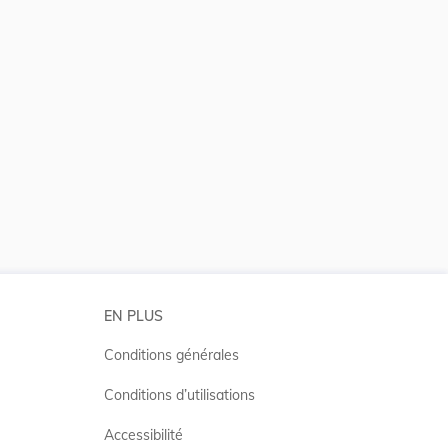
 la taille du texte
EN PLUS
Conditions générales
Conditions d’utilisations
Accessibilité