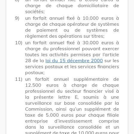
charge de chaque domiciliataire de
sociétés;
9)
un forfait annuel fixé à 10.000 euros à
charge de chaque opérateur de systèmes
de paiement ou de systèmes de
règlement des opérations sur titres;
10)
un forfait annuel fixé à 30.000 euros à
charge du professionnel pouvant exercer
toutes les activités permises par l’article
28 de la
loi du 15 décembre 2000
sur les
services postaux et les services financiers
postaux;
11)
un forfait annuel supplémentaire de
12.500 euros à charge de chaque
professionnel du secteur financier visé à
la présente lettre E, soumis à une
surveillance sur base consolidée par la
Commission, ainsi qu’un supplément de
taxe de 5.000 euros pour chaque filiale
entreprise d’investissement comprise
dans la surveillance consolidée et un
supplément de taxe de 10.000 euros pour