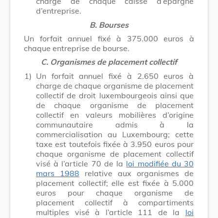
charge de chaque caisse d’épargne
d’entreprise.
B. Bourses
Un forfait annuel fixé à 375.000 euros à
chaque entreprise de bourse.
C. Organismes de placement collectif
1)
Un forfait annuel fixé à 2.650 euros à
charge de chaque organisme de placement
collectif de droit luxembourgeois ainsi que
de chaque organisme de placement
collectif en valeurs mobilières d’origine
communautaire admis à la
commercialisation au Luxembourg; cette
taxe est toutefois fixée à 3.950 euros pour
chaque organisme de placement collectif
visé à l’article 70 de la
loi modifiée du 30
mars 1988
relative aux organismes de
placement collectif; elle est fixée à 5.000
euros pour chaque organisme de
placement collectif à compartiments
multiples visé à l’article 111 de la
loi