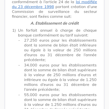
conformément à l’article 24 de la
loi modifiée
du 23 décembre 1998
portant création d’une
Commission de surveillance du secteur
financier, sont fixées comme suit:
A. Etablissement de crédit
1)
Un forfait annuel à charge de chaque
banque conformément au tarif suivant:
-
27.250 euros pour les établissements
dont la somme de bilan était inférieure
ou égale à la valeur de 250 millions
d’euros au 31 décembre de l’année
précédente;
-
34.000 euros pour les établissements
dont la somme de bilan était supérieure
à la valeur de 250 millions d’euros et
inférieure ou égale à la valeur de 1.250
millions d’euros au 31 décembre de
l’année précédente;
-
55.000 euros pour les établissements
dont la somme de bilan était supérieure
à la valeur de 1.250 millions d’euros au