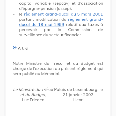
capital variable (sepcav) et d’association
d’épargne-pension (assep);
-
le
règlement grand-ducal du 5 mars 2001
portant modification du
règlement grand-
ducal du 18 mai 1999
relatif aux taxes à
percevoir par la Commission de
surveillance du secteur financier.
Art. 6.
Notre Ministre du Trésor et du Budget est
chargé de l’exécution du présent règlement qui
sera publié au Mémorial.
Le Ministre du Trésor
Palais de Luxembourg, le
et du Budget,
21 janvier 2002.
Luc Frieden
Henri