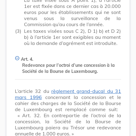
1er est fixée dans ce dernier cas à 20.000
euros pour les établissements qui ne sont
venus sous la surveillance de la
Commission qu’au cours de l’année.
(3)
Les taxes visées sous C 2), D 1) b) et D 2)
b) à l’article 1er sont exigibles au moment
où la demande d’agrément est introduite.
Art. 4.
Redevance pour l’octroi d’une concession à la
Société de la Bourse de Luxembourg.
L’article 32 du
règlement grand-ducal du 31
mars 1996
concernant la concession et le
cahier des charges de la Société de la Bourse
de Luxembourg est remplacé comme suit:
« Art. 32. En contrepartie de l’octroi de la
concession, la Société de la Bourse de
Luxembourg paiera au Trésor une redevance
annuelle de 1.000 euros. »