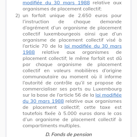
modifiée du 30 mars 1988
relative aux
organismes de placement collectif;
2)
un forfait unique de 2.650 euros pour
l’instruction de chaque demande
d’agrément d’un organisme de placement
collectif luxembourgeois ainsi que d’un
organisme de placement collectif visé à
l’article 70 de la
loi modifiée du 30 mars
1988
relative aux organismes de
placement collectif; le même forfait est dû
par chaque organisme de placement
collectif en valeurs mobilières d’origine
communautaire au moment où il informe
l’autorité de contrôle qu’il se propose de
commercialiser ses parts au Luxembourg
sur la base de l’article 56 de la
loi modifiée
du 30 mars 1988
relative aux organismes
de placement collectif; cette taxe est
toutefois fixée à 5.000 euros dans le cas
d’un organisme de placement collectif à
compartiments multiples.
D. Fonds de pension