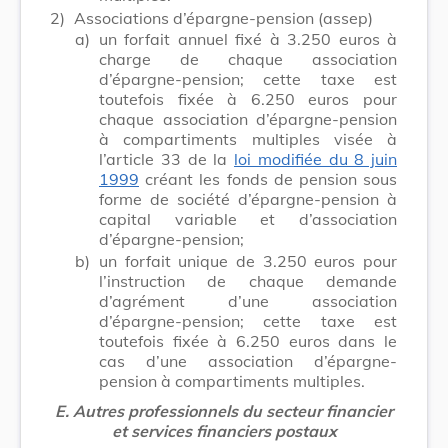
2)
Associations d’épargne-pension (assep)
a)
un forfait annuel fixé à 3.250 euros à
charge de chaque association
d’épargne-pension; cette taxe est
toutefois fixée à 6.250 euros pour
chaque association d’épargne-pension
à compartiments multiples visée à
l’article 33 de la
loi modifiée du 8 juin
1999
créant les fonds de pension sous
forme de société d’épargne-pension à
capital variable et d’association
d’épargne-pension;
b)
un forfait unique de 3.250 euros pour
l’instruction de chaque demande
d’agrément d’une association
d’épargne-pension; cette taxe est
toutefois fixée à 6.250 euros dans le
cas d’une association d’épargne-
pension à compartiments multiples.
E. Autres professionnels du secteur financier
et services financiers postaux