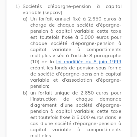
1)
Sociétés d’épargne-pension à capital
variable (sepcav)
a)
Un forfait annuel fixé à 2.650 euros à
charge de chaque société d’épargne-
pension à capital variable; cette taxe
est toutefois fixée à 5.000 euros pour
chaque société d’épargne-pension à
capital variable à compartiments
multiples visée à l’article 8 paragraphe
(10) de la
loi modifiée du 8 juin 1999
créant les fonds de pension sous forme
de société d’épargne-pension à capital
variable et d’association d’épargne-
pension;
b)
un forfait unique de 2.650 euros pour
l’instruction de chaque demande
d’agrément d’une société d’épargne-
pension à capital variable; cette taxe
est toutefois fixée à 5.000 euros dans le
cas d’une société d’épargne-pension à
capital variable à compartiments
multiples.