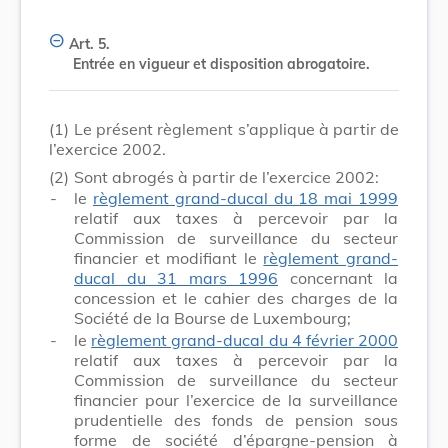
Art. 5.
Entrée en vigueur et disposition abrogatoire.
(1)
Le présent règlement s’applique à partir de
l’exercice 2002.
(2)
Sont abrogés à partir de l’exercice 2002:
-
le
règlement grand-ducal du 18 mai 1999
relatif aux taxes à percevoir par la
Commission de surveillance du secteur
financier et modifiant le
règlement grand-
ducal du 31 mars 1996
concernant la
concession et le cahier des charges de la
Société de la Bourse de Luxembourg;
-
le
règlement grand-ducal du 4 février 2000
relatif aux taxes à percevoir par la
Commission de surveillance du secteur
financier pour l’exercice de la surveillance
prudentielle des fonds de pension sous
forme de société d’épargne-pension à