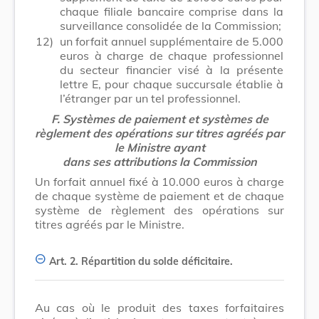
chaque filiale bancaire comprise dans la
surveillance consolidée de la Commission;
12)
un forfait annuel supplémentaire de 5.000
euros à charge de chaque professionnel
du secteur financier visé à la présente
lettre E, pour chaque succursale établie à
l’étranger par un tel professionnel.
F. Systèmes de paiement et systèmes de
règlement des opérations sur titres agréés par
le Ministre ayant
dans ses attributions la Commission
Un forfait annuel fixé à 10.000 euros à charge
de chaque système de paiement et de chaque
système de règlement des opérations sur
titres agréés par le Ministre.
Art. 2.
Répartition du solde déficitaire.
Au cas où le produit des taxes forfaitaires