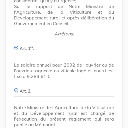
considérant qu'il y a urgence;
Sur le rapport de Notre Ministre de
l'Agriculture, de la Viticulture et du
Développement rural et après délibération du
Gouvernement en Conseil;
Arrêtons:
er
Art. 1
.
Le salaire annuel pour 2002 de l'ouvrier ou de
l'ouvrière agricole ou viticole logé et nourri est
fixé à 9.289,61 €.
Art. 2.
Notre Ministre de l'Agriculture, de la Viticulture
et du Développement rural est chargé de
l'exécution du présent règlement qui sera
publié au Mémorial.