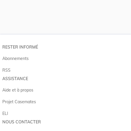
RESTER INFORMÉ
Abonnements
RSS
ASSISTANCE
Aide et à propos
Projet Casemates
ELI
NOUS CONTACTER