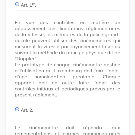
er
Art. 1
.
En vue des contrôles en matière de
dépassement des limitations réglementaires
de la vitesse, les membres de la police grand-
ducale peuvent utiliser des cinémomètres qui
mesurent la vitesse par rayonnement laser ou
suivant la méthode du principe physique dit de
“Doppler”.
Le prototype de chaque cinémomètre destiné
à l'utilisation au Luxembourg doit faire l'objet
d'une homologation préalable. Chaque
appareil doit en outre faire l'objet des
contrôles initiaux et périodiques prévus par le
présent règlement.
Art. 2.
Le cinémomètre doit répondre aux
réglementations et normes communautaires