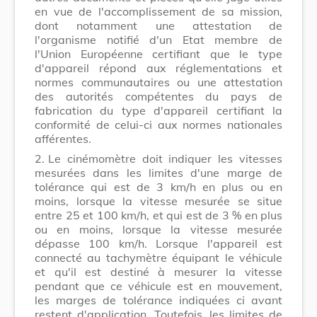
en vue de l'accomplissement de sa mission,
dont notamment une attestation de
l'organisme notifié d'un Etat membre de
l'Union Européenne certifiant que le type
d'appareil répond aux réglementations et
normes communautaires ou une attestation
des autorités compétentes du pays de
fabrication du type d'appareil certifiant la
conformité de celui-ci aux normes nationales
afférentes.
2.
Le cinémomètre doit indiquer les vitesses
mesurées dans les limites d'une marge de
tolérance qui est de 3 km/h en plus ou en
moins, lorsque la vitesse mesurée se situe
entre 25 et 100 km/h, et qui est de 3 % en plus
ou en moins, lorsque la vitesse mesurée
dépasse 100 km/h. Lorsque l'appareil est
connecté au tachymètre équipant le véhicule
et qu'il est destiné à mesurer la vitesse
pendant que ce véhicule est en mouvement,
les marges de tolérance indiquées ci avant
restent d'application. Toutefois, les limites de