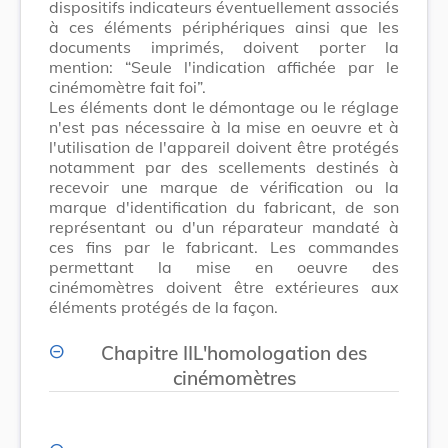
dispositifs indicateurs éventuellement associés
à ces éléments périphériques ainsi que les
documents imprimés, doivent porter la
mention: “Seule l'indication affichée par le
cinémomètre fait foi”.
Les éléments dont le démontage ou le réglage
n'est pas nécessaire à la mise en oeuvre et à
l'utilisation de l'appareil doivent être protégés
notamment par des scellements destinés à
recevoir une marque de vérification ou la
marque d'identification du fabricant, de son
représentant ou d'un réparateur mandaté à
ces fins par le fabricant. Les commandes
permettant la mise en oeuvre des
cinémomètres doivent être extérieures aux
éléments protégés de la façon.
Chapitre IIL'homologation des
cinémomètres