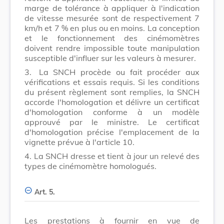
marge de tolérance à appliquer à l'indication
de vitesse mesurée sont de respectivement 7
km/h et 7 % en plus ou en moins. La conception
et le fonctionnement des cinémomètres
doivent rendre impossible toute manipulation
susceptible d'influer sur les valeurs à mesurer.
3.
La SNCH procède ou fait procéder aux
vérifications et essais requis. Si les conditions
du présent règlement sont remplies, la SNCH
accorde l'homologation et délivre un certificat
d'homologation conforme à un modèle
approuvé par le ministre. Le certificat
d'homologation précise l'emplacement de la
vignette prévue à l'article 10.
4.
La SNCH dresse et tient à jour un relevé des
types de cinémomètre homologués.
Art. 5.
Les prestations à fournir en vue de