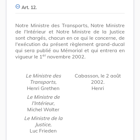
Art. 12.
Notre Ministre des Transports, Notre Ministre
de l'Intérieur et Notre Ministre de la Justice
sont chargés, chacun en ce qui le concerne, de
l'exécution du présent règlement grand-ducal
qui sera publié au Mémorial et qui entrera en
er
vigueur le 1
novembre 2002.
Le Ministre des
Cabasson, le 2 août
Transports,
2002.
Henri Grethen
Henri
Le Ministre de
l'Intérieur,
Michel Wolter
Le Ministre de la
Justice,
Luc Frieden