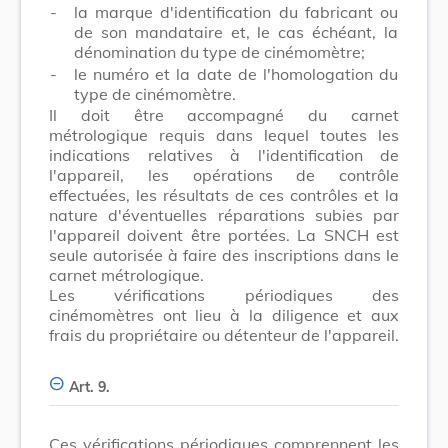
-
la marque d'identification du fabricant ou
de son mandataire et, le cas échéant, la
dénomination du type de cinémomètre;
-
le numéro et la date de l'homologation du
type de cinémomètre.
Il doit être accompagné du carnet
métrologique requis dans lequel toutes les
indications relatives à l'identification de
l'appareil, les opérations de contrôle
effectuées, les résultats de ces contrôles et la
nature d'éventuelles réparations subies par
l'appareil doivent être portées. La SNCH est
seule autorisée à faire des inscriptions dans le
carnet métrologique.
Les vérifications périodiques des
cinémomètres ont lieu à la diligence et aux
frais du propriétaire ou détenteur de l'appareil.
Art. 9.
Ces vérifications périodiques comprennent les