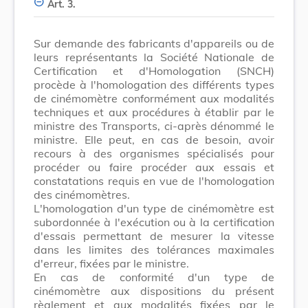
Art. 3.
Sur demande des fabricants d'appareils ou de
leurs représentants la Société Nationale de
Certification et d'Homologation (SNCH)
procède à l'homologation des différents types
de cinémomètre conformément aux modalités
techniques et aux procédures à établir par le
ministre des Transports, ci-après dénommé le
ministre. Elle peut, en cas de besoin, avoir
recours à des organismes spécialisés pour
procéder ou faire procéder aux essais et
constatations requis en vue de l'homologation
des cinémomètres.
L'homologation d'un type de cinémomètre est
subordonnée à l'exécution ou à la certification
d'essais permettant de mesurer la vitesse
dans les limites des tolérances maximales
d'erreur, fixées par le ministre.
En cas de conformité d'un type de
cinémomètre aux dispositions du présent
règlement et aux modalités fixées par le