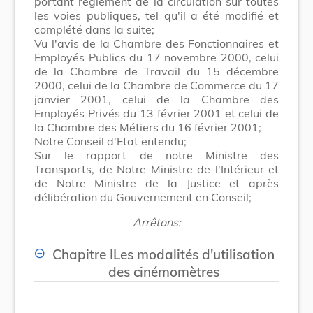
portant règlement de la circulation sur toutes
les voies publiques, tel qu'il a été modifié et
complété dans la suite;
Vu l'avis de la Chambre des Fonctionnaires et
Employés Publics du 17 novembre 2000, celui
de la Chambre de Travail du 15 décembre
2000, celui de la Chambre de Commerce du 17
janvier 2001, celui de la Chambre des
Employés Privés du 13 février 2001 et celui de
la Chambre des Métiers du 16 février 2001;
Notre Conseil d'Etat entendu;
Sur le rapport de notre Ministre des
Transports, de Notre Ministre de l'Intérieur et
de Notre Ministre de la Justice et après
délibération du Gouvernement en Conseil;
Arrêtons:
Chapitre ILes modalités d'utilisation
des cinémomètres