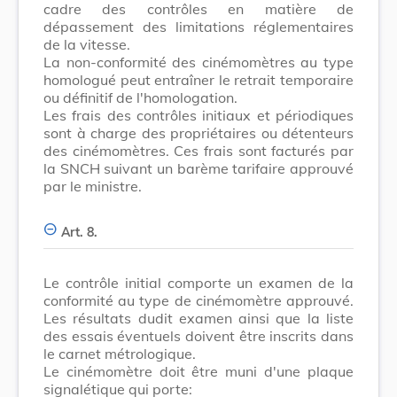
cadre des contrôles en matière de
dépassement des limitations réglementaires
de la vitesse.
La non-conformité des cinémomètres au type
homologué peut entraîner le retrait temporaire
ou définitif de l'homologation.
Les frais des contrôles initiaux et périodiques
sont à charge des propriétaires ou détenteurs
des cinémomètres. Ces frais sont facturés par
la SNCH suivant un barème tarifaire approuvé
par le ministre.
Art. 8.
Le contrôle initial comporte un examen de la
conformité au type de cinémomètre approuvé.
Les résultats dudit examen ainsi que la liste
des essais éventuels doivent être inscrits dans
le carnet métrologique.
Le cinémomètre doit être muni d'une plaque
signalétique qui porte: