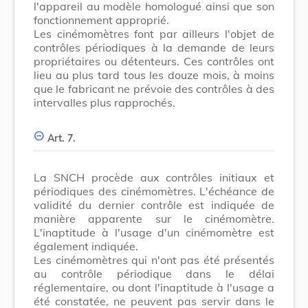
l'appareil au modèle homologué ainsi que son
fonctionnement approprié.
Les cinémomètres font par ailleurs l'objet de
contrôles périodiques à la demande de leurs
propriétaires ou détenteurs. Ces contrôles ont
lieu au plus tard tous les douze mois, à moins
que le fabricant ne prévoie des contrôles à des
intervalles plus rapprochés.
Art. 7.
La SNCH procède aux contrôles initiaux et
périodiques des cinémomètres. L'échéance de
validité du dernier contrôle est indiquée de
manière apparente sur le cinémomètre.
L'inaptitude à l'usage d'un cinémomètre est
également indiquée.
Les cinémomètres qui n'ont pas été présentés
au contrôle périodique dans le délai
réglementaire, ou dont l'inaptitude à l'usage a
été constatée, ne peuvent pas servir dans le