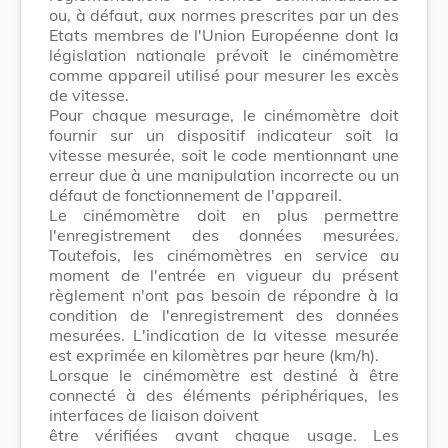
ou, à défaut, aux normes prescrites par un des
Etats membres de l'Union Européenne dont la
législation nationale prévoit le cinémomètre
comme appareil utilisé pour mesurer les excès
de vitesse.
Pour chaque mesurage, le cinémomètre doit
fournir sur un dispositif indicateur soit la
vitesse mesurée, soit le code mentionnant une
erreur due à une manipulation incorrecte ou un
défaut de fonctionnement de l'appareil.
Le cinémomètre doit en plus permettre
l'enregistrement des données mesurées.
Toutefois, les cinémomètres en service au
moment de l'entrée en vigueur du présent
règlement n'ont pas besoin de répondre à la
condition de l'enregistrement des données
mesurées. L'indication de la vitesse mesurée
est exprimée en kilomètres par heure (km/h).
Lorsque le cinémomètre est destiné à être
connecté à des éléments périphériques, les
interfaces de liaison doivent
être vérifiées avant chaque usage. Les