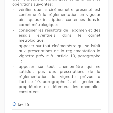
opérations suivantes:
-
vérifier que le cinémomètre présenté est
conforme à la réglementation en vigueur
ainsi qu'aux inscriptions contenues dans le
carnet métrologique;
-
consigner les résultats de l'examen et des
essais éventuels dans le carnet
métrologique;
-
apposer sur tout cinémomètre qui satisfait
aux prescriptions de la réglementation la
vignette prévue à l'article 10, paragraphe
1;
-
apposer sur tout cinémomètre qui ne
satisfait pas aux prescriptions de la
réglementation la vignette prévue à
l'article 10, paragraphe 2. et signaler au
propriétaire ou détenteur les anomalies
constatées.
Art. 10.