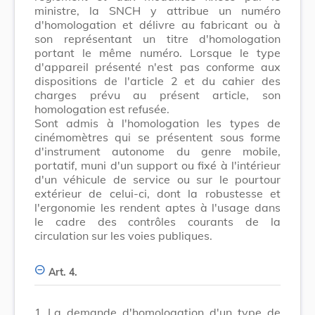
ministre, la SNCH y attribue un numéro
d'homologation et délivre au fabricant ou à
son représentant un titre d'homologation
portant le même numéro. Lorsque le type
d'appareil présenté n'est pas conforme aux
dispositions de l'article 2 et du cahier des
charges prévu au présent article, son
homologation est refusée.
Sont admis à l'homologation les types de
cinémomètres qui se présentent sous forme
d'instrument autonome du genre mobile,
portatif, muni d'un support ou fixé à l'intérieur
d'un véhicule de service ou sur le pourtour
extérieur de celui-ci, dont la robustesse et
l'ergonomie les rendent aptes à l'usage dans
le cadre des contrôles courants de la
circulation sur les voies publiques.
Art. 4.
1.
La demande d'homologation d'un type de