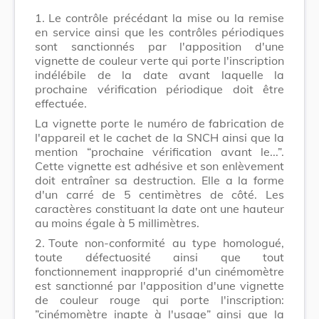
1.
Le contrôle précédant la mise ou la remise
en service ainsi que les contrôles périodiques
sont sanctionnés par l'apposition d'une
vignette de couleur verte qui porte l'inscription
indélébile de la date avant laquelle la
prochaine vérification périodique doit être
effectuée.
La vignette porte le numéro de fabrication de
l'appareil et le cachet de la SNCH ainsi que la
mention “prochaine vérification avant le...”.
Cette vignette est adhésive et son enlèvement
doit entraîner sa destruction. Elle a la forme
d'un carré de 5 centimètres de côté. Les
caractères constituant la date ont une hauteur
au moins égale à 5 millimètres.
2.
Toute non-conformité au type homologué,
toute défectuosité ainsi que tout
fonctionnement inapproprié d'un cinémomètre
est sanctionné par l'apposition d'une vignette
de couleur rouge qui porte l'inscription:
”cinémomètre inapte à l'usage” ainsi que la