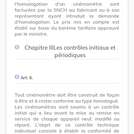
l'homologation d'un cinémomètre sont
facturées par la SNCH au fabricant ou à son
représentant ayant introduit la demande
d'homologation. Le prix mis en compte est
établi sur base du barème tarifaire approuvé
par le ministre.
Chapitre IIILes contrôles initiaux et
périodiques
Art. 6.
Tout cinémomètre doit être construit de façon
à être et à rester conforme au type homologué.
Les cinémomètres sont soumis à un contrôle
initial qui a lieu avant la mise ou remise en
service de chaque appareil neuf, modifié ou
réparé. L'objet de ce contrôle technique
individuel consiste à établir la conformité de