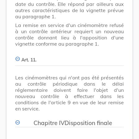
date du contrôle. Elle répond par ailleurs aux
autres caractéristiques de la vignette prévue
au paragraphe 1.
La remise en service d'un cinémomètre refusé
à un contrôle antérieur requiert un nouveau
contrôle donnant lieu à l'apposition d'une
vignette conforme au paragraphe 1.
Art. 11.
Les cinémomètres qui n'ont pas été présentés
au contrôle périodique dans le délai
réglementaire doivent faire l'objet d'un
nouveau contrôle à effectuer dans les
conditions de l'article 9 en vue de leur remise
en service.
Chapitre IVDisposition finale