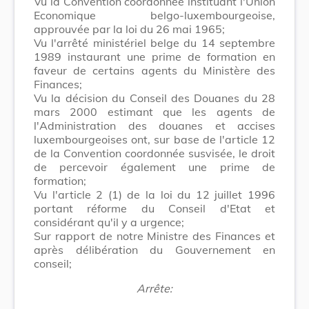
Vu la Convention coordonnée instituant l'Union
Economique belgo-luxembourgeoise,
approuvée par la loi du 26 mai 1965;
Vu l'arrêté ministériel belge du 14 septembre
1989 instaurant une prime de formation en
faveur de certains agents du Ministère des
Finances;
Vu la décision du Conseil des Douanes du 28
mars 2000 estimant que les agents de
l'Administration des douanes et accises
luxembourgeoises ont, sur base de l'article 12
de la Convention coordonnée susvisée, le droit
de percevoir également une prime de
formation;
Vu l'article 2 (1) de la loi du 12 juillet 1996
portant réforme du Conseil d'Etat et
considérant qu'il y a urgence;
Sur rapport de notre Ministre des Finances et
après délibération du Gouvernement en
conseil;
Arrête: