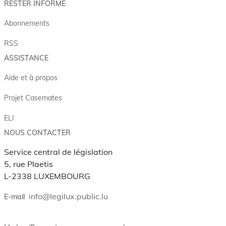
RESTER INFORMÉ
Abonnements
RSS
ASSISTANCE
Aide et à propos
Projet Casemates
ELI
NOUS CONTACTER
Service central de législation
5, rue Plaetis
L-2338 LUXEMBOURG
info@legilux.public.lu
E-mail