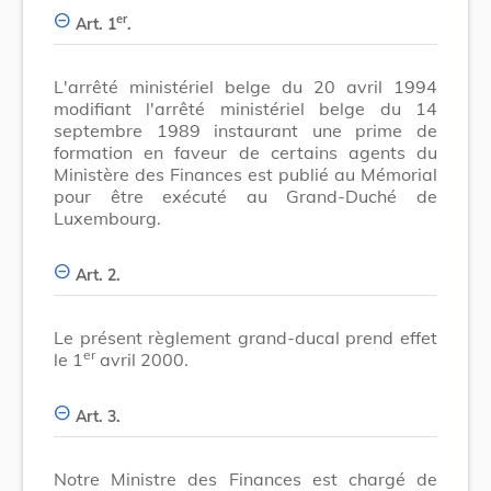
er
Art. 1
.
L'arrêté ministériel belge du 20 avril 1994
modifiant l'arrêté ministériel belge du 14
septembre 1989 instaurant une prime de
formation en faveur de certains agents du
Ministère des Finances est publié au Mémorial
pour être exécuté au Grand-Duché de
Luxembourg.
Art. 2.
Le présent règlement grand-ducal prend effet
er
le 1
avril 2000.
Art. 3.
Notre Ministre des Finances est chargé de