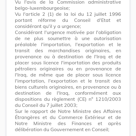
Vu l'avis de la Commission administrative
belgo-luxembourgeoise;
Vu l'article 2 (1) de la loi du 12 juillet 1996
portant réforme du Conseil d'Etat et
considérant qu'il y a urgence;
Considérant l'urgence motivée par l'obligation
de ne plus soumettre à une autorisation
préalable l'importation, l'exportation et le
transit des marchandises originaires, en
provenance ou à destination de l'Iraq et de
placer sous licence l'importation des produits
pétroliers originaires ou en provenance de
l'Iraq, de même que de placer sous licence
l'importation, l'exportation et le transit des
biens culturels originaires, en provenance ou à
destination de l'Iraq, conformément aux
dispositions du règlement (CE) n° 1210/2003
du Conseil du 7 juillet 2003;
Sur le rapport de Notre Ministre des Affaires
Étrangères et du Commerce Extérieur et de
Notre Ministre des Finances et après
délibération du Gouvernement en Conseil;