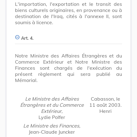
L'importation, l'exportation et le transit des
biens culturels originaires, en provenance ou à
destination de l'Iraq, cités à l'annexe II, sont
soumis à licence.
Art. 4.
Notre Ministre des Affaires Étrangères et du
Commerce Extérieur et Notre Ministre des
Finances sont chargés de l'exécution du
présent règlement qui sera publié au
Mémorial.
Le Ministre des Affaires
Cabasson, le
Étrangères et du Commerce
11 août 2003.
Extérieur,
Henri
Lydie Polfer
Le Ministre des Finances,
Jean-Claude Juncker