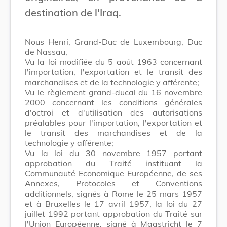
destination de l'Iraq.
Nous Henri, Grand-Duc de Luxembourg, Duc
de Nassau,
Vu la loi modifiée du 5 août 1963 concernant
l'importation, l'exportation et le transit des
marchandises et de la technologie y afférente;
Vu le règlement grand-ducal du 16 novembre
2000 concernant les conditions générales
d'octroi et d'utilisation des autorisations
préalables pour l'importation, l'exportation et
le transit des marchandises et de la
technologie y afférente;
Vu la loi du 30 novembre 1957 portant
approbation du Traité instituant la
Communauté Economique Européenne, de ses
Annexes, Protocoles et Conventions
additionnels, signés à Rome le 25 mars 1957
et à Bruxelles le 17 avril 1957, la loi du 27
juillet 1992 portant approbation du Traité sur
l'Union Européenne, signé à Maastricht le 7