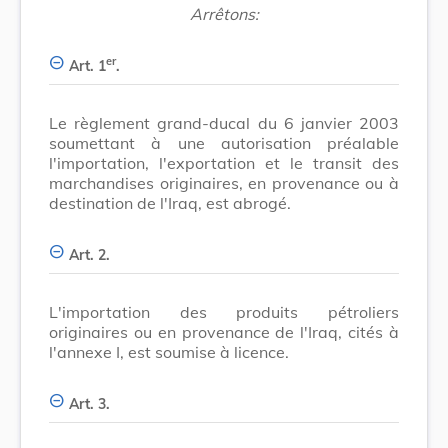
Arrêtons:
er
Art. 1
.
Le règlement grand-ducal du 6 janvier 2003
soumettant à une autorisation préalable
l'importation, l'exportation et le transit des
marchandises originaires, en provenance ou à
destination de l'Iraq, est abrogé.
Art. 2.
L'importation des produits pétroliers
originaires ou en provenance de l'Iraq, cités à
l'annexe I, est soumise à licence.
Art. 3.