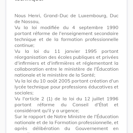
Nous Henri, Grand-Duc de Luxembourg, Duc
de Nassau,
Vu la loi modifiée du 4 septembre 1990
portant réforme de l'enseignement secondaire
technique et de la formation professionnelle
continue;
Vu la loi du 11 janvier 1995 portant
réorganisation des écoles publiques et privées
d'infirmiers et d'infirmières et réglementant la
collaboration entre le ministère de l'Éducation
nationale et le ministère de la Santé;
Vu la loi du 10 août 2005 portant création d'un
lycée technique pour professions éducatives et
sociales;
Vu l'article 2 (1) de la loi du 12 juillet 1996
portant réforme du Conseil d'État et
considérant qu'il y a urgence;
Sur le rapport de Notre Ministre de l'Éducation
nationale et de la Formation professionnelle, et
après délibération du Gouvernement en