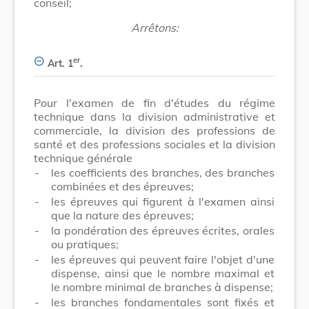
conseil;
Arrêtons:
er
Art. 1
.
Pour l'examen de fin d'études du régime
technique dans la division administrative et
commerciale, la division des professions de
santé et des professions sociales et la division
technique générale
-
les coefficients des branches, des branches
combinées et des épreuves;
-
les épreuves qui figurent à l'examen ainsi
que la nature des épreuves;
-
la pondération des épreuves écrites, orales
ou pratiques;
-
les épreuves qui peuvent faire l'objet d'une
dispense, ainsi que le nombre maximal et
le nombre minimal de branches à dispense;
-
les branches fondamentales sont fixés et