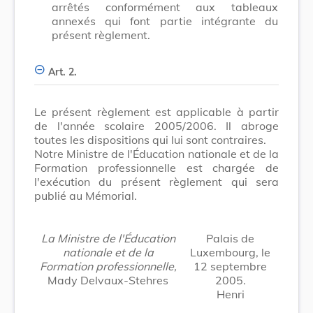
arrêtés conformément aux tableaux
annexés qui font partie intégrante du
présent règlement.
Art. 2.
Le présent règlement est applicable à partir
de l'année scolaire 2005/2006. Il abroge
toutes les dispositions qui lui sont contraires.
Notre Ministre de l'Éducation nationale et de la
Formation professionnelle est chargée de
l'exécution du présent règlement qui sera
publié au Mémorial.
La Ministre de l'Éducation
Palais de
nationale et de la
Luxembourg, le
Formation professionnelle,
12 septembre
Mady Delvaux-Stehres
2005.
Henri