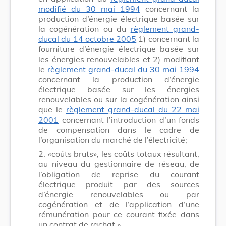
modifié du 30 mai 1994
concernant la
production d’énergie électrique basée sur
la cogénération ou du
règlement grand-
ducal du 14 octobre 2005
1) concernant la
fourniture d’énergie électrique basée sur
les énergies renouvelables et 2) modifiant
le
règlement grand-ducal du 30 mai 1994
concernant la production d’énergie
électrique basée sur les énergies
renouvelables ou sur la cogénération ainsi
que le
règlement grand-ducal du 22 mai
2001
concernant l’introduction d’un fonds
de compensation dans le cadre de
l’organisation du marché de l’électricité;
2. «coûts bruts», les coûts totaux résultant,
au niveau du gestionnaire de réseau, de
l’obligation de reprise du courant
électrique produit par des sources
d’énergie renouvelables ou par
cogénération et de l’application d’une
rémunération pour ce courant fixée dans
un contrat de rachat.»