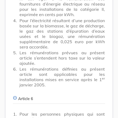
fournitures d’énergie électrique au réseau
pour les installations de la catégorie II,
exprimée en cents par kWh.
4.
Pour l’électricité résultant d’une production
basée sur la biomasse, le gaz de décharge,
le gaz des stations d’épuration d’eaux
usées et le biogaz, une rémunération
supplémentaire de 0,025 euro par kWh
sera accordée.
5.
Les rémunérations prévues au présent
article s’entendent hors taxe sur la valeur
ajoutée.
6.
Les rémunérations définies au présent
article sont applicables pour les
er
installations mises en service après le 1
janvier 2005.
Article 6
1.
Pour les personnes physiques qui sont