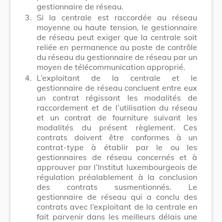
gestionnaire de réseau.
3.
Si la centrale est raccordée au réseau
moyenne ou haute tension, le gestionnaire
de réseau peut exiger que la centrale soit
reliée en permanence au poste de contrôle
du réseau du gestionnaire de réseau par un
moyen de télécommunication approprié.
4.
L’exploitant de la centrale et le
gestionnaire de réseau concluent entre eux
un contrat régissant les modalités de
raccordement et de l’utilisation du réseau
et un contrat de fourniture suivant les
modalités du présent règlement. Ces
contrats doivent être conformes à un
contrat-type à établir par le ou les
gestionnaires de réseau concernés et à
approuver par l’Institut luxembourgeois de
régulation préalablement à la conclusion
des contrats susmentionnés. Le
gestionnaire de réseau qui a conclu des
contrats avec l’exploitant de la centrale en
fait parvenir dans les meilleurs délais une