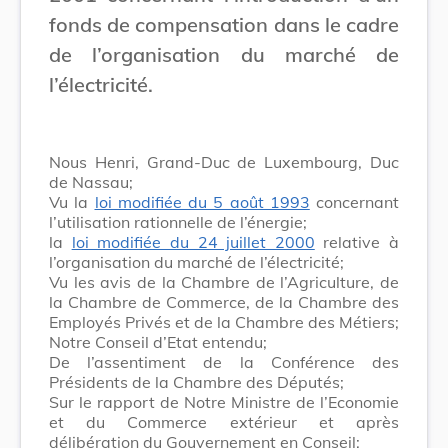
fonds de compensation dans le cadre
de l’organisation du marché de
l’électricité.
Nous Henri, Grand-Duc de Luxembourg, Duc
de Nassau;
Vu la
loi modifiée du 5 août 1993
concernant
l’utilisation rationnelle de l’énergie;
la
loi modifiée du 24 juillet 2000
relative à
l’organisation du marché de l’électricité;
Vu les avis de la Chambre de l’Agriculture, de
la Chambre de Commerce, de la Chambre des
Employés Privés et de la Chambre des Métiers;
Notre Conseil d’Etat entendu;
De l’assentiment de la Conférence des
Présidents de la Chambre des Députés;
Sur le rapport de Notre Ministre de l’Economie
et du Commerce extérieur et après
délibération du Gouvernement en Conseil;