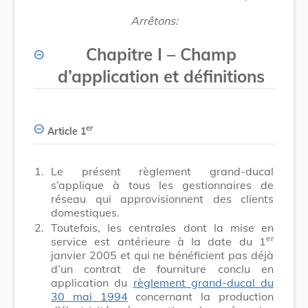
Arrêtons:
Chapitre I
–
Champ
d’application et définitions
er
Article 1
1.
Le présent règlement grand-ducal
s’applique à tous les gestionnaires de
réseau qui approvisionnent des clients
domestiques.
2.
Toutefois, les centrales dont la mise en
er
service est antérieure à la date du 1
janvier 2005 et qui ne bénéficient pas déjà
d’un contrat de fourniture conclu en
application du
règlement grand-ducal du
30 mai 1994
concernant la production