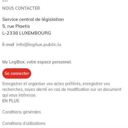
NOUS CONTACTER
Service central de législation
5, rue Plaetis
L-2338 LUXEMBOURG
info@legilux.public.lu
E-mail
My LegiBox
, votre espace personnel.
Se connecter
Enregistrer et organiser vos actes préférés, enregistrer vos
recherches, soyez alerté en cas de modification sur un document
qui vous intéresse.
EN PLUS
Conditions générales
Conditions d’utilisations