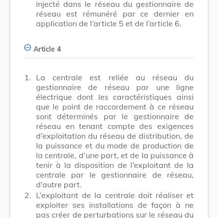
injecté dans le réseau du gestionnaire de
réseau est rémunéré par ce dernier en
application de l’article 5 et de l’article 6.
Article 4
1.
La centrale est reliée au réseau du
gestionnaire de réseau par une ligne
électrique dont les caractéristiques ainsi
que le point de raccordement à ce réseau
sont déterminés par le gestionnaire de
réseau en tenant compte des exigences
d’exploitation du réseau de distribution, de
la puissance et du mode de production de
la centrale, d’une part, et de la puissance à
tenir à la disposition de l’exploitant de la
centrale par le gestionnaire de réseau,
d’autre part.
2.
L’exploitant de la centrale doit réaliser et
exploiter ses installations de façon à ne
pas créer de perturbations sur le réseau du