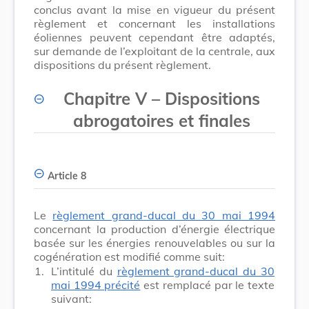
conclus avant la mise en vigueur du présent
règlement et concernant les installations
éoliennes peuvent cependant être adaptés,
sur demande de l’exploitant de la centrale, aux
dispositions du présent règlement.
Chapitre V
–
Dispositions
abrogatoires et finales
Article 8
Le
règlement grand-ducal du 30 mai 1994
concernant la production d’énergie électrique
basée sur les énergies renouvelables ou sur la
cogénération est modifié comme suit:
1.
L’intitulé du
règlement grand-ducal du 30
mai 1994 précité
est remplacé par le texte
suivant: