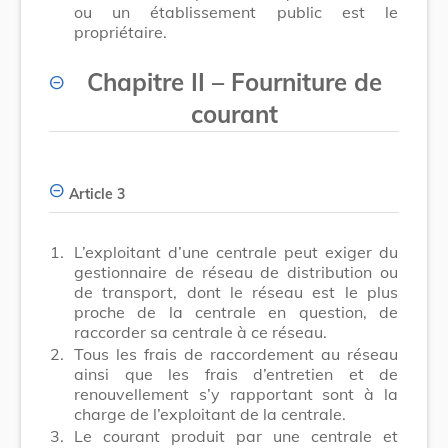
ou un établissement public est le
propriétaire.
Chapitre II
–
Fourniture de
courant
Article 3
1.
L’exploitant d’une centrale peut exiger du
gestionnaire de réseau de distribution ou
de transport, dont le réseau est le plus
proche de la centrale en question, de
raccorder sa centrale à ce réseau.
2.
Tous les frais de raccordement au réseau
ainsi que les frais d’entretien et de
renouvellement s’y rapportant sont à la
charge de l’exploitant de la centrale.
3.
Le courant produit par une centrale et