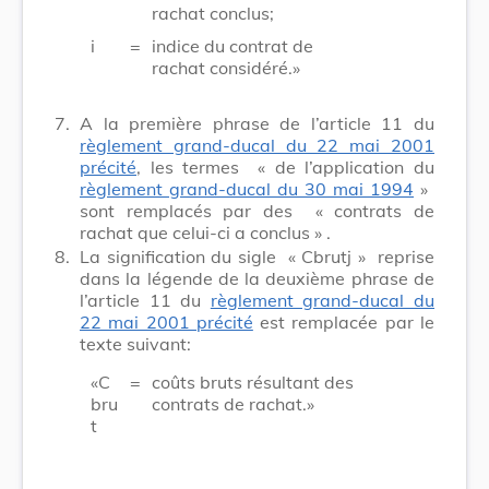
rachat conclus;
i
=
indice du contrat de
rachat considéré.»
7.
A la première phrase de l’article 11 du
règlement grand-ducal du 22 mai 2001
précité
, les termes
« de l’application du
règlement grand-ducal du 30 mai 1994
»
sont remplacés par des
« contrats de
rachat que celui-ci a conclus »
.
8.
La signification du sigle
« Cbrutj »
reprise
dans la légende de la deuxième phrase de
l’article 11 du
règlement grand-ducal du
22 mai 2001 précité
est remplacée par le
texte suivant:
«C
=
coûts bruts résultant des
bru
contrats de rachat.»
t