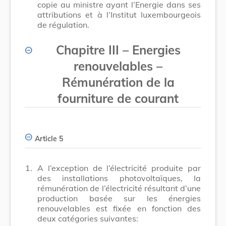
copie au ministre ayant l’Energie dans ses
attributions et à l’Institut luxembourgeois
de régulation.
Chapitre III
–
Energies
renouvelables –
Rémunération de la
fourniture de courant
Article 5
1.
A l’exception de l’électricité produite par
des installations photovoltaïques, la
rémunération de l’électricité résultant d’une
production basée sur les énergies
renouvelables est fixée en fonction des
deux catégories suivantes: