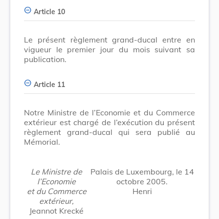
Article 10
Le présent règlement grand-ducal entre en
vigueur le premier jour du mois suivant sa
publication.
Article 11
Notre Ministre de l’Economie et du Commerce
extérieur est chargé de l’exécution du présent
règlement grand-ducal qui sera publié au
Mémorial.
Le Ministre de
Palais de Luxembourg, le 14
l’Economie
octobre 2005.
et du Commerce
Henri
extérieur,
Jeannot Krecké