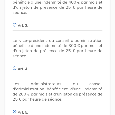
bénéficie d'une indemnité de 400 € par mois et
d'un jeton de présence de 25 € par heure de
séance.
Art. 3.
Le vice-président du conseil d'administration
bénéficie d'une indemnité de 300 € par mois et
d'un jeton de présence de 25 € par heure de
séance.
Art. 4.
Les administrateurs du conseil
d'administration bénéficient d'une indemnité
de 200 € par mois et d'un jeton de présence de
25 € par heure de séance.
Art. 5.