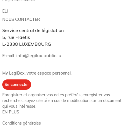
ELI
NOUS CONTACTER
Service central de législation
5, rue Plaetis
L-2338 LUXEMBOURG
info@legilux.public.lu
E-mail
My LegiBox
, votre espace personnel.
Se connecter
Enregistrer et organiser vos actes préférés, enregistrer vos
recherches, soyez alerté en cas de modification sur un document
qui vous intéresse.
EN PLUS
Conditions générales