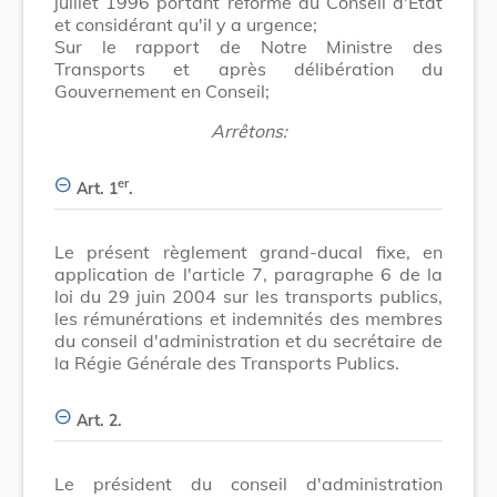
juillet 1996 portant réforme du Conseil d'Etat
et considérant qu'il y a urgence;
Sur le rapport de Notre Ministre des
Transports et après délibération du
Gouvernement en Conseil;
Arrêtons:
er
Art. 1
.
Le présent règlement grand-ducal fixe, en
application de l'article 7, paragraphe 6 de la
loi du 29 juin 2004 sur les transports publics,
les rémunérations et indemnités des membres
du conseil d'administration et du secrétaire de
la Régie Générale des Transports Publics.
Art. 2.
Le président du conseil d'administration