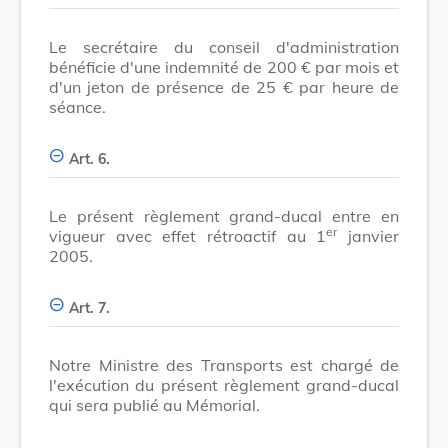
Le secrétaire du conseil d'administration
bénéficie d'une indemnité de 200 € par mois et
d'un jeton de présence de 25 € par heure de
séance.
Art. 6.
Le présent règlement grand-ducal entre en
er
vigueur avec effet rétroactif au 1
janvier
2005.
Art. 7.
Notre Ministre des Transports est chargé de
l'exécution du présent règlement grand-ducal
qui sera publié au Mémorial.