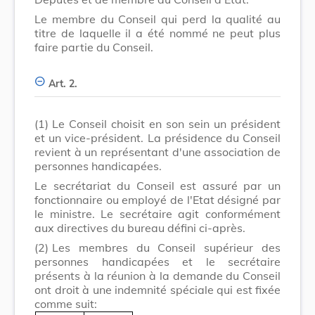
Le membre du Conseil qui perd la qualité au
titre de laquelle il a été nommé ne peut plus
faire partie du Conseil.
Art. 2.
(1)
Le Conseil choisit en son sein un président
et un vice-président. La présidence du Conseil
revient à un représentant d'une association de
personnes handicapées.
Le secrétariat du Conseil est assuré par un
fonctionnaire ou employé de l'Etat désigné par
le ministre. Le secrétaire agit conformément
aux directives du bureau défini ci-après.
(2)
Les membres du Conseil supérieur des
personnes handicapées et le secrétaire
présents à la réunion à la demande du Conseil
ont droit à une indemnité spéciale qui est fixée
comme suit: