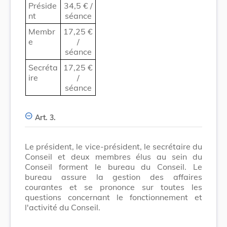
Préside
34,5
€ /
nt
séance
Membr
17,25
€
e
/
séance
Secréta
17,25
€
ire
/
séance
Art. 3.
Le président, le vice-président, le secrétaire du
Conseil et deux membres élus au sein du
Conseil forment le bureau du Conseil. Le
bureau assure la gestion des affaires
courantes et se prononce sur toutes les
questions concernant le fonctionnement et
l'activité du Conseil.