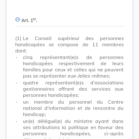
er
Art. 1
.
(1)
Le Conseil supérieur des personnes
handicapées se compose de 11 membres
dont:
-
cinq représentant(e)s de personnes
handicapées respectivement de leurs
familles pour ceux et celles qui ne peuvent
pas se représenter eux-/elles-mêmes;
-
quatre représentant(e)s d'associations
gestionnaires offrant des services aux
personnes handicapées;
-
un membre du personnel du Centre
national d'information et de rencontre du
handicap;
-
un(e) délégué(e) du ministre ayant dans
ses attributions la politique en faveur des
personnes handicapées, ci-après