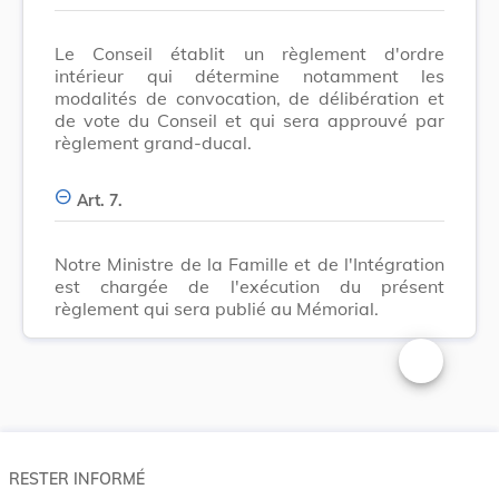
Le Conseil établit un règlement d'ordre
intérieur qui détermine notamment les
modalités de convocation, de délibération et
de vote du Conseil et qui sera approuvé par
règlement grand-ducal.
Art. 7.
Notre Ministre de la Famille et de l'Intégration
est chargée de l'exécution du présent
règlement qui sera publié au Mémorial.
Changer la t
RESTER INFORMÉ