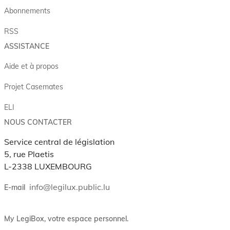
Abonnements
RSS
ASSISTANCE
Aide et à propos
Projet Casemates
ELI
NOUS CONTACTER
Service central de législation
5, rue Plaetis
L-2338 LUXEMBOURG
info@legilux.public.lu
E-mail
My LegiBox
, votre espace personnel.