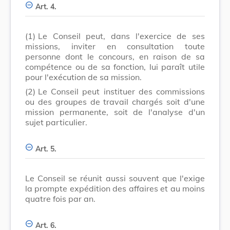
Art. 4.
(1)
Le Conseil peut, dans l'exercice de ses
missions, inviter en consultation toute
personne dont le concours, en raison de sa
compétence ou de sa fonction, lui paraît utile
pour l'exécution de sa mission.
(2)
Le Conseil peut instituer des commissions
ou des groupes de travail chargés soit d'une
mission permanente, soit de l'analyse d'un
sujet particulier.
Art. 5.
Le Conseil se réunit aussi souvent que l'exige
la prompte expédition des affaires et au moins
quatre fois par an.
Art. 6.