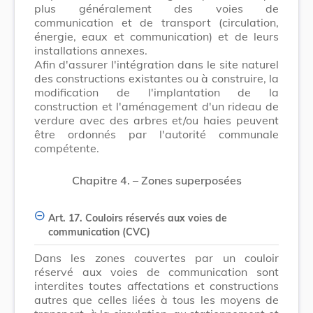
plus généralement des voies de
communication et de transport (circulation,
énergie, eaux et communication) et de leurs
installations annexes.
Afin d'assurer l'intégration dans le site naturel
des constructions existantes ou à construire, la
modification de l'implantation de la
construction et l'aménagement d'un rideau de
verdure avec des arbres et/ou haies peuvent
être ordonnés par l'autorité communale
compétente.
Chapitre 4. – Zones superposées
Art. 17. Couloirs réservés aux voies de
communication (CVC)
Dans les zones couvertes par un couloir
réservé aux voies de communication sont
interdites toutes affectations et constructions
autres que celles liées à tous les moyens de