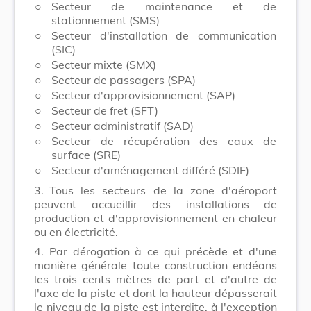
○
Secteur de maintenance et de
stationnement (SMS)
○
Secteur d'installation de communication
(SIC)
○
Secteur mixte (SMX)
○
Secteur de passagers (SPA)
○
Secteur d'approvisionnement (SAP)
○
Secteur de fret (SFT)
○
Secteur administratif (SAD)
○
Secteur de récupération des eaux de
surface (SRE)
○
Secteur d'aménagement différé (SDIF)
3.
Tous les secteurs de la zone d'aéroport
peuvent accueillir des installations de
production et d'approvisionnement en chaleur
ou en électricité.
4.
Par dérogation à ce qui précède et d'une
manière générale toute construction endéans
les trois cents mètres de part et d'autre de
l'axe de la piste et dont la hauteur dépasserait
le niveau de la piste est interdite, à l'exception