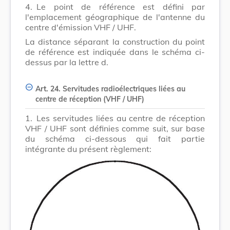
4.
Le point de référence est défini par
l'emplacement géographique de l'antenne du
centre d'émission VHF / UHF.
La distance séparant la construction du point
de référence est indiquée dans le schéma ci-
dessus par la lettre d.
Art. 24. Servitudes radioélectriques liées au
centre de réception (VHF / UHF)
1.
Les servitudes liées au centre de réception
VHF / UHF sont définies comme suit, sur base
du schéma ci-dessous qui fait partie
intégrante du présent règlement: