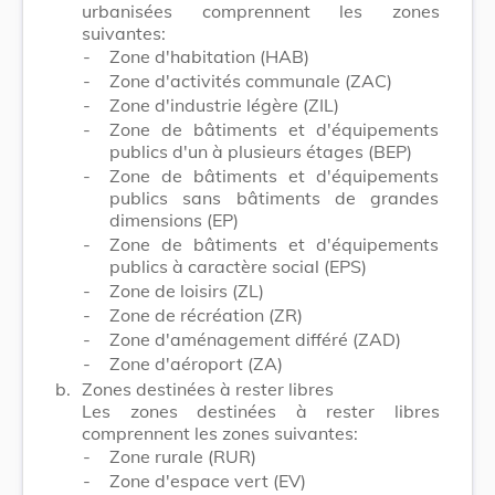
urbanisées comprennent les zones
suivantes:
-
Zone d'habitation (HAB)
-
Zone d'activités communale (ZAC)
-
Zone d'industrie légère (ZIL)
-
Zone de bâtiments et d'équipements
publics d'un à plusieurs étages (BEP)
-
Zone de bâtiments et d'équipements
publics sans bâtiments de grandes
dimensions (EP)
-
Zone de bâtiments et d'équipements
publics à caractère social (EPS)
-
Zone de loisirs (ZL)
-
Zone de récréation (ZR)
-
Zone d'aménagement différé (ZAD)
-
Zone d'aéroport (ZA)
b.
Zones destinées à rester libres
Les zones destinées à rester libres
comprennent les zones suivantes:
-
Zone rurale (RUR)
-
Zone d'espace vert (EV)