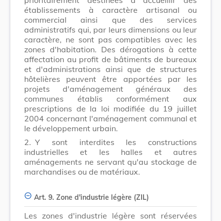
établissements à caractère artisanal ou
commercial ainsi que des services
administratifs qui, par leurs dimensions ou leur
caractère, ne sont pas compatibles avec les
zones d'habitation. Des dérogations à cette
affectation au profit de bâtiments de bureaux
et d'administrations ainsi que de structures
hôtelières peuvent être apportées par les
projets d'aménagement généraux des
communes établis conformément aux
prescriptions de la loi modifiée du 19 juillet
2004 concernant l'aménagement communal et
le développement urbain.
2.
Y sont interdites les constructions
industrielles et les halles et autres
aménagements ne servant qu'au stockage de
marchandises ou de matériaux.
Art. 9. Zone d'industrie légère (ZIL)
Les zones d'industrie légère sont réservées