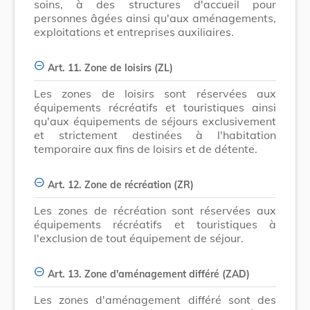
soins, à des structures d'accueil pour
personnes âgées ainsi qu'aux aménagements,
exploitations et entreprises auxiliaires.
Art. 11. Zone de loisirs (ZL)
Les zones de loisirs sont réservées aux
équipements récréatifs et touristiques ainsi
qu'aux équipements de séjours exclusivement
et strictement destinées à l'habitation
temporaire aux fins de loisirs et de détente.
Art. 12. Zone de récréation (ZR)
Les zones de récréation sont réservées aux
équipements récréatifs et touristiques à
l'exclusion de tout équipement de séjour.
Art. 13. Zone d'aménagement différé (ZAD)
Les zones d'aménagement différé sont des