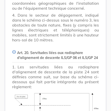
coordonnées géographiques de l'installation
ou de l'équipement technique concerné.
4.
Dans le secteur de dégagement, indiqué
dans le schéma ci-dessus sous le numéro 3, les
obstacles de toute nature, fixes (y compris les
lignes électriques et téléphoniques) ou
mobiles, sont strictement limités à une hauteur
hors-sol de 10 mètres.
Art. 20. Servitudes liées aux radiophare
d'alignement de descente ILS/GP 06 et ILS/GP 24
1.
Les servitudes liées au radiophare
d'alignement de descente de la piste 24 sont
définies comme suit, sur base du schéma ci-
dessous qui fait partie intégrante du présent
règlement: