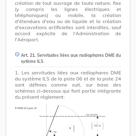
création de tout ouvrage de toute nature, fixe
(y compris les lignes électriques et
téléphoniques) ou mobile, la création
d'étendues d'eau ou de liquide et la création
d'excavations artificielles sont interdites, sauf
accord explicite de l'Administration de
l'Aéroport.
Art. 21. Servitudes liées aux radiophares DME du
sytème ILS
1.
Les servitudes liées aux radiophares DME
du système ILS de la piste 06 et de la piste 24
sont définies comme suit, sur base des
schémas ci-dessous qui font partie intégrante
du présent règlement: