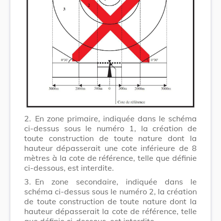
2.
En zone primaire, indiquée dans le schéma
ci-dessus sous le numéro 1, la création de
toute construction de toute nature dont la
hauteur dépasserait une cote inférieure de 8
mètres à la cote de référence, telle que définie
ci-dessous, est interdite.
3.
En zone secondaire, indiquée dans le
schéma ci-dessus sous le numéro 2, la création
de toute construction de toute nature dont la
hauteur dépasserait la cote de référence, telle