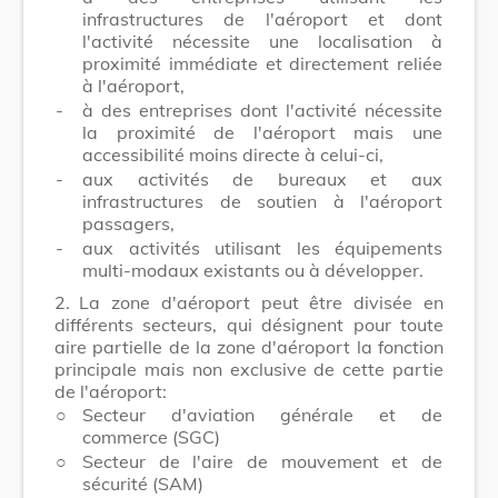
infrastructures de l'aéroport et dont
l'activité nécessite une localisation à
proximité immédiate et directement reliée
à l'aéroport,
-
à des entreprises dont l'activité nécessite
la proximité de l'aéroport mais une
accessibilité moins directe à celui-ci,
-
aux activités de bureaux et aux
infrastructures de soutien à l'aéroport
passagers,
-
aux activités utilisant les équipements
multi-modaux existants ou à développer.
2.
La zone d'aéroport peut être divisée en
différents secteurs, qui désignent pour toute
aire partielle de la zone d'aéroport la fonction
principale mais non exclusive de cette partie
de l'aéroport:
○
Secteur d'aviation générale et de
commerce (SGC)
○
Secteur de l'aire de mouvement et de
sécurité (SAM)