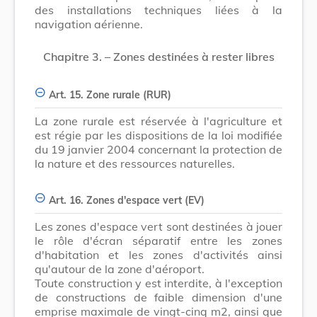
des installations techniques liées à la
navigation aérienne.
Chapitre 3. – Zones destinées à rester libres
Art. 15. Zone rurale (RUR)
La zone rurale est réservée à l'agriculture et
est régie par les dispositions de la loi modifiée
du 19 janvier 2004 concernant la protection de
la nature et des ressources naturelles.
Art. 16. Zones d'espace vert (EV)
Les zones d'espace vert sont destinées à jouer
le rôle d'écran séparatif entre les zones
d'habitation et les zones d'activités ainsi
qu'autour de la zone d'aéroport.
Toute construction y est interdite, à l'exception
de constructions de faible dimension d'une
emprise maximale de vingt-cinq m2, ainsi que