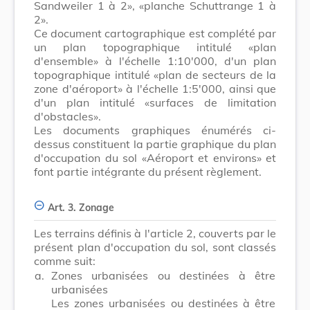
Sandweiler 1 à 2», «planche Schuttrange 1 à
2».
Ce document cartographique est complété par
un plan topographique intitulé «plan
d'ensemble» à l'échelle 1:10'000, d'un plan
topographique intitulé «plan de secteurs de la
zone d'aéroport» à l'échelle 1:5'000, ainsi que
d'un plan intitulé «surfaces de limitation
d'obstacles».
Les documents graphiques énumérés ci-
dessus constituent la partie graphique du plan
d'occupation du sol «Aéroport et environs» et
font partie intégrante du présent règlement.
Art. 3. Zonage
Les terrains définis à l'article 2, couverts par le
présent plan d'occupation du sol, sont classés
comme suit:
a.
Zones urbanisées ou destinées à être
urbanisées
Les zones urbanisées ou destinées à être