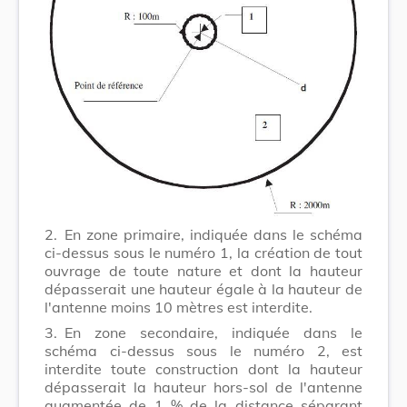
2.
En zone primaire, indiquée dans le schéma
ci-dessus sous le numéro 1, la création de tout
ouvrage de toute nature et dont la hauteur
dépasserait une hauteur égale à la hauteur de
l'antenne moins 10 mètres est interdite.
3.
En zone secondaire, indiquée dans le
schéma ci-dessus sous le numéro 2, est
interdite toute construction dont la hauteur
dépasserait la hauteur hors-sol de l'antenne
augmentée de 1 % de la distance séparant