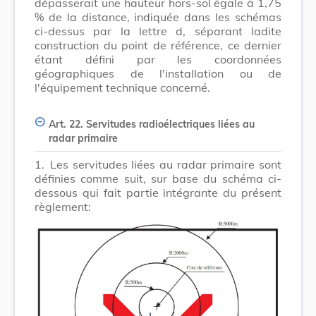
dépasserait une hauteur hors-sol égale à 1,75
% de la distance, indiquée dans les schémas
ci-dessus par la lettre d, séparant ladite
construction du point de référence, ce dernier
étant défini par les coordonnées
géographiques de l'installation ou de
l'équipement technique concerné.
Art. 22. Servitudes radioélectriques liées au
radar primaire
1.
Les servitudes liées au radar primaire sont
définies comme suit, sur base du schéma ci-
dessous qui fait partie intégrante du présent
règlement: