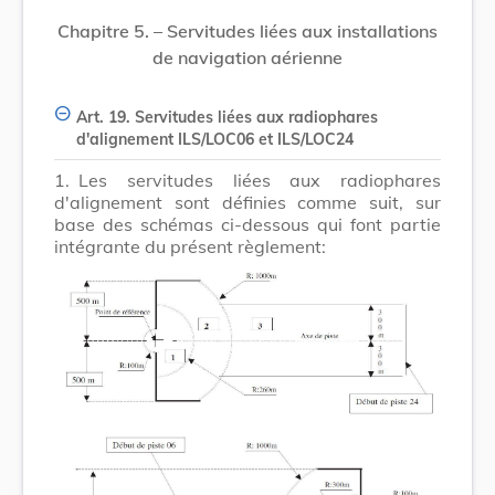
Chapitre 5. – Servitudes liées aux installations
de navigation aérienne
Art. 19. Servitudes liées aux radiophares
d'alignement ILS/LOC06 et ILS/LOC24
1.
Les servitudes liées aux radiophares
d'alignement sont définies comme suit, sur
base des schémas ci-dessous qui font partie
intégrante du présent règlement: