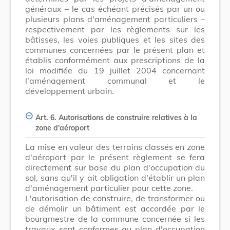
généraux – le cas échéant précisés par un ou
plusieurs plans d'aménagement particuliers –
respectivement par les règlements sur les
bâtisses, les voies publiques et les sites des
communes concernées par le présent plan et
établis conformément aux prescriptions de la
loi modifiée du 19 juillet 2004 concernant
l'aménagement communal et le
développement urbain.
Art. 6. Autorisations de construire relatives à la
zone d'aéroport
La mise en valeur des terrains classés en zone
d'aéroport par le présent règlement se fera
directement sur base du plan d'occupation du
sol, sans qu'il y ait obligation d'établir un plan
d'aménagement particulier pour cette zone.
L'autorisation de construire, de transformer ou
de démolir un bâtiment est accordée par le
bourgmestre de la commune concernée si les
travaux sont conformes au plan d'occupation