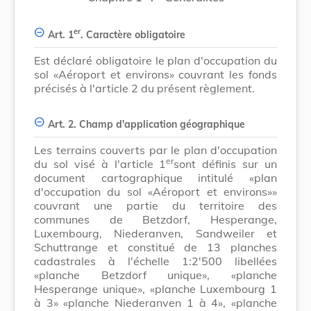
er
Art. 1
. Caractère obligatoire
Est déclaré obligatoire le plan d'occupation du
sol «Aéroport et environs» couvrant les fonds
précisés à l'article 2 du présent règlement.
Art. 2. Champ d'application géographique
Les terrains couverts par le plan d'occupation
er
du sol visé à l'article 1
sont définis sur un
document cartographique intitulé «plan
d'occupation du sol «Aéroport et environs»»
couvrant une partie du territoire des
communes de Betzdorf, Hesperange,
Luxembourg, Niederanven, Sandweiler et
Schuttrange et constitué de 13 planches
cadastrales à l'échelle 1:2'500 libellées
«planche Betzdorf unique», «planche
Hesperange unique», «planche Luxembourg 1
à 3» «planche Niederanven 1 à 4», «planche