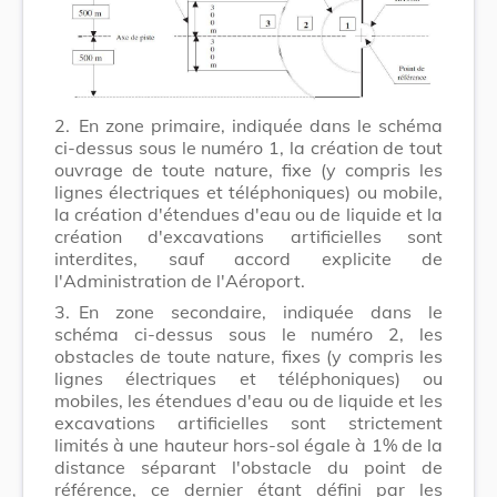
2.
En zone primaire, indiquée dans le schéma
ci-dessus sous le numéro 1, la création de tout
ouvrage de toute nature, fixe (y compris les
lignes électriques et téléphoniques) ou mobile,
la création d'étendues d'eau ou de liquide et la
création d'excavations artificielles sont
interdites, sauf accord explicite de
l'Administration de l'Aéroport.
3.
En zone secondaire, indiquée dans le
schéma ci-dessus sous le numéro 2, les
obstacles de toute nature, fixes (y compris les
lignes électriques et téléphoniques) ou
mobiles, les étendues d'eau ou de liquide et les
excavations artificielles sont strictement
limités à une hauteur hors-sol égale à 1% de la
distance séparant l'obstacle du point de
référence, ce dernier étant défini par les