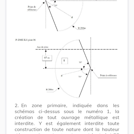
2.
En zone primaire, indiquée dans les
schémas ci-dessus sous le numéro 1, la
création de tout ouvrage métallique est
interdite. Y est également interdite toute
construction de toute nature dont la hauteur