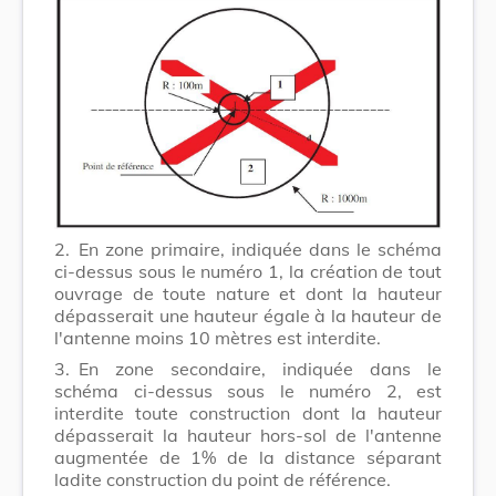
2.
En zone primaire, indiquée dans le schéma
ci-dessus sous le numéro 1, la création de tout
ouvrage de toute nature et dont la hauteur
dépasserait une hauteur égale à la hauteur de
l'antenne moins 10 mètres est interdite.
3.
En zone secondaire, indiquée dans le
schéma ci-dessus sous le numéro 2, est
interdite toute construction dont la hauteur
dépasserait la hauteur hors-sol de l'antenne
augmentée de 1% de la distance séparant
ladite construction du point de référence.