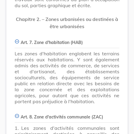
du sol, parties graphique et écrite.
Chapitre 2. – Zones urbanisées ou destinées à
être urbanisées
Art. 7. Zone d'habitation (HAB)
Les zones d'habitation englobent les terrains
réservés aux habitations. Y sont également
admis des activités de commerce, de services
et d'artisanat, des établissements
socioculturels, des équipements de service
public en relation directe avec les besoins de
la zone concernée et des exploitations
agricoles, pour autant que ces activités ne
portent pas préjudice à l'habitation.
Art. 8. Zone d'activités communale (ZAC)
1.
Les zones d'activités communales sont
prioritairement destinées à accueillir des