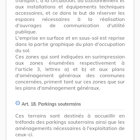
transport, à la circulation, au stationnement et
aux installations et équipements techniques
accessoires, et ce dans le but de réserver les
espaces nécessaires à la réalisation
d'ouvrages de communication d'utilité
publique.
L'emprise en surface et en sous-sol est reprise
dans la partie graphique du plan d'occupation
du sol.
Ces zones qui sont indiquées en surimpression
aux zones énumérées respectivement à
l'article 3, lettres a) et b) et aux plans
d'aménagement généraux des communes
concernées, priment tant sur ces zones que sur
les plans d'aménagement généraux.
Art. 18. Parkings souterrains
Ces terrains sont destinés à accueillir en
tréfonds des parkings souterrains ainsi que les
aménagements nécessaires à l'exploitation de
ceux-ci.