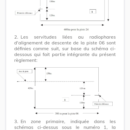
2.
Les servitudes liées au radiophares
d'alignement de descente de la piste 06 sont
définies comme suit, sur base du schéma ci-
dessous qui fait partie intégrante du présent
règlement:
3.
En zone primaire, indiquée dans les
schémas ci-dessus sous le numéro 1, la