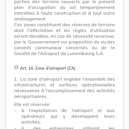
parties des terrains couverts par le présent
plan d'occupation du sol temporairement
interdites à toute construction et à tout autre
aménagement.
Ces zones constituent des réserves de terrains
dont l'affectation et les règles d'utilisation
seront décidées, en cas de nécessité reconnue,
par le Gouvernement sur proposition du ou des
conseils communaux concernés ou de la
Société de l'Aéroport de Luxembourg S.A.
Art. 14. Zone d'aéroport (ZA)
1.
La zone d'aéroport englobe l'ensemble des
infrastructures et surfaces opérationnelles
nécessaires à l'accomplissement des activités
aéroportuaires.
Elle est réservée:
-
à l'exploitation de l'aéroport et aux
opérateurs qui y développent leurs
activités,
-
à des entreprises utilisant les