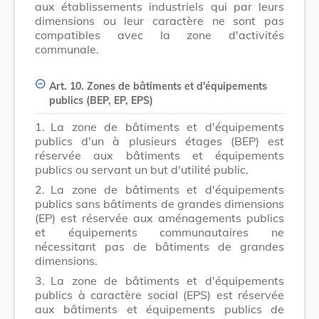
aux établissements industriels qui par leurs
dimensions ou leur caractère ne sont pas
compatibles avec la zone d'activités
communale.
Art. 10. Zones de bâtiments et d'équipements
publics (BEP, EP, EPS)
1.
La zone de bâtiments et d'équipements
publics d'un à plusieurs étages (BEP) est
réservée aux bâtiments et équipements
publics ou servant un but d'utilité public.
2.
La zone de bâtiments et d'équipements
publics sans bâtiments de grandes dimensions
(EP) est réservée aux aménagements publics
et équipements communautaires ne
nécessitant pas de bâtiments de grandes
dimensions.
3.
La zone de bâtiments et d'équipements
publics à caractère social (EPS) est réservée
aux bâtiments et équipements publics de