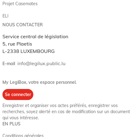
Projet Casemates
ELI
NOUS CONTACTER
Service central de législation
5, rue Plaetis
L-2338 LUXEMBOURG
info@legilux.public.lu
E-mail
My LegiBox
, votre espace personnel.
Se connecter
Enregistrer et organiser vos actes préférés, enregistrer vos
recherches, soyez alerté en cas de modification sur un document
qui vous intéresse.
EN PLUS
Conditions générales