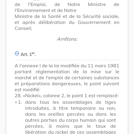
de l'Emploi, de Notre Ministre de
l'Environnement et de Notre
Ministre de la Santé et de la Sécurité sociale,
et après délibération du Gouvernement en
Conseil;
Arrêtons:
er
Art. 1
.
A l'annexe I de la loi modifiée du 11 mars 1981
portant réglementation de la mise sur le
marché et de l'emploi de certaines substances
et préparations dangereuses, le point suivant
est modifié:
28. «Nickel», colonne 2, le point 1 est remplacé:
«
1.
dans tous les assemblages de tiges
introduites, à titre temporaire ou non,
dans les oreilles percées ou dans les
autres parties du corps humain qui sont
percées, à moins que le taux de
libération du nickel de ces assemblages