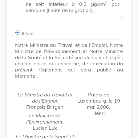
2
ne soit inférieur à 0,2 μg/cm
par
semaine (limite de migration).
»
Art. 2.
Notre Ministre du Travail et de l'Emploi, Notre
Ministre de l'Environnement et Notre Ministre
de la Santé et la Sécurité sociale sont chargés,
chacun en ce qui concerne, de l'exécution du
présent règlement qui sera publié au
Mémorial.
Le Ministre du Travail et
Palais de
de l'Emploi,
Luxembourg, le 19
François Biltgen
mai 2006.
Henri
Le Ministre de
l'Environnement,
Lucien Lux
Le Ministre de la Santé et