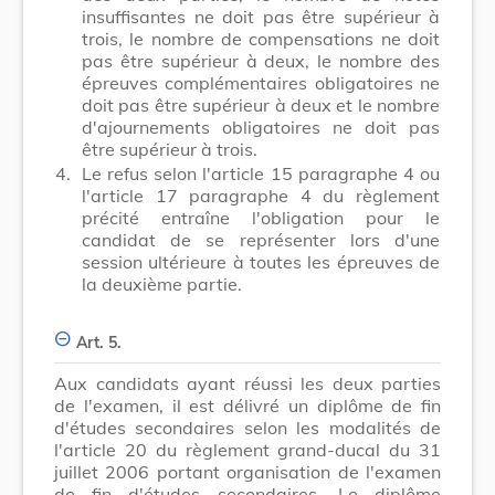
insuffisantes ne doit pas être supérieur à
trois, le nombre de compensations ne doit
pas être supérieur à deux, le nombre des
épreuves complémentaires obligatoires ne
doit pas être supérieur à deux et le nombre
d'ajournements obligatoires ne doit pas
être supérieur à trois.
4.
Le refus selon l'article 15 paragraphe 4 ou
l'article 17 paragraphe 4 du règlement
précité entraîne l'obligation pour le
candidat de se représenter lors d'une
session ultérieure à toutes les épreuves de
la deuxième partie.
Art. 5.
Aux candidats ayant réussi les deux parties
de l'examen, il est délivré un diplôme de fin
d'études secondaires selon les modalités de
l'article 20 du règlement grand-ducal du 31
juillet 2006 portant organisation de l'examen
de fin d'études secondaires. Le diplôme