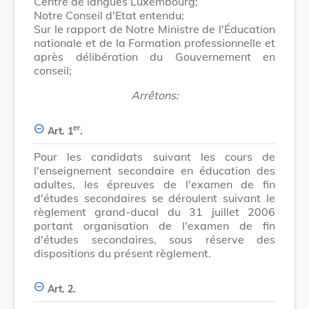
Centre de langues Luxembourg;
Notre Conseil d'Etat entendu;
Sur le rapport de Notre Ministre de l'Éducation
nationale et de la Formation professionnelle et
après délibération du Gouvernement en
conseil;
Arrêtons:
er
Art. 1
.
Pour les candidats suivant les cours de
l'enseignement secondaire en éducation des
adultes, les épreuves de l'examen de fin
d'études secondaires se déroulent suivant le
règlement grand-ducal du 31 juillet 2006
portant organisation de l'examen de fin
d'études secondaires, sous réserve des
dispositions du présent règlement.
Art. 2.