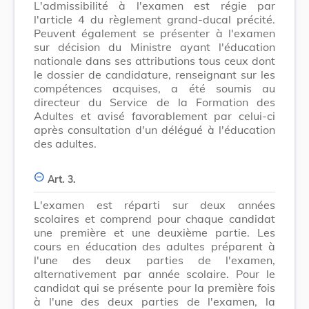
L'admissibilité à l'examen est régie par
l'article 4 du règlement grand-ducal précité.
Peuvent également se présenter à l'examen
sur décision du Ministre ayant l'éducation
nationale dans ses attributions tous ceux dont
le dossier de candidature, renseignant sur les
compétences acquises, a été soumis au
directeur du Service de la Formation des
Adultes et avisé favorablement par celui-ci
après consultation d'un délégué à l'éducation
des adultes.
Art. 3.
L'examen est réparti sur deux années
scolaires et comprend pour chaque candidat
une première et une deuxième partie. Les
cours en éducation des adultes préparent à
l'une des deux parties de l'examen,
alternativement par année scolaire. Pour le
candidat qui se présente pour la première fois
à l'une des deux parties de l'examen, la