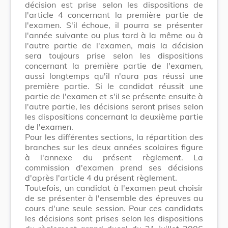
décision est prise selon les dispositions de
l'article 4 concernant la première partie de
l'examen. S'il échoue, il pourra se présenter
l'année suivante ou plus tard à la même ou à
l'autre partie de l'examen, mais la décision
sera toujours prise selon les dispositions
concernant la première partie de l'examen,
aussi longtemps qu'il n'aura pas réussi une
première partie. Si le candidat réussit une
partie de l'examen et s'il se présente ensuite à
l'autre partie, les décisions seront prises selon
les dispositions concernant la deuxième partie
de l'examen.
Pour les différentes sections, la répartition des
branches sur les deux années scolaires figure
à l'annexe du présent règlement. La
commission d'examen prend ses décisions
d'après l'article 4 du présent règlement.
Toutefois, un candidat à l'examen peut choisir
de se présenter à l'ensemble des épreuves au
cours d'une seule session. Pour ces candidats
les décisions sont prises selon les dispositions