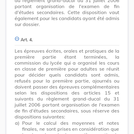
du règlement grand-ducal du 31 juillet 2006
portant organisation de l'examen de fin
d'études secondaires. Cette disposition vaut
également pour les candidats ayant été admis
sur dossier.
Art. 4.
Les épreuves écrites, orales et pratiques de la
première partie étant terminées, la
commission du lycée qui a organisé les cours
en classe de première pour adultes se réunit
pour décider quels candidats sont admis,
refusés pour la première partie, ajournés ou
doivent passer des épreuves complémentaires
selon les dispositions des articles 15 et
suivants du règlement grand-ducal du 31
juillet 2006 portant organisation de l'examen
de fin d'études secondaires, sous réserve des
dispositions suivantes:
a)
Pour le calcul des moyennes et notes
finales, ne sont prises en considération que