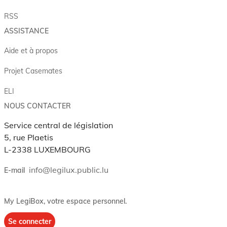
RSS
ASSISTANCE
Aide et à propos
Projet Casemates
ELI
NOUS CONTACTER
Service central de législation
5, rue Plaetis
L-2338 LUXEMBOURG
info@legilux.public.lu
E-mail
My LegiBox
, votre espace personnel.
Se connecter