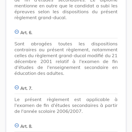
mentionne en outre que le candidat a subi les
épreuves selon les dispositions du présent
règlement grand-ducal.
Art. 6.
Sont abrogées toutes les dispositions
contraires au présent règlement, notamment
celles du règlement grand-ducal modifié du 21
décembre 2001 relatif à l'examen de fin
d'études de l'enseignement secondaire en
éducation des adultes.
Art. 7.
Le présent règlement est applicable à
l'examen de fin d'études secondaires à partir
de l'année scolaire 2006/2007.
Art. 8.