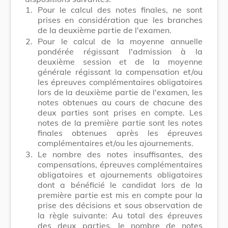
1.
Pour le calcul des notes finales, ne sont
prises en considération que les branches
de la deuxième partie de l'examen.
2.
Pour le calcul de la moyenne annuelle
pondérée régissant l'admission à la
deuxième session et de la moyenne
générale régissant la compensation et/ou
les épreuves complémentaires obligatoires
lors de la deuxième partie de l'examen, les
notes obtenues au cours de chacune des
deux parties sont prises en compte. Les
notes de la première partie sont les notes
finales obtenues après les épreuves
complémentaires et/ou les ajournements.
3.
Le nombre des notes insuffisantes, des
compensations, épreuves complémentaires
obligatoires et ajournements obligatoires
dont a bénéficié le candidat lors de la
première partie est mis en compte pour la
prise des décisions et sous observation de
la règle suivante: Au total des épreuves
des deux parties, le nombre de notes