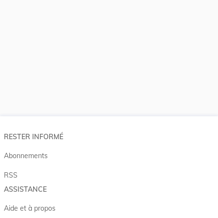
RESTER INFORMÉ
Abonnements
RSS
ASSISTANCE
Aide et à propos