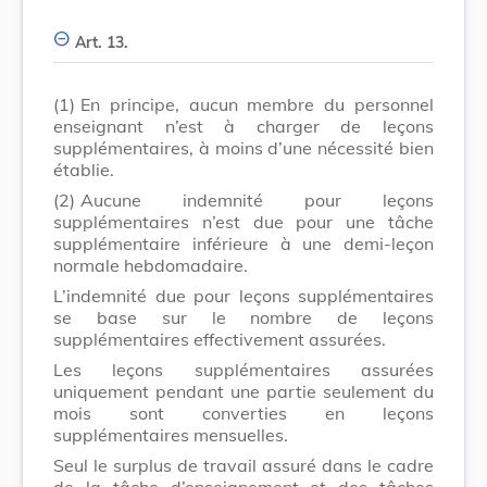
Art. 13.
(1)
En principe, aucun membre du personnel
enseignant n’est à charger de leçons
supplémentaires, à moins d’une nécessité bien
établie.
(2)
Aucune indemnité pour leçons
supplémentaires n’est due pour une tâche
supplémentaire inférieure à une demi-leçon
normale hebdomadaire.
L’indemnité due pour leçons supplémentaires
se base sur le nombre de leçons
supplémentaires effectivement assurées.
Les leçons supplémentaires assurées
uniquement pendant une partie seulement du
mois sont converties en leçons
supplémentaires mensuelles.
Seul le surplus de travail assuré dans le cadre
de la tâche d’enseignement et des tâches