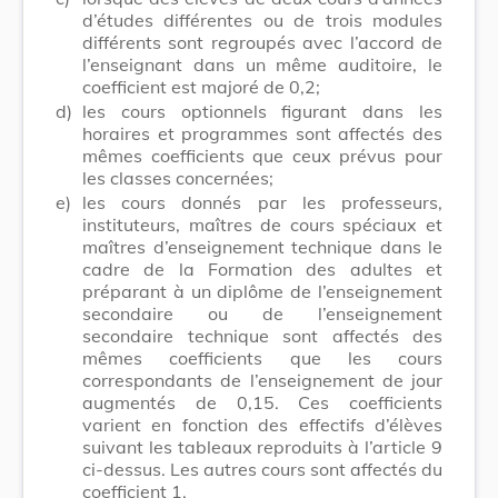
d’études différentes ou de trois modules
différents sont regroupés avec l’accord de
l’enseignant dans un même auditoire, le
coefficient est majoré de 0,2;
d)
les cours optionnels figurant dans les
horaires et programmes sont affectés des
mêmes coefficients que ceux prévus pour
les classes concernées;
e)
les cours donnés par les professeurs,
instituteurs, maîtres de cours spéciaux et
maîtres d’enseignement technique dans le
cadre de la Formation des adultes et
préparant à un diplôme de l’enseignement
secondaire ou de l’enseignement
secondaire technique sont affectés des
mêmes coefficients que les cours
correspondants de l’enseignement de jour
augmentés de 0,15. Ces coefficients
varient en fonction des effectifs d’élèves
suivant les tableaux reproduits à l’article 9
ci-dessus. Les autres cours sont affectés du
coefficient 1.