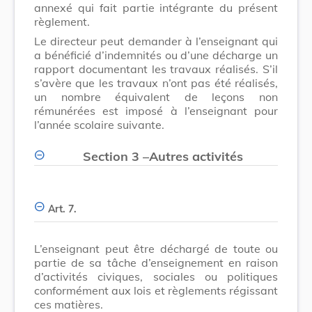
annexé qui fait partie intégrante du présent
règlement.
Le directeur peut demander à l’enseignant qui
a bénéficié d’indemnités ou d’une décharge un
rapport documentant les travaux réalisés. S’il
s’avère que les travaux n’ont pas été réalisés,
un nombre équivalent de leçons non
rémunérées est imposé à l’enseignant pour
l’année scolaire suivante.
Section 3
–
Autres activités
Art. 7.
L’enseignant peut être déchargé de toute ou
partie de sa tâche d’enseignement en raison
d’activités civiques, sociales ou politiques
conformément aux lois et règlements régissant
ces matières.