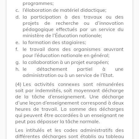
programmes;
c.
l’élaboration de matériel didactique;
d.
la participation à des travaux ou des
projets de recherche ou d’innovation
pédagogique effectués par un service du
ministère de l’Éducation nationale;
e.
la formation des stagiaires;
f.
le travail dans des organismes œuvrant
pour l’éducation nationale en général;
g.
la collaboration à un projet européen;
h.
le détachement partiel à une
administration ou à un service de l’Etat.
(4)
Les activités connexes sont rémunérées
soit par indemnités, soit moyennant décharge
de la tâche d’enseignement. Une décharge
d’une leçon d’enseignement correspond à deux
heures de travail. La somme des décharges
qui peuvent être accordées à un enseignant ne
peut pas dépasser la tâche normale.
Les intitulés et les codes administratifs des
différentes décharges sont établis au tableau