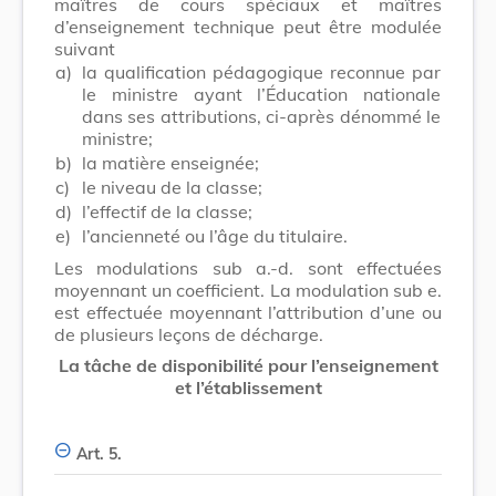
maîtres de cours spéciaux et maîtres
d’enseignement technique peut être modulée
suivant
a)
la qualification pédagogique reconnue par
le ministre ayant l’Éducation nationale
dans ses attributions, ci-après dénommé le
ministre;
b)
la matière enseignée;
c)
le niveau de la classe;
d)
l’effectif de la classe;
e)
l’ancienneté ou l’âge du titulaire.
Les modulations sub a.-d. sont effectuées
moyennant un coefficient. La modulation sub e.
est effectuée moyennant l’attribution d’une ou
de plusieurs leçons de décharge.
La tâche de disponibilité pour l’enseignement
et l’établissement
Art. 5.