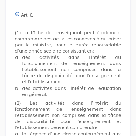
Art. 6.
(1)
La tâche de l’enseignant peut également
comprendre des activités connexes à autoriser
par le ministre, pour la durée renouvelable
d’une année scolaire consistant en:
a.
des activités dans l’intérêt du
fonctionnement de l’enseignement dans
l’établissement non comprises dans la
tâche de disponibilité pour l’enseignement
et l’établissement;
b.
des activités dans l’intérêt de l’éducation
en général.
(2)
Les activités dans l’intérêt du
fonctionnement de l’enseignement dans
l’établissement non comprises dans la tâche
de disponibilité pour l’enseignement et
l’établissement peuvent comprendre:
a.
la régence d’une classe conformément aux