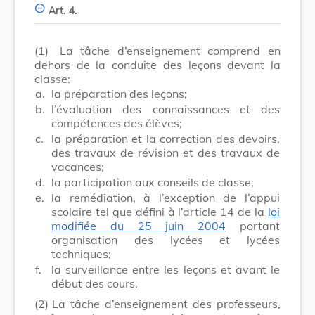
Art. 4.
(1)
La tâche d’enseignement comprend en
dehors de la conduite des leçons devant la
classe:
a.
la préparation des leçons;
b.
l’évaluation des connaissances et des
compétences des élèves;
c.
la préparation et la correction des devoirs,
des travaux de révision et des travaux de
vacances;
d.
la participation aux conseils de classe;
e.
la remédiation, à l’exception de l’appui
scolaire tel que défini à l’article 14 de la
loi
modifiée du 25 juin 2004
portant
organisation des lycées et lycées
techniques;
f.
la surveillance entre les leçons et avant le
début des cours.
(2)
La tâche d’enseignement des professeurs,