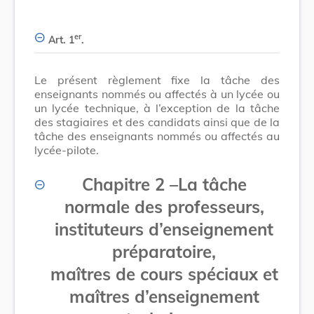
er
Art. 1
.
Le présent règlement fixe la tâche des
enseignants nommés ou affectés à un lycée ou
un lycée technique, à l’exception de la tâche
des stagiaires et des candidats ainsi que de la
tâche des enseignants nommés ou affectés au
lycée-pilote.
Chapitre 2
–
La tâche
normale des professeurs,
instituteurs d’enseignement
préparatoire,
maîtres de cours spéciaux et
maîtres d’enseignement