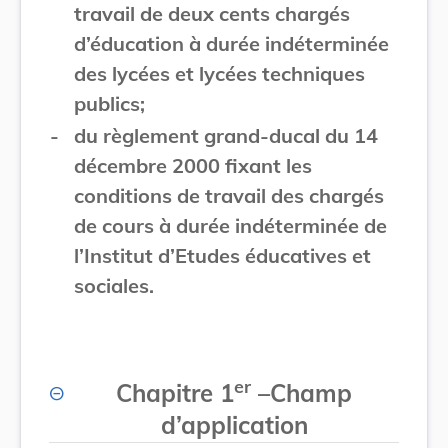
travail de deux cents chargés
d’éducation à durée indéterminée
des lycées et lycées techniques
publics;
-
du règlement grand-ducal du 14
décembre 2000 fixant les
conditions de travail des chargés
de cours à durée indéterminée de
l’Institut d’Etudes éducatives et
sociales.
er
Chapitre 1
–
Champ
d’application