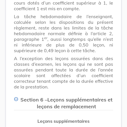
cours dotés d’un coefficient supérieur à 1, le
coefficient 1 est mis en compte.
La tâche hebdomadaire de l’enseignant,
calculée selon les dispositions du présent
règlement, reste dans les limites de la tâche
hebdomadaire normale définie à l’article 2,
er
paragraphe 1
, aussi longtemps qu’elle n’est
ni inférieure de plus de 0,50 leçon, ni
supérieure de 0,49 leçon à cette tâche.
A l’exception des leçons assurées dans des
classes d’examen, les leçons qui ne sont pas
assurées pendant toute la durée de l’année
scolaire sont affectées d’un coefficient
correcteur tenant compte de la durée effective
de la prestation.
Section 6
–
Leçons supplémentaires et
leçons de remplacement
Leçons supplémentaires