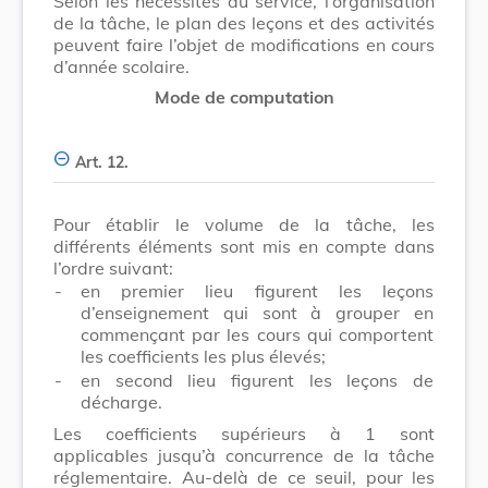
Selon les nécessités du service, l’organisation
de la tâche, le plan des leçons et des activités
peuvent faire l’objet de modifications en cours
d’année scolaire.
Mode de computation
Art. 12.
Pour établir le volume de la tâche, les
différents éléments sont mis en compte dans
l’ordre suivant:
-
en premier lieu figurent les leçons
d’enseignement qui sont à grouper en
commençant par les cours qui comportent
les coefficients les plus élevés;
-
en second lieu figurent les leçons de
décharge.
Les coefficients supérieurs à 1 sont
applicables jusqu’à concurrence de la tâche
réglementaire. Au-delà de ce seuil, pour les