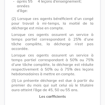
-
après 55
4 leçons d’enseignement;
années
d’âge:
(2)
Lorsque ces agents bénéficient d’un congé
pour travail à mi-temps, la moitié de la
décharge est mise en compte.
Lorsque ces agents assurent un service à
temps partiel correspondant à 25% d’une
tâche complète, la décharge n’est pas
accordée.
Lorsque ces agents assurent un service à
temps partiel correspondant à 50% ou 75%
d’une tâche complète, la décharge est réduite
respectivement à 50% ou à 75% des leçons
hebdomadaires à mettre en compte.
(3)
La présente décharge est due à partir du
premier du mois qui suit celui où le titulaire
aura atteint l’âge de 45, 50 ou 55 ans.
Les cœfficients