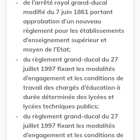
-
de l’arrêté royal grand-ducal
modifié du 7 juin 1861 portant
approbation d’un nouveau
règlement pour les établissements
d’enseignement supérieur et
moyen de l’Etat;
-
du règlement grand-ducal du 27
juillet 1997 fixant les modalités
d’engagement et les conditions de
travail des chargés d’éducation à
durée déterminée des lycées et
lycées techniques publics;
-
du règlement grand-ducal du 27
juillet 1997 fixant les modalités
d’engagement et les conditions de