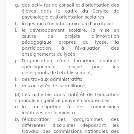
g.
des activités de conseil et d’orientation des
élèves dans le cadre du Service de
psychologie et d’orientation scolaires;
h.
la gestion d’un laboratoire ou d’un atelier;
i.
le développement scolaire, la mise en
œuvre de projets d’innovation
pédagogique propres au lycée, la
participation à l’évaluation des
enseignements du lycée;
j.
l’organisation d’une formation continue
spécifiquement conçue pour les
enseignants de l’établissement;
k.
des travaux administratifs;
l.
des activités de surveillance.
(3)
Les activités dans l’intérêt de l’éducation
nationale en général peuvent comprendre:
a.
la participation à des commissions
instituées par le ministre;
b.
l’élaboration des programmes des
différentes disciplines dépassant les
travaux des commissions nationales des