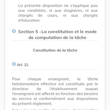
La présente disposition ne s’applique pas
aux candidats, ni aux stagiaires, ni aux
chargés de cours, ni aux chargés
d’éducation.
Section 5
–
La constitution et le mode
de computation de la tâche
Constitution de la tâche
Art. 11.
Pour chaque enseignant, la tâche
hebdomadaire effective est constituée par le
directeur de l’établissement auquel
l’enseignant est affecté en fonction des besoins
du service et conformément aux dispositions
du présent règlement.