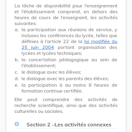
La tâche de disponibilité pour l’enseignement
et l’établissement comprend, en dehors des
heures de cours de l’enseignant, les activités
suivantes:
a.
la participation aux réunions de service, y
incluses les conférences du lycée, telles que
définies à l’article 22 de la
loi modifiée du
25 juin 2004
portant organisation des
lycées et lycées techniques;
b.
la concertation pédagogique au sein de
l’établissement;
c.
le dialogue avec les élèves;
d.
le dialogue avec les parents des élèves;
e.
la participation à au moins 8 heures de
formation continue certifiée.
Elle peut comprendre des activités de
recherche scientifique, ainsi que des activités
culturelles ou sociales.
Section 2
–
Les activités connexes