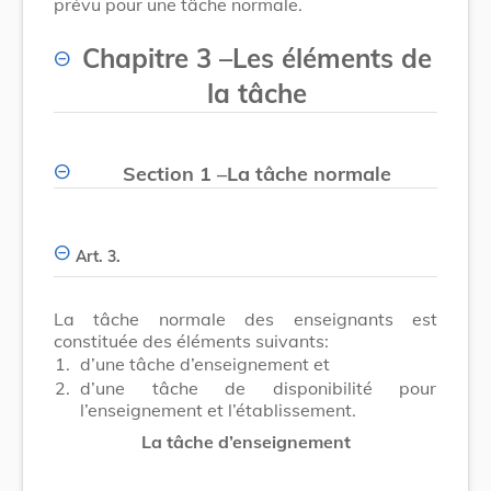
prévu pour une tâche normale.
Chapitre 3
–
Les éléments de
la tâche
Section 1
–
La tâche normale
Art. 3.
La tâche normale des enseignants est
constituée des éléments suivants:
1.
d’une tâche d’enseignement et
2.
d’une tâche de disponibilité pour
l’enseignement et l’établissement.
La tâche d’enseignement