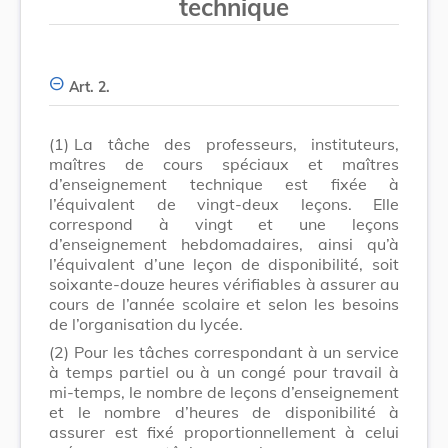
technique
Art. 2.
(1)
La tâche des professeurs, instituteurs,
maîtres de cours spéciaux et maîtres
d’enseignement technique est fixée à
l’équivalent de vingt-deux leçons. Elle
correspond à vingt et une leçons
d’enseignement hebdomadaires, ainsi qu’à
l’équivalent d’une leçon de disponibilité, soit
soixante-douze heures vérifiables à assurer au
cours de l’année scolaire et selon les besoins
de l’organisation du lycée.
(2)
Pour les tâches correspondant à un service
à temps partiel ou à un congé pour travail à
mi-temps, le nombre de leçons d’enseignement
et le nombre d’heures de disponibilité à
assurer est fixé proportionnellement à celui