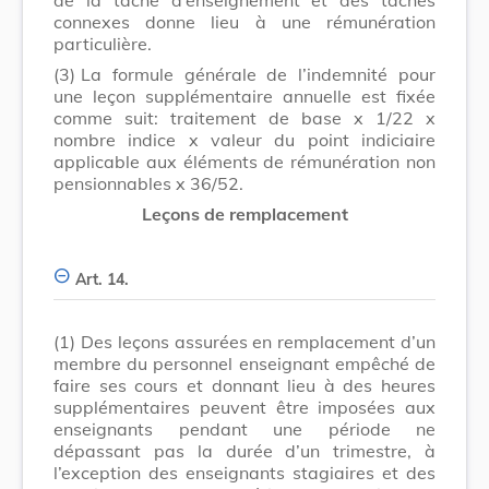
connexes donne lieu à une rémunération
particulière.
(3)
La formule générale de l’indemnité pour
une leçon supplémentaire annuelle est fixée
comme suit: traitement de base x 1/22 x
nombre indice x valeur du point indiciaire
applicable aux éléments de rémunération non
pensionnables x 36/52.
Leçons de remplacement
Art. 14.
(1)
Des leçons assurées en remplacement d’un
membre du personnel enseignant empêché de
faire ses cours et donnant lieu à des heures
supplémentaires peuvent être imposées aux
enseignants pendant une période ne
dépassant pas la durée d’un trimestre, à
l’exception des enseignants stagiaires et des