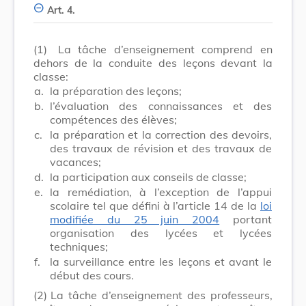
Art. 4.
(1)
La tâche d’enseignement comprend en
dehors de la conduite des leçons devant la
classe:
a.
la préparation des leçons;
b.
l’évaluation des connaissances et des
compétences des élèves;
c.
la préparation et la correction des devoirs,
des travaux de révision et des travaux de
vacances;
d.
la participation aux conseils de classe;
e.
la remédiation, à l’exception de l’appui
scolaire tel que défini à l’article 14 de la
loi
modifiée du 25 juin 2004
portant
organisation des lycées et lycées
techniques;
f.
la surveillance entre les leçons et avant le
début des cours.
(2)
La tâche d’enseignement des professeurs,