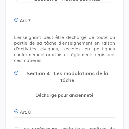
Art. 7.
L’enseignant peut être déchargé de toute ou
partie de sa tâche d’enseignement en raison
d’activités civiques, sociales ou politiques
conformément aux lois et règlements régissant
ces matières.
Section 4
–
Les modulations de la
tâche
Décharge pour ancienneté
Art. 8.
(1)
Les professeurs, instituteurs, maîtres de