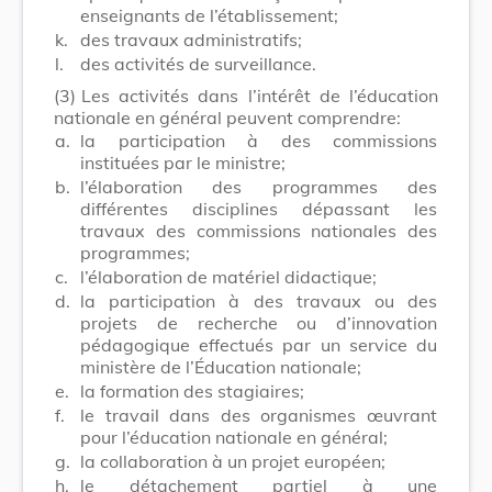
enseignants de l’établissement;
k.
des travaux administratifs;
l.
des activités de surveillance.
(3)
Les activités dans l’intérêt de l’éducation
nationale en général peuvent comprendre:
a.
la participation à des commissions
instituées par le ministre;
b.
l’élaboration des programmes des
différentes disciplines dépassant les
travaux des commissions nationales des
programmes;
c.
l’élaboration de matériel didactique;
d.
la participation à des travaux ou des
projets de recherche ou d’innovation
pédagogique effectués par un service du
ministère de l’Éducation nationale;
e.
la formation des stagiaires;
f.
le travail dans des organismes œuvrant
pour l’éducation nationale en général;
g.
la collaboration à un projet européen;
h.
le détachement partiel à une