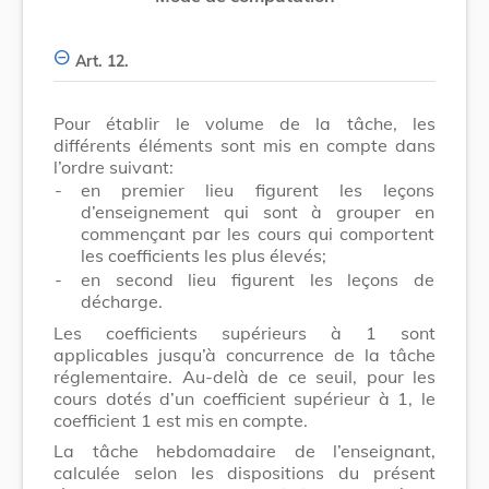
Art. 12.
Pour établir le volume de la tâche, les
différents éléments sont mis en compte dans
l’ordre suivant:
-
en premier lieu figurent les leçons
d’enseignement qui sont à grouper en
commençant par les cours qui comportent
les coefficients les plus élevés;
-
en second lieu figurent les leçons de
décharge.
Les coefficients supérieurs à 1 sont
applicables jusqu’à concurrence de la tâche
réglementaire. Au-delà de ce seuil, pour les
cours dotés d’un coefficient supérieur à 1, le
coefficient 1 est mis en compte.
La tâche hebdomadaire de l’enseignant,
calculée selon les dispositions du présent