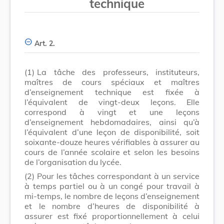
technique
Art. 2.
(1)
La tâche des professeurs, instituteurs,
maîtres de cours spéciaux et maîtres
d’enseignement technique est fixée à
l’équivalent de vingt-deux leçons. Elle
correspond à vingt et une leçons
d’enseignement hebdomadaires, ainsi qu’à
l’équivalent d’une leçon de disponibilité, soit
soixante-douze heures vérifiables à assurer au
cours de l’année scolaire et selon les besoins
de l’organisation du lycée.
(2)
Pour les tâches correspondant à un service
à temps partiel ou à un congé pour travail à
mi-temps, le nombre de leçons d’enseignement
et le nombre d’heures de disponibilité à
assurer est fixé proportionnellement à celui