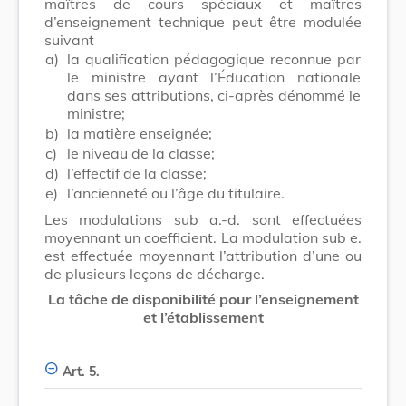
maîtres de cours spéciaux et maîtres
d’enseignement technique peut être modulée
suivant
a)
la qualification pédagogique reconnue par
le ministre ayant l’Éducation nationale
dans ses attributions, ci-après dénommé le
ministre;
b)
la matière enseignée;
c)
le niveau de la classe;
d)
l’effectif de la classe;
e)
l’ancienneté ou l’âge du titulaire.
Les modulations sub a.-d. sont effectuées
moyennant un coefficient. La modulation sub e.
est effectuée moyennant l’attribution d’une ou
de plusieurs leçons de décharge.
La tâche de disponibilité pour l’enseignement
et l’établissement
Art. 5.