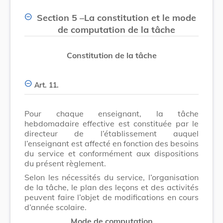
Section 5
–
La constitution et le mode
de computation de la tâche
Constitution de la tâche
Art. 11.
Pour chaque enseignant, la tâche
hebdomadaire effective est constituée par le
directeur de l’établissement auquel
l’enseignant est affecté en fonction des besoins
du service et conformément aux dispositions
du présent règlement.
Selon les nécessités du service, l’organisation
de la tâche, le plan des leçons et des activités
peuvent faire l’objet de modifications en cours
d’année scolaire.
Mode de computation