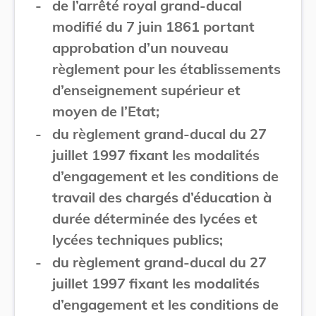
-
de l’arrêté royal grand-ducal
modifié du 7 juin 1861 portant
approbation d’un nouveau
règlement pour les établissements
d’enseignement supérieur et
moyen de l’Etat;
-
du règlement grand-ducal du 27
juillet 1997 fixant les modalités
d’engagement et les conditions de
travail des chargés d’éducation à
durée déterminée des lycées et
lycées techniques publics;
-
du règlement grand-ducal du 27
juillet 1997 fixant les modalités
d’engagement et les conditions de