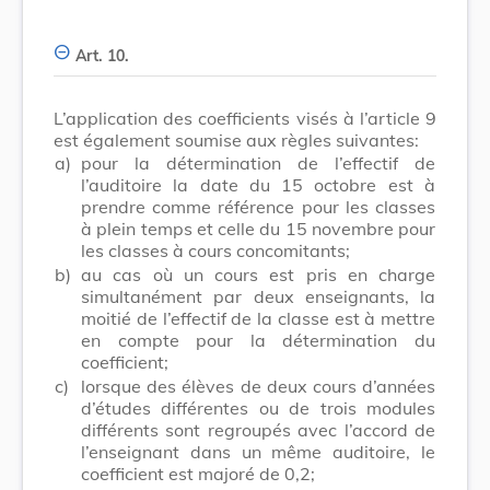
Art. 10.
L’application des coefficients visés à l’article 9
est également soumise aux règles suivantes:
a)
pour la détermination de l’effectif de
l’auditoire la date du 15 octobre est à
prendre comme référence pour les classes
à plein temps et celle du 15 novembre pour
les classes à cours concomitants;
b)
au cas où un cours est pris en charge
simultanément par deux enseignants, la
moitié de l’effectif de la classe est à mettre
en compte pour la détermination du
coefficient;
c)
lorsque des élèves de deux cours d’années
d’études différentes ou de trois modules
différents sont regroupés avec l’accord de
l’enseignant dans un même auditoire, le
coefficient est majoré de 0,2;