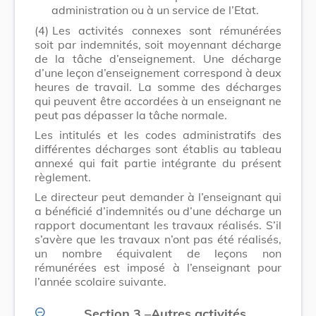
administration ou à un service de l’Etat.
(4)
Les activités connexes sont rémunérées
soit par indemnités, soit moyennant décharge
de la tâche d’enseignement. Une décharge
d’une leçon d’enseignement correspond à deux
heures de travail. La somme des décharges
qui peuvent être accordées à un enseignant ne
peut pas dépasser la tâche normale.
Les intitulés et les codes administratifs des
différentes décharges sont établis au tableau
annexé qui fait partie intégrante du présent
règlement.
Le directeur peut demander à l’enseignant qui
a bénéficié d’indemnités ou d’une décharge un
rapport documentant les travaux réalisés. S’il
s’avère que les travaux n’ont pas été réalisés,
un nombre équivalent de leçons non
rémunérées est imposé à l’enseignant pour
l’année scolaire suivante.
Section 3
–
Autres activités