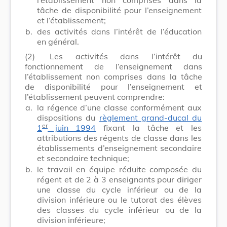
tâche de disponibilité pour l’enseignement
et l’établissement;
b.
des activités dans l’intérêt de l’éducation
en général.
(2)
Les activités dans l’intérêt du
fonctionnement de l’enseignement dans
l’établissement non comprises dans la tâche
de disponibilité pour l’enseignement et
l’établissement peuvent comprendre:
a.
la régence d’une classe conformément aux
dispositions du
règlement grand-ducal du
er
1
juin 1994
fixant la tâche et les
attributions des régents de classe dans les
établissements d’enseignement secondaire
et secondaire technique;
b.
le travail en équipe réduite composée du
régent et de 2 à 3 enseignants pour diriger
une classe du cycle inférieur ou de la
division inférieure ou le tutorat des élèves
des classes du cycle inférieur ou de la
division inférieure;