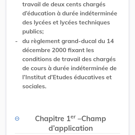
travail de deux cents chargés
d’éducation à durée indéterminée
des lycées et lycées techniques
publics;
-
du règlement grand-ducal du 14
décembre 2000 fixant les
conditions de travail des chargés
de cours à durée indéterminée de
l’Institut d’Etudes éducatives et
sociales.
er
Chapitre 1
–
Champ
d’application