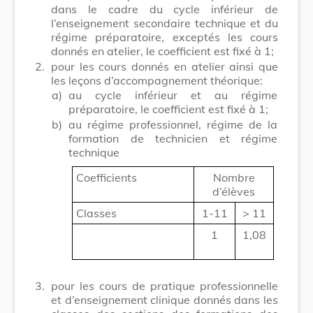
dans le cadre du cycle inférieur de
l’enseignement secondaire technique et du
régime préparatoire, exceptés les cours
donnés en atelier, le coefficient est fixé à 1;
2.
pour les cours donnés en atelier ainsi que
les leçons d’accompagnement théorique:
a)
au cycle inférieur et au régime
préparatoire, le coefficient est fixé à 1;
b)
au régime professionnel, régime de la
formation de technicien et régime
technique
Coefficients
Nombre
d’élèves
Classes
1-11
> 11
1
1,08
3.
pour les cours de pratique professionnelle
et d’enseignement clinique donnés dans les