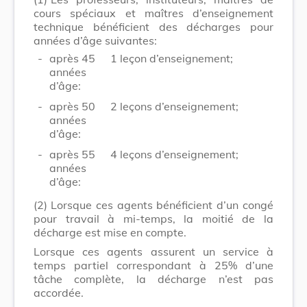
cours spéciaux et maîtres d’enseignement
technique bénéficient des décharges pour
années d’âge suivantes:
-
après 45
1 leçon d’enseignement;
années
d’âge:
-
après 50
2 leçons d’enseignement;
années
d’âge:
-
après 55
4 leçons d’enseignement;
années
d’âge:
(2)
Lorsque ces agents bénéficient d’un congé
pour travail à mi-temps, la moitié de la
décharge est mise en compte.
Lorsque ces agents assurent un service à
temps partiel correspondant à 25% d’une
tâche complète, la décharge n’est pas
accordée.