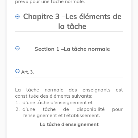
prévu pour une tâche normale.
Chapitre 3
–
Les éléments de
la tâche
Section 1
–
La tâche normale
Art. 3.
La tâche normale des enseignants est
constituée des éléments suivants:
1.
d’une tâche d’enseignement et
2.
d’une tâche de disponibilité pour
l’enseignement et l’établissement.
La tâche d’enseignement