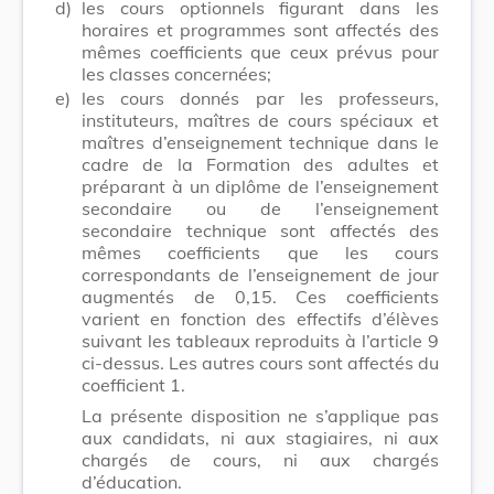
d)
les cours optionnels figurant dans les
horaires et programmes sont affectés des
mêmes coefficients que ceux prévus pour
les classes concernées;
e)
les cours donnés par les professeurs,
instituteurs, maîtres de cours spéciaux et
maîtres d’enseignement technique dans le
cadre de la Formation des adultes et
préparant à un diplôme de l’enseignement
secondaire ou de l’enseignement
secondaire technique sont affectés des
mêmes coefficients que les cours
correspondants de l’enseignement de jour
augmentés de 0,15. Ces coefficients
varient en fonction des effectifs d’élèves
suivant les tableaux reproduits à l’article 9
ci-dessus. Les autres cours sont affectés du
coefficient 1.
La présente disposition ne s’applique pas
aux candidats, ni aux stagiaires, ni aux
chargés de cours, ni aux chargés
d’éducation.