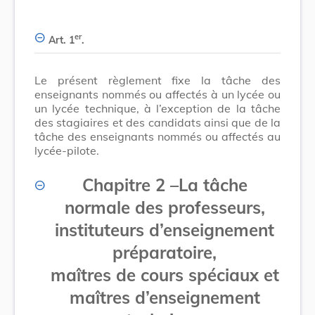
er
Art. 1
.
Le présent règlement fixe la tâche des
enseignants nommés ou affectés à un lycée ou
un lycée technique, à l’exception de la tâche
des stagiaires et des candidats ainsi que de la
tâche des enseignants nommés ou affectés au
lycée-pilote.
Chapitre 2
–
La tâche
normale des professeurs,
instituteurs d’enseignement
préparatoire,
maîtres de cours spéciaux et
maîtres d’enseignement