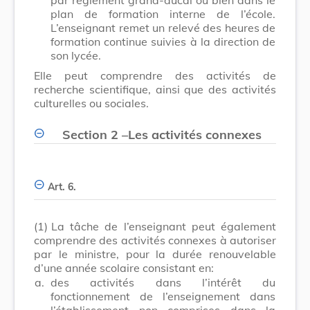
plan de formation interne de l’école.
L’enseignant remet un relevé des heures de
formation continue suivies à la direction de
son lycée.
Elle peut comprendre des activités de
recherche scientifique, ainsi que des activités
culturelles ou sociales.
Section 2
–
Les activités connexes
Art. 6.
(1)
La tâche de l’enseignant peut également
comprendre des activités connexes à autoriser
par le ministre, pour la durée renouvelable
d’une année scolaire consistant en:
a.
des activités dans l’intérêt du
fonctionnement de l’enseignement dans
l’établissement non comprises dans la