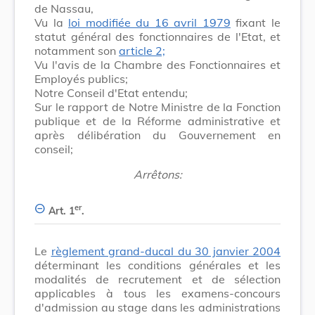
de Nassau,
Vu la
loi modifiée du 16 avril 1979
fixant le
statut général des fonctionnaires de l'Etat, et
notamment son
article 2;
Vu l'avis de la Chambre des Fonctionnaires et
Employés publics;
Notre Conseil d'Etat entendu;
Sur le rapport de Notre Ministre de la Fonction
publique et de la Réforme administrative et
après délibération du Gouvernement en
conseil;
Arrêtons:
er
Art. 1
.
Le
règlement grand-ducal du 30 janvier 2004
déterminant les conditions générales et les
modalités de recrutement et de sélection
applicables à tous les examens-concours
d'admission au stage dans les administrations