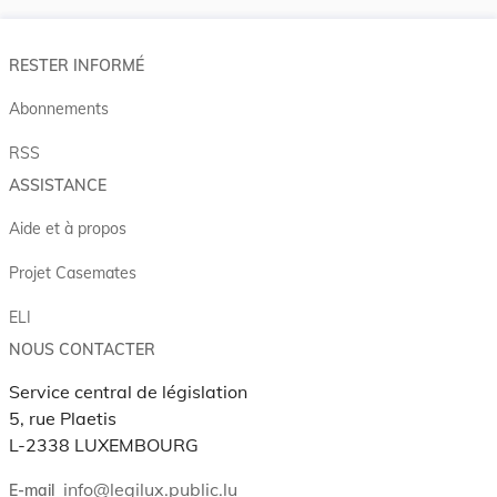
RESTER INFORMÉ
Abonnements
RSS
ASSISTANCE
Aide et à propos
Projet Casemates
ELI
NOUS CONTACTER
Service central de législation
5, rue Plaetis
L-2338 LUXEMBOURG
info@legilux.public.lu
E-mail