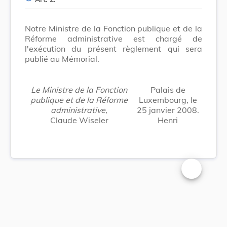
Notre Ministre de la Fonction publique et de la
Réforme administrative est chargé de
l'exécution du présent règlement qui sera
publié au Mémorial.
Le Ministre de la Fonction
Palais de
publique et de la Réforme
Luxembourg, le
administrative,
25 janvier 2008.
Claude Wiseler
Henri
Changer la t