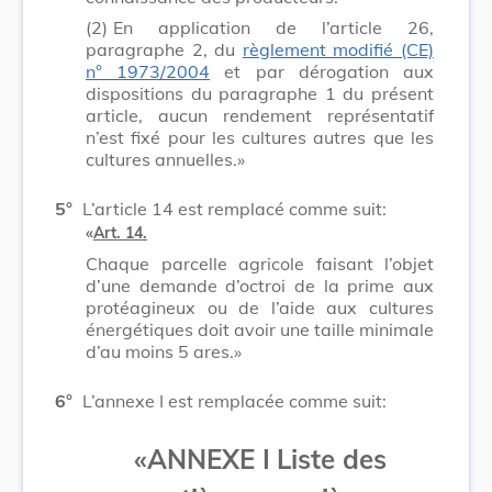
(2)
En application de l’article 26,
paragraphe 2, du
règlement modifié (CE)
n° 1973/2004
et par dérogation aux
dispositions du paragraphe 1 du présent
article, aucun rendement représentatif
n’est fixé pour les cultures autres que les
cultures annuelles.»
5°
L’article 14 est remplacé comme suit:
«
Art. 14.
Chaque parcelle agricole faisant l’objet
d’une demande d’octroi de la prime aux
protéagineux ou de l’aide aux cultures
énergétiques doit avoir une taille minimale
d’au moins 5 ares.»
6°
L’annexe I est remplacée comme suit:
«ANNEXE I
Liste des