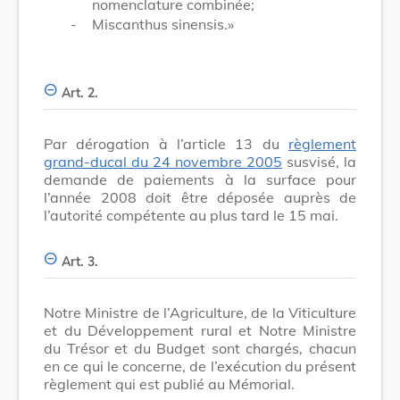
nomenclature combinée;
-
Miscanthus sinensis.»
Art. 2.
Par dérogation à l’article 13 du
règlement
grand-ducal du 24 novembre 2005
susvisé, la
demande de paiements à la surface pour
l’année 2008 doit être déposée auprès de
l’autorité compétente au plus tard le 15 mai.
Art. 3.
Notre Ministre de l’Agriculture, de la Viticulture
et du Développement rural et Notre Ministre
du Trésor et du Budget sont chargés, chacun
en ce qui le concerne, de l’exécution du présent
règlement qui est publié au Mémorial.