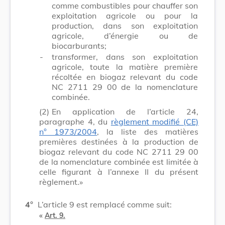
comme combustibles pour chauffer son
exploitation agricole ou pour la
production, dans son exploitation
agricole, d’énergie ou de
biocarburants;
-
transformer, dans son exploitation
agricole, toute la matière première
récoltée en biogaz relevant du code
NC 2711 29 00 de la nomenclature
combinée.
(2)
En application de l’article 24,
paragraphe 4, du
règlement modifié (CE)
n° 1973/2004
, la liste des matières
premières destinées à la production de
biogaz relevant du code NC 2711 29 00
de la nomenclature combinée est limitée à
celle figurant à l’annexe II du présent
règlement.»
4°
L’article 9 est remplacé comme suit:
«
Art. 9.