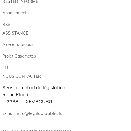
RESTER INFORMÉ
Abonnements
RSS
ASSISTANCE
Aide et à propos
Projet Casemates
ELI
NOUS CONTACTER
Service central de législation
5, rue Plaetis
L-2338 LUXEMBOURG
info@legilux.public.lu
E-mail