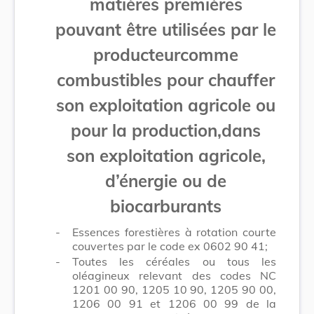
matières premières
pouvant être utilisées par le
producteur
comme
combustibles pour chauffer
son exploitation agricole ou
pour la production,
dans
son exploitation agricole,
d’énergie ou de
biocarburants
-
Essences forestières à rotation courte
couvertes par le code ex 0602 90 41;
-
Toutes les céréales ou tous les
oléagineux relevant des codes NC
1201 00 90, 1205 10 90, 1205 90 00,
1206 00 91 et 1206 00 99 de la