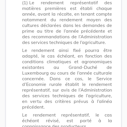
(1)
Le rendement représentatif des
matières premières est établi chaque
année, avant la récolte, en tenant compte
notamment du rendement moyen des
cultures déclarées dans les demandes de
prime au titre de l’année précédente et
des recommandations de l’Administration
des services techniques de l’agriculture.
Le rendement ainsi fixé pourra être
adapté, le cas échéant, en fonction des
conditions climatiques et agronomiques
existantes au Grand-Duché de
Luxembourg au cours de l’année culturale
concernée. Dans ce cas, le Service
d’Economie rurale établit le rendement
représentatif, sur avis de l’Administration
des services techniques de l’agriculture,
en vertu des critères prévus à l’alinéa
précédent.
Le rendement représentatif, le cas
échéant révisé, est porté à la
connaissance des producteurs.