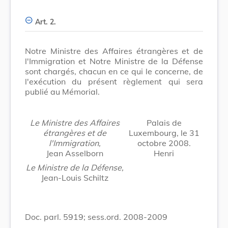
Art. 2.
Notre Ministre des Affaires étrangères et de
l'Immigration et Notre Ministre de la Défense
sont chargés, chacun en ce qui le concerne, de
l'exécution du présent règlement qui sera
publié au Mémorial.
Le Ministre des Affaires
Palais de
étrangères et de
Luxembourg, le 31
l'Immigration,
octobre 2008.
Jean Asselborn
Henri
Le Ministre de la Défense,
Jean-Louis Schiltz
Doc. parl. 5919; sess.ord. 2008-2009