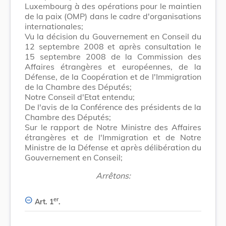
Luxembourg à des opérations pour le maintien
de la paix (OMP) dans le cadre d'organisations
internationales;
Vu la décision du Gouvernement en Conseil du
12 septembre 2008 et après consultation le
15 septembre 2008 de la Commission des
Affaires étrangères et européennes, de la
Défense, de la Coopération et de l'Immigration
de la Chambre des Députés;
Notre Conseil d'Etat entendu;
De l'avis de la Conférence des présidents de la
Chambre des Députés;
Sur le rapport de Notre Ministre des Affaires
étrangères et de l'Immigration et de Notre
Ministre de la Défense et après délibération du
Gouvernement en Conseil;
Arrêtons:
er
Art. 1
.