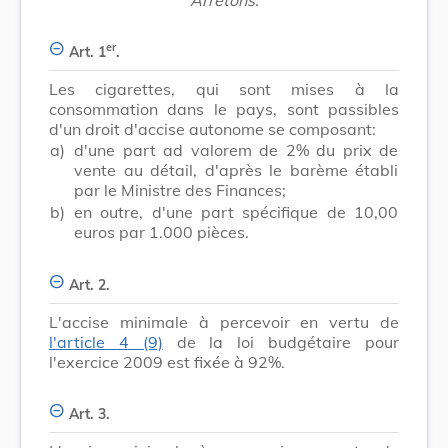
er
Art. 1
.
Les cigarettes, qui sont mises à la
consommation dans le pays, sont passibles
d'un droit d'accise autonome se composant:
a)
d'une part ad valorem de 2% du prix de
vente au détail, d'après le barème établi
par le Ministre des Finances;
b)
en outre, d'une part spécifique de 10,00
euros par 1.000 pièces.
Art. 2.
L'accise minimale à percevoir en vertu de
l'article 4 (9)
de la loi budgétaire pour
l'exercice 2009 est fixée à 92%.
Art. 3.