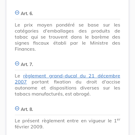
Art. 6.
Le prix moyen pondéré se base sur les
catégories d'emballages des produits de
tabac qui se trouvent dans le barème des
signes fiscaux établi par le Ministre des
Finances.
Art. 7.
Le
règlement grand-ducal du 21 décembre
2007
portant fixation du droit d'accise
autonome et dispositions diverses sur les
tabacs manufacturés, est abrogé.
Art. 8.
er
Le présent règlement entre en vigueur le 1
février 2009.