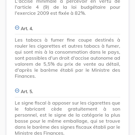
L'accise minimale à percevoir en vertu de
l'article 4 (9) de la loi budgétaire pour
l'exercice 2009 est fixée à 82%.
Art. 4.
Les tabacs à fumer fine coupe destinés à
rouler les cigarettes et autres tabacs à fumer,
qui sont mis à la consommation dans le pays,
sont passibles d'un droit d'accise autonome ad
valorem de 5,5% du prix de vente au détail,
d'après le barème établi par le Ministre des
Finances.
Art. 5.
Le signe fiscal à apposer sur les cigarettes que
le fabricant cède gratuitement à son
personnel, est le signe de la catégorie la plus
basse pour le même emballage, qui se trouve
dans le barème des signes fiscaux établi par le
Ministre des Finances.