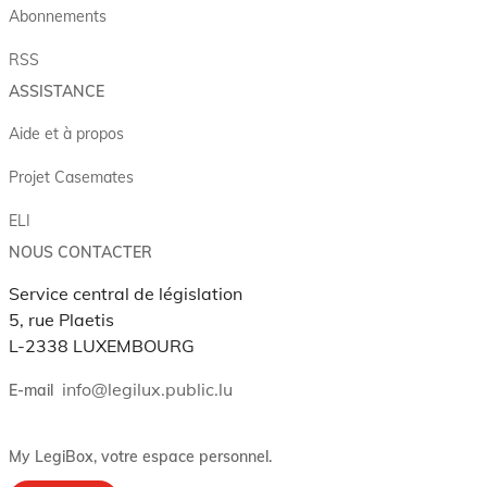
Abonnements
RSS
ASSISTANCE
Aide et à propos
Projet Casemates
ELI
NOUS CONTACTER
Service central de législation
5, rue Plaetis
L-2338 LUXEMBOURG
info@legilux.public.lu
E-mail
My LegiBox
, votre espace personnel.