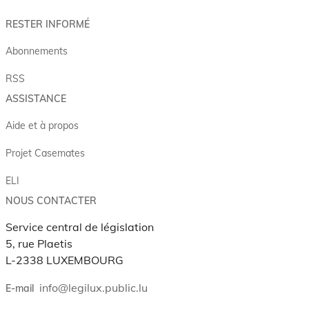
RESTER INFORMÉ
Abonnements
RSS
ASSISTANCE
Aide et à propos
Projet Casemates
ELI
NOUS CONTACTER
Service central de législation
5, rue Plaetis
L-2338 LUXEMBOURG
info@legilux.public.lu
E-mail