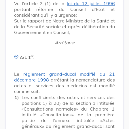
Vu l’article 2 (1) de la
loi du 12 juillet 1996
portant réforme du Conseil d’Etat et
considérant qu’il y a urgence;
Sur le rapport de Notre Ministre de la Santé et
de la Sécurité sociale et après délibération du
Gouvernement en Conseil;
Arrêtons:
er
Art. 1
.
Le
règlement grand-ducal modifié du 21
décembre 1998
arrêtant la nomenclature des
actes et services des médecins est modifié
comme suit:
1)
Les coefficients des actes et services des
positions 1) à 20) de la section 1 intitulée
«Consultations normales» du Chapitre 1
intitulé «Consultations» de la première
partie de l’annexe intitulée «Actes
généraux» du règlement grand-ducal sont