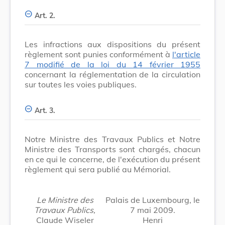
Art. 2.
Les infractions aux dispositions du présent
règlement sont punies conformément à
l'article
7 modifié de la loi du 14 février 1955
concernant la réglementation de la circulation
sur toutes les voies publiques.
Art. 3.
Notre Ministre des Travaux Publics et Notre
Ministre des Transports sont chargés, chacun
en ce qui le concerne, de l'exécution du présent
règlement qui sera publié au Mémorial.
Le Ministre des
Palais de Luxembourg, le
Travaux Publics,
7 mai 2009.
Claude Wiseler
Henri