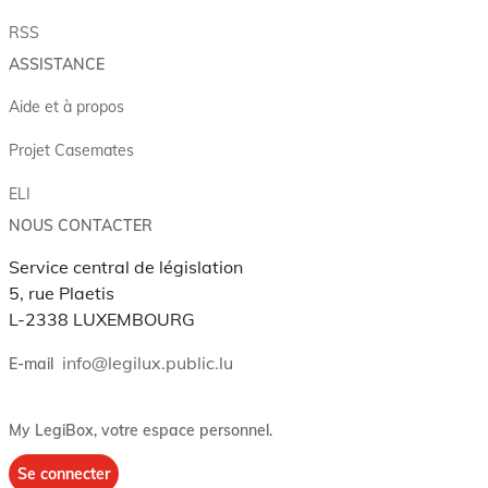
RSS
ASSISTANCE
Aide et à propos
Projet Casemates
ELI
NOUS CONTACTER
Service central de législation
5, rue Plaetis
L-2338 LUXEMBOURG
info@legilux.public.lu
E-mail
My LegiBox
, votre espace personnel.
Se connecter